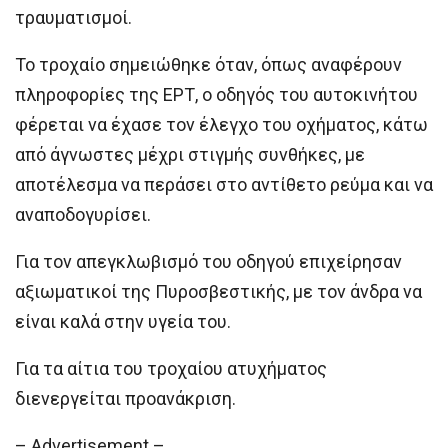
τραυματισμοί.
Το τροχαίο σημειώθηκε όταν, όπως αναφέρουν
πληροφορίες της ΕΡΤ, ο οδηγός του αυτοκινήτου
φέρεται να έχασε τον έλεγχο του οχήματος, κάτω
από άγνωστες μέχρι στιγμής συνθήκες, με
αποτέλεσμα να περάσει στο αντίθετο ρεύμα και να
αναποδογυρίσει.
Για τον απεγκλωβισμό του οδηγού επιχείρησαν
αξιωματικοί της Πυροσβεστικής, με τον άνδρα να
είναι καλά στην υγεία του.
Για τα αίτια του τροχαίου ατυχήματος
διενεργείται προανάκριση.
– Advertisement –