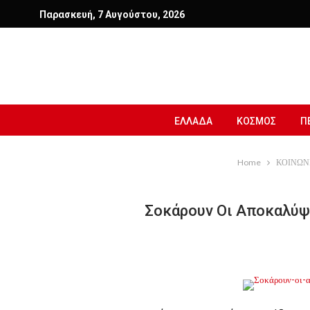
Παρασκευή, 7 Αυγούστου, 2026
ΕΛΛΑΔΑ
ΚΟΣΜΟΣ
Π
Home
ΚΟΙΝΩΝ
Σοκάρουν Οι Αποκαλύψε