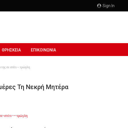
Sign In
ΘΡΗΣΚΕΙΑ
ΕΠΙΚΟΙΝΩΝΙΑ
 της σε σπίτι – τρώγλη
Ημέρες Τη Νεκρή Μητέρα