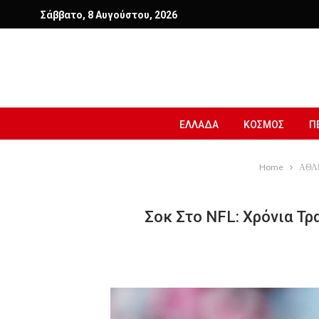
Σάββατο, 8 Αυγούστου, 2026
ΕΛΛΑΔΑ
ΚΟΣΜΟΣ
Π
Home
ΑΘΛ
Σοκ Στο NFL: Χρόνια Τ