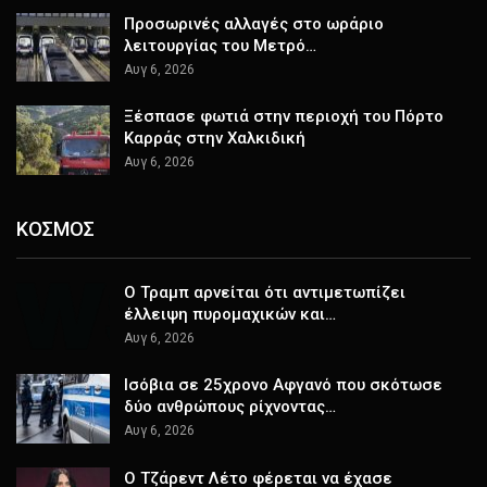
Προσωρινές αλλαγές στο ωράριο
λειτουργίας του Μετρό…
Αυγ 6, 2026
Ξέσπασε φωτιά στην περιοχή του Πόρτο
Καρράς στην Χαλκιδική
Αυγ 6, 2026
ΚΟΣΜΟΣ
Ο Τραμπ αρνείται ότι αντιμετωπίζει
έλλειψη πυρομαχικών και…
Αυγ 6, 2026
Ισόβια σε 25χρονο Αφγανό που σκότωσε
δύο ανθρώπους ρίχνοντας…
Αυγ 6, 2026
Ο Τζάρεντ Λέτο φέρεται να έχασε