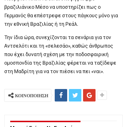
βραζιλιάνικο Μέσο να υποστηρίζει πως ο
Γερμανός θα επέστρεφε στους πάγκους μόνο για
την εθνική Βραζιλίας ή τη Ρεάλ.
Την ίδια ώρα, συνεχίζονται τα σενάρια για τον
Αντσελότι και τη «σελεσάο», καθώς άνθρωπος
που έχει δυνατή σχέση με την ποδοσφαιρική
ομοσπονδία της Βραζιλίας φέρεται να ταξίδεψε
στη Μαδρίτη για να τον πιέσει να πει «ναι».
ΚΟΙΝΟΠΟΙΗΣΗ