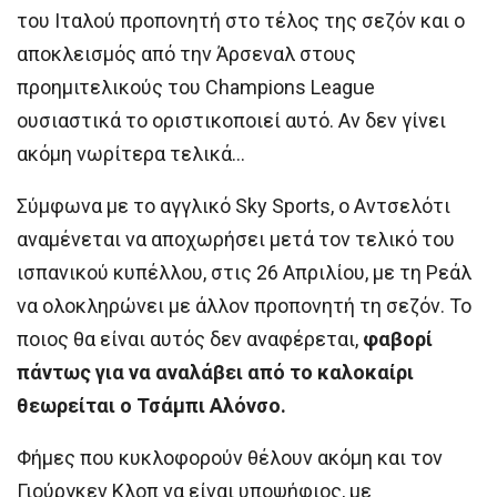
του Ιταλού προπονητή στο τέλος της σεζόν και ο
αποκλεισμός από την Άρσεναλ στους
προημιτελικούς του Champions League
ουσιαστικά το οριστικοποιεί αυτό. Αν δεν γίνει
ακόμη νωρίτερα τελικά…
Σύμφωνα με το αγγλικό Sky Sports, ο Αντσελότι
αναμένεται να αποχωρήσει μετά τον τελικό του
ισπανικού κυπέλλου, στις 26 Απριλίου, με τη Ρεάλ
να ολοκληρώνει με άλλον προπονητή τη σεζόν. Το
ποιος θα είναι αυτός δεν αναφέρεται,
φαβορί
πάντως για να αναλάβει από το καλοκαίρι
θεωρείται ο Τσάμπι Αλόνσο.
Φήμες που κυκλοφορούν θέλουν ακόμη και τον
Γιούργκεν Κλοπ να είναι υποψήφιος, με