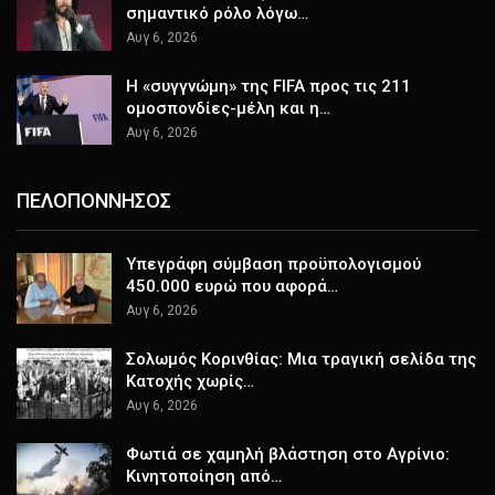
σημαντικό ρόλο λόγω…
Αυγ 6, 2026
Η «συγγνώμη» της FIFA προς τις 211
ομοσπονδίες-μέλη και η…
Αυγ 6, 2026
ΠΕΛΟΠΟΝΝΗΣΟΣ
Υπεγράφη σύμβαση προϋπολογισμού
450.000 ευρώ που αφορά…
Αυγ 6, 2026
Σολωμός Κορινθίας: Μια τραγική σελίδα της
Κατοχής χωρίς…
Αυγ 6, 2026
Φωτιά σε χαμηλή βλάστηση στο Αγρίνιο:
Κινητοποίηση από…