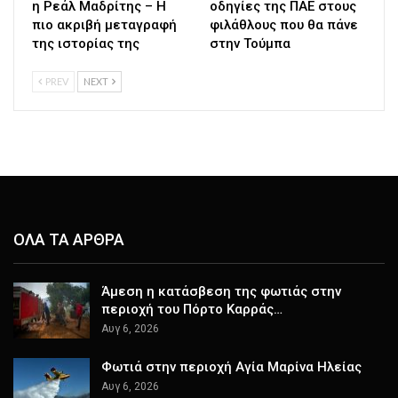
η Ρεάλ Μαδρίτης – Η
οδηγίες της ΠΑΕ στους
πιο ακριβή μεταγραφή
φιλάθλους που θα πάνε
της ιστορίας της
στην Τούμπα
PREV
NEXT
ΟΛΑ ΤΑ ΑΡΘΡΑ
Άμεση η κατάσβεση της φωτιάς στην
περιοχή του Πόρτο Καρράς…
Αυγ 6, 2026
Φωτιά στην περιοχή Αγία Μαρίνα Ηλείας
Αυγ 6, 2026