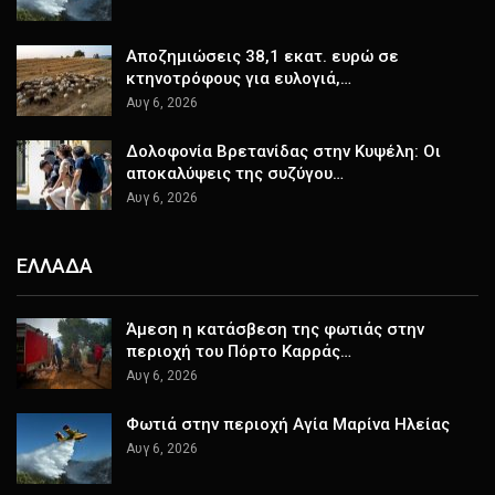
Αποζημιώσεις 38,1 εκατ. ευρώ σε
κτηνοτρόφους για ευλογιά,…
Αυγ 6, 2026
Δολοφονία Βρετανίδας στην Κυψέλη: Οι
αποκαλύψεις της συζύγου…
Αυγ 6, 2026
ΕΛΛΑΔΑ
Άμεση η κατάσβεση της φωτιάς στην
περιοχή του Πόρτο Καρράς…
Αυγ 6, 2026
Φωτιά στην περιοχή Αγία Μαρίνα Ηλείας
Αυγ 6, 2026