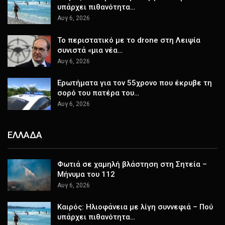
υπάρχει πιθανότητα…
Αυγ 6, 2026
Το περιστατικό με το drone στη Λειψία
συνιστά «μια νέα…
Αυγ 6, 2026
Ερωτήματα για τον 55χρονο που έκρυβε τη
σορό του πατέρα του…
Αυγ 6, 2026
ΕΛΛΑΔΑ
Φωτιά σε χαμηλή βλάστηση στη Σητεία –
Μήνυμα του 112
Αυγ 6, 2026
Καιρός: Ηλιοφάνεια με λίγη συννεφιά – Πού
υπάρχει πιθανότητα…