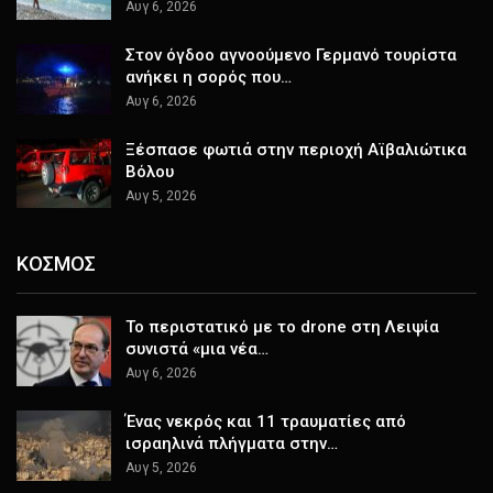
Αυγ 6, 2026
Στον όγδοο αγνοούμενο Γερμανό τουρίστα
ανήκει η σορός που…
Αυγ 6, 2026
Ξέσπασε φωτιά στην περιοχή Αϊβαλιώτικα
Βόλου
Αυγ 5, 2026
ΚΟΣΜΟΣ
Το περιστατικό με το drone στη Λειψία
συνιστά «μια νέα…
Αυγ 6, 2026
Ένας νεκρός και 11 τραυματίες από
ισραηλινά πλήγματα στην…
Αυγ 5, 2026