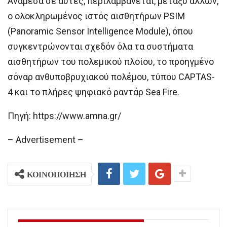
Ανάμεσα σε αυτές, περιλαμβάνεται, μεταξύ άλλων,
ο ολοκληρωμένος ιστός αισθητήρων PSIM
(Panoramic Sensor Intelligence Module), όπου
συγκεντρώνονται σχεδόν όλα τα συστήματα
αισθητήρων του πολεμικού πλοίου, το προηγμένο
σόναρ ανθυποβρυχιακού πολέμου, τύπου CAPTAS-
4 και το πλήρες ψηφιακό ραντάρ Sea Fire.
Πηγή: https://www.amna.gr/
– Advertisement –
ΚΟΙΝΟΠΟΙΗΣΗ