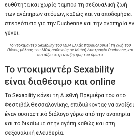
ευθύτητα και χωρίς ταμπού τη σεξουαλική ζωή
των ανάπηρων ατόμων, καθώς και να αποδομήσει
στερεότυπα για την Duchenne και την αναπηρία εν
γένει.
Το ντοκιμαντέρ Sexability του MDA Ελλάς παρακολουθεί τη ζωή του
Πάνου, μέλους του MDA, ασθενούς με Μυϊκή Δυστροφία Duchenne, και
εστιάζει στην αναζήτηση του έρωτα
Το ντοκιμαντέρ Sexability
είναι διαθέσιμο και online
Το Sexability κάνει τη Διεθνή Πρεμιέρα του στο
Φεστιβάλ Θεσσαλονίκης, επιδιώκοντας να ανοίξει
έναν ουσιαστικό διάλογο γύρω από την αναπηρία
και το δικαίωμα στην αγάπη καθώς και στη
σεξουαλική ελευθερία.