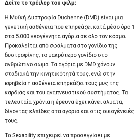
Δείτε το τρέιλερ του φιλμ:
Η Μυϊκή Δυστροφία Duchenne (DMD) είναι μια
γενετική ασθένεια που επηρεάζει κατά μέσο όρο 1
στα 5.000 νεογέννητα αγόρια σε όλο τον κόσμο.
Προκαλείται από σφάλματα στο γονίδιο της
δυστροφίνης, το μακρύτερο γονίδιο στο
ανθρώπινο σώμα. Τα αγόρια με DMD χάνουν
σταδιακά την κινητικότητά τους, ενώ στην
εφηβεία η ασθένεια επηρεάζει τους μυς της
καρδιάς και του αναπνευστικού συστήματος. Τα
τελευταία χρόνια η έρευνα έχει κάνει άλματα,
δίνοντας ελπίδες στα αγόρια και στις οικογένειές
τους.
Το Sexability επιχειρεί να προσεγγίσει με