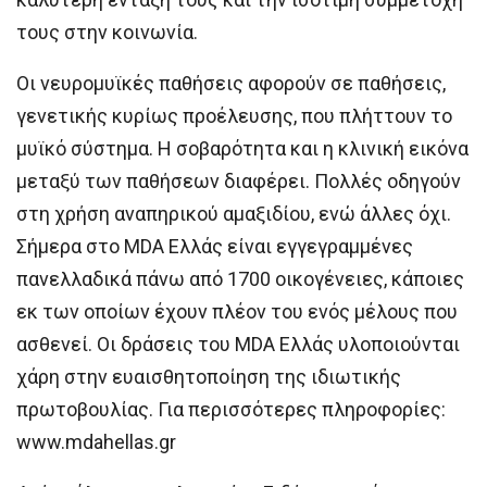
τους στην κοινωνία.
Οι νευρομυϊκές παθήσεις αφορούν σε παθήσεις,
γενετικής κυρίως προέλευσης, που πλήττουν το
μυϊκό σύστημα. Η σοβαρότητα και η κλινική εικόνα
μεταξύ των παθήσεων διαφέρει. Πολλές οδηγούν
στη χρήση αναπηρικού αμαξιδίου, ενώ άλλες όχι.
Σήμερα στο MDA Ελλάς είναι εγγεγραμμένες
πανελλαδικά πάνω από 1700 οικογένειες, κάποιες
εκ των οποίων έχουν πλέον του ενός μέλους που
ασθενεί. Οι δράσεις του MDA Ελλάς υλοποιούνται
χάρη στην ευαισθητοποίηση της ιδιωτικής
πρωτοβουλίας. Για περισσότερες πληροφορίες:
www.mdahellas.gr