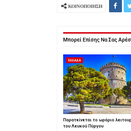
ΚΟΙΝΟΠΟΙΗΣΗ
Μπορεί Επίσης Να Σας Αρέσ
ΕΛΛΑΔΑ
Παρατείνεται το ωράριο λειτου
του Λευκού Πύργου