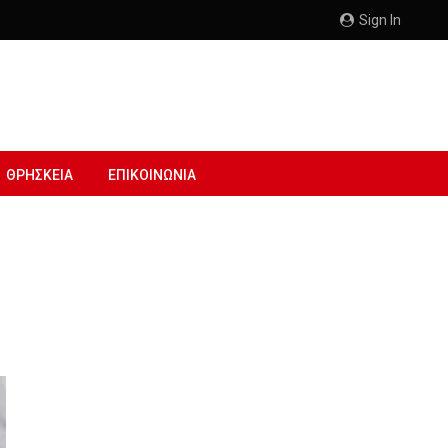
Sign In
ΘΡΗΣΚΕΙΑ
ΕΠΙΚΟΙΝΩΝΙΑ