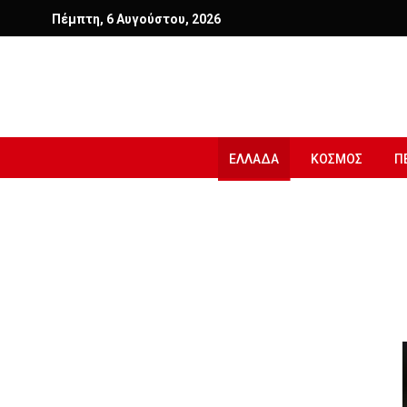
Πέμπτη, 6 Αυγούστου, 2026
ΕΛΛΑΔΑ
ΚΟΣΜΟΣ
Π