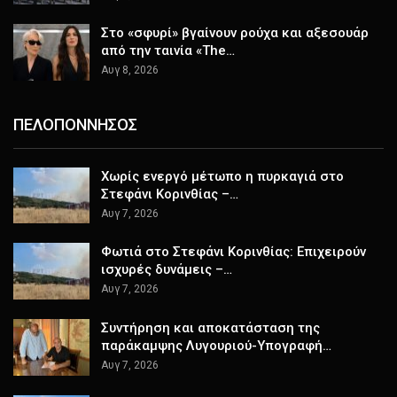
Στο «σφυρί» βγαίνουν ρούχα και αξεσουάρ
από την ταινία «The…
Αυγ 8, 2026
ΠΕΛΟΠΟΝΝΗΣΟΣ
Χωρίς ενεργό μέτωπο η πυρκαγιά στο
Στεφάνι Κορινθίας –…
Αυγ 7, 2026
Φωτιά στο Στεφάνι Κορινθίας: Επιχειρούν
ισχυρές δυνάμεις –…
Αυγ 7, 2026
Συντήρηση και αποκατάσταση της
παράκαμψης Λυγουριού-Υπογραφή…
Αυγ 7, 2026