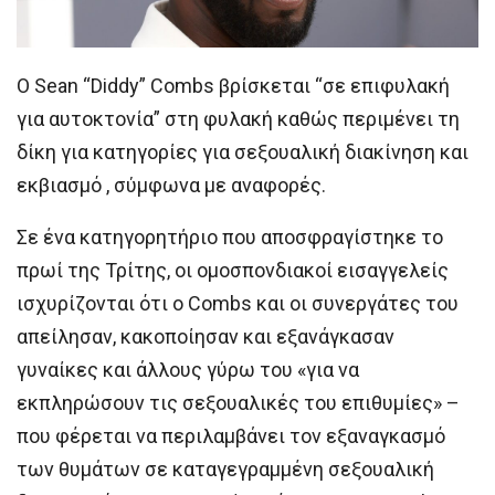
Ο Sean “Diddy” Combs βρίσκεται “σε επιφυλακή
για αυτοκτονία” στη φυλακή καθώς περιμένει τη
δίκη για κατηγορίες για σεξουαλική διακίνηση και
εκβιασμό , σύμφωνα με αναφορές.
Σε ένα κατηγορητήριο που αποσφραγίστηκε το
πρωί της Τρίτης, οι ομοσπονδιακοί εισαγγελείς
ισχυρίζονται ότι ο Combs και οι συνεργάτες του
απείλησαν, κακοποίησαν και εξανάγκασαν
γυναίκες και άλλους γύρω του «για να
εκπληρώσουν τις σεξουαλικές του επιθυμίες» –
που φέρεται να περιλαμβάνει τον εξαναγκασμό
των θυμάτων σε καταγεγραμμένη σεξουαλική