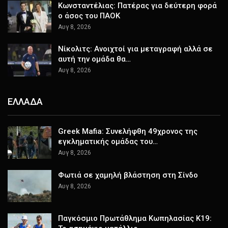
Κωνσταντέλιας: Πατέρας για δεύτερη φορά
ο άσος του ΠΑΟΚ
Αυγ 8, 2026
Νίκολιτς: Ανοιχτοί για μεταγραφή αλλά σε
αυτή την ομάδα θα…
Αυγ 8, 2026
ΕΛΛΑΔΑ
Greek Mafia: Συνελήφθη 49χρονος της
εγκληματικής ομάδας του…
Αυγ 8, 2026
Φωτιά σε χαμηλή βλάστηση στη Σίνδο
Αυγ 8, 2026
Παγκόσμιο Πρωτάθλημα Κωπηλασίας Κ19: