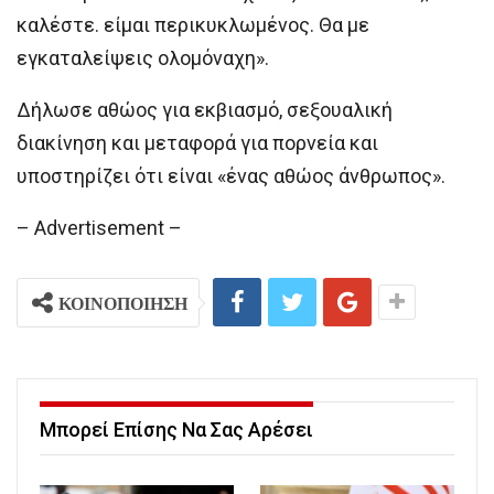
καλέστε. είμαι περικυκλωμένος. Θα με
εγκαταλείψεις ολομόναχη».
Δήλωσε αθώος για εκβιασμό, σεξουαλική
διακίνηση και μεταφορά για πορνεία και
υποστηρίζει ότι είναι «ένας αθώος άνθρωπος».
– Advertisement –
ΚΟΙΝΟΠΟΙΗΣΗ
Μπορεί Επίσης Να Σας Αρέσει