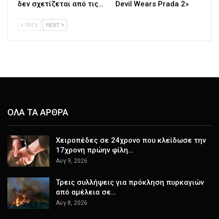
δεν σχετίζεται από τις…
Devil Wears Prada 2»
PREV
NEXT
ΟΛΑ ΤΑ ΑΡΘΡΑ
Χειροπέδες σε 24χρονο που κλείδωσε την
17χρονη πρώην φίλη…
Αυγ 9, 2026
Τρεις συλλήψεις για πρόκληση πυρκαγιών
από αμέλεια σε…
Αυγ 8, 2026