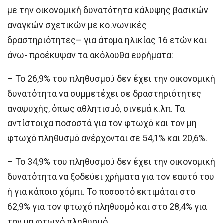
με την οικονομική δυνατότητα κάλυψης βασικών
αναγκών σχετικών με κοινωνικές
δραστηριότητες– για άτομα ηλικίας 16 ετών και
άνω- προέκυψαν τα ακόλουθα ευρήματα:
– Το 26,9% του πληθυσμού δεν έχει την οικονομική
δυνατότητα να συμμετέχει σε δραστηριότητες
αναψυχής, όπως αθλητισμό, σινεμά κ.λπ. Τα
αντίστοιχα ποσοστά για τον φτωχό και τον μη
φτωχό πληθυσμό ανέρχονται σε 54,1% και 20,6%.
– Το 34,9% του πληθυσμού δεν έχει την οικονομική
δυνατότητα να ξοδεύει χρήματα για τον εαυτό του
ή για κάποιο χόμπι. Το ποσοστό εκτιμάται στο
62,9% για τον φτωχό πληθυσμό και στο 28,4% για
τον μη φτωχό πληθυσμό.