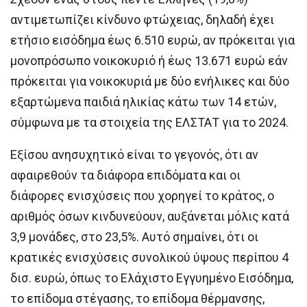
αντιμετωπίζει κίνδυνο φτώχειας, δηλαδή έχει
ετήσιο εισόδημα έως 6.510 ευρώ, αν πρόκειται για
μονοπρόσωπο νοικοκυριό ή έως 13.671 ευρώ εάν
πρόκειται για νοικοκυριά με δύο ενήλικες και δύο
εξαρτώμενα παιδιά ηλικίας κάτω των 14 ετών,
σύμφωνα με τα στοιχεία της ΕΛΣΤΑΤ για το 2024.
Εξίσου ανησυχητικό είναι το γεγονός, ότι αν
αφαιρεθούν τα διάφορα επιδόματα και οι
διάφορες ενισχύσεις που χορηγεί το κράτος, ο
αριθμός όσων κινδυνεύουν, αυξάνεται μόλις κατά
3,9 μονάδες, στο 23,5%. Αυτό σημαίνει, ότι οι
κρατικές ενισχύσεις συνολικού ύψους περίπου 4
δισ. ευρώ, όπως το Ελάχιστο Εγγυημένο Εισόδημα,
το επίδομα στέγασης, το επίδομα θέρμανσης,