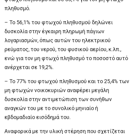
πληθυσμό.
– Το 56,1% του φτωχού πληθυσμού δηλώνει
δυσκολία στην έγκαιρη πληρωμή πάγιων
λογαριασμών, όπως αυτών του ηλεκτρικού
ρεύματος, του νερού, του φυσικού αερίου, κ.λπ.,
ενώ για τον μη φτωχό πληθυσμό το ποσοστό αυτό
ανέρχεται σε 19,2%.
– Το 77% του φτωχού πληθυσμού και το 25,4% των
μη φτωχών νοικοκυριών αναφέρει μεγάλη
δυσκολία στην αντιμετώπιση των συνήθων
αναγκών του με το συνολικό μηνιαίο ή
εβδομαδιαίο εισόδημά του.
Αναφορικά με την υλική στέρηση που σχετίζεται