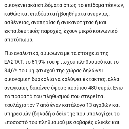
οικογενειακά επιδόματα όπως το επίδομα τέκνων,
καθώς και επιδόματα ή βοηθήματα ανεργίας,
ασθένειας, αναπηρίας ή ανικανότητας ή και
εκπαιδευτικές παροχές, έχουν μικρό κοινωνικό
αποτύπωμα.
Πιο αναλυτικά, σύμφωνα με τα στοιχεία της
ΕΛΣΤΑΤ, το 81,9% του φτωχού πληθυσμού και το
34,6% του μη φτωχού της χώρας δηλώνει
οικονομική δυσκολία να καλύψει έκτακτες, αλλά
αναγκαίες δαπάνες ύψους περίπου 480 ευρώ. Ενώ
το ποσοστό του πληθυσμού που στερείται
τουλάχιστον 7 από έναν κατάλογο 13 αγαθών και
υπηρεσιών (δηλαδή ο δείκτης που υπολογίζει το
«ποσοστό του πληθυσμού με σοβαρές υλικές και