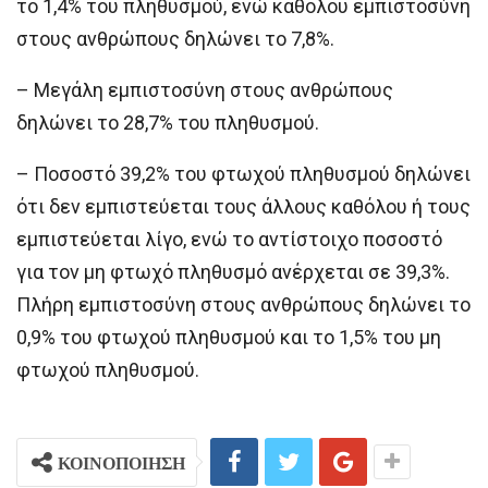
το 1,4% του πληθυσμού, ενώ καθόλου εμπιστοσύνη
στους ανθρώπους δηλώνει το 7,8%.
– Μεγάλη εμπιστοσύνη στους ανθρώπους
δηλώνει το 28,7% του πληθυσμού.
– Ποσοστό 39,2% του φτωχού πληθυσμού δηλώνει
ότι δεν εμπιστεύεται τους άλλους καθόλου ή τους
εμπιστεύεται λίγο, ενώ το αντίστοιχο ποσοστό
για τον μη φτωχό πληθυσμό ανέρχεται σε 39,3%.
Πλήρη εμπιστοσύνη στους ανθρώπους δηλώνει το
0,9% του φτωχού πληθυσμού και το 1,5% του μη
φτωχού πληθυσμού.
ΚΟΙΝΟΠΟΙΗΣΗ