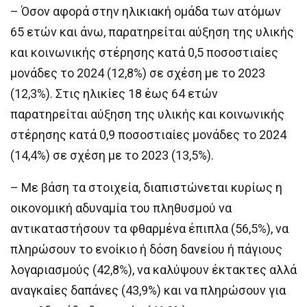
– Όσον αφορά στην ηλικιακή ομάδα των ατόμων
65 ετών και άνω, παρατηρείται αύξηση της υλικής
και κοινωνικής στέρησης κατά 0,5 ποσοστιαίες
μονάδες το 2024 (12,8%) σε σχέση με το 2023
(12,3%). Στις ηλικίες 18 έως 64 ετών
παρατηρείται αύξηση της υλικής και κοινωνικής
στέρησης κατά 0,9 ποσοστιαίες μονάδες το 2024
(14,4%) σε σχέση με το 2023 (13,5%).
– Με βάση τα στοιχεία, διαπιστώνεται κυρίως η
οικονομική αδυναμία του πληθυσμού να
αντικαταστήσουν τα φθαρμένα έπιπλα (56,5%), να
πληρώσουν το ενοίκιο ή δόση δανείου ή πάγιους
λογαριασμούς (42,8%), να καλύψουν έκτακτες αλλά
αναγκαίες δαπάνες (43,9%) και να πληρώσουν για