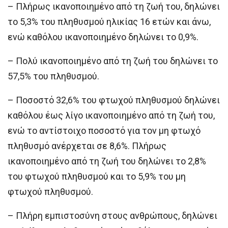
– Πλήρως ικανοποιημένο από τη ζωή του, δηλώνει
το 5,3% του πληθυσμού ηλικίας 16 ετών και άνω,
ενώ καθόλου ικανοποιημένο δηλώνει το 0,9%.
– Πολύ ικανοποιημένο από τη ζωή του δηλώνει το
57,5% του πληθυσμού.
– Ποσοστό 32,6% του φτωχού πληθυσμού δηλώνει
καθόλου έως λίγο ικανοποιημένο από τη ζωή του,
ενώ το αντίστοιχο ποσοστό για τον μη φτωχό
πληθυσμό ανέρχεται σε 8,6%. Πλήρως
ικανοποιημένο από τη ζωή του δηλώνει το 2,8%
του φτωχού πληθυσμού και το 5,9% του μη
φτωχού πληθυσμού.
– Πλήρη εμπιστοσύνη στους ανθρώπους, δηλώνει