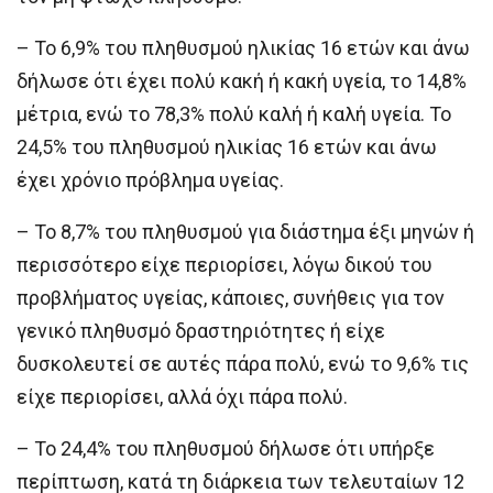
– Το 6,9% του πληθυσμού ηλικίας 16 ετών και άνω
δήλωσε ότι έχει πολύ κακή ή κακή υγεία, το 14,8%
μέτρια, ενώ το 78,3% πολύ καλή ή καλή υγεία. Το
24,5% του πληθυσμού ηλικίας 16 ετών και άνω
έχει χρόνιο πρόβλημα υγείας.
– Το 8,7% του πληθυσμού για διάστημα έξι μηνών ή
περισσότερο είχε περιορίσει, λόγω δικού του
προβλήματος υγείας, κάποιες, συνήθεις για τον
γενικό πληθυσμό δραστηριότητες ή είχε
δυσκολευτεί σε αυτές πάρα πολύ, ενώ το 9,6% τις
είχε περιορίσει, αλλά όχι πάρα πολύ.
– Το 24,4% του πληθυσμού δήλωσε ότι υπήρξε
περίπτωση, κατά τη διάρκεια των τελευταίων 12