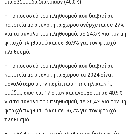
μια εβδομάδα διακοπών (46,0%).
– Το ποσοστό του πληθυσμού που διαβιεί σε
κατοικία με στενότητα χώρου ανέρχεται σε 27%
για το σύνολο του πληθυσμού, σε 24,5% για τον μη
φτωχό πληθυσμό και σε 36,9% για τον φτωχό
πληθυσμό.
– Το ποσοστό του πληθυσμού που διαβιεί σε
κατοικία με στενότητα χώρου το 2024 είναι
μεγαλύτερο στην περίπτωση της ηλικιακής
ομάδας έως και 17 ετών και ανέρχεται σε 40,9%
για το σύνολο του πληθυσμού, σε 36,4% για τον μη
φτωχό πληθυσμό και σε 56,7% για τον φτωχό
πληθυσμό.
– Το 34,4% του φτωχού πληθυσμού δηλώνει ότι