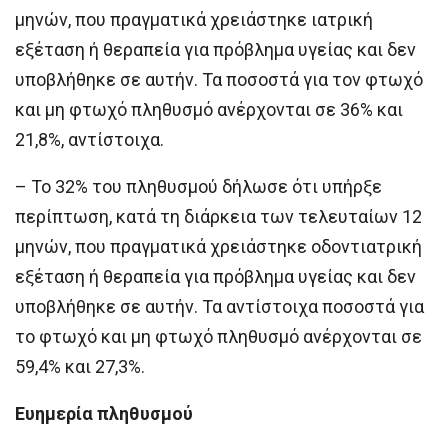
μηνών, που πραγματικά χρειάστηκε ιατρική
εξέταση ή θεραπεία για πρόβλημα υγείας και δεν
υποβλήθηκε σε αυτήν. Τα ποσοστά για τον φτωχό
και μη φτωχό πληθυσμό ανέρχονται σε 36% και
21,8%, αντίστοιχα.
– Το 32% του πληθυσμού δήλωσε ότι υπήρξε
περίπτωση, κατά τη διάρκεια των τελευταίων 12
μηνών, που πραγματικά χρειάστηκε οδοντιατρική
εξέταση ή θεραπεία για πρόβλημα υγείας και δεν
υποβλήθηκε σε αυτήν. Τα αντίστοιχα ποσοστά για
το φτωχό και μη φτωχό πληθυσμό ανέρχονται σε
59,4% και 27,3%.
Ευημερία πληθυσμού