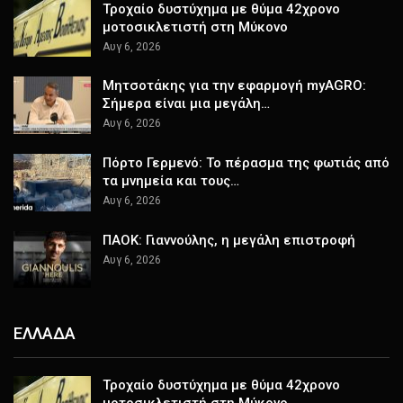
Τροχαίο δυστύχημα με θύμα 42χρονο
μοτοσικλετιστή στη Μύκονο
Αυγ 6, 2026
Μητσοτάκης για την εφαρμογή myAGRO:
Σήμερα είναι μια μεγάλη…
Αυγ 6, 2026
Πόρτο Γερμενό: Το πέρασμα της φωτιάς από
τα μνημεία και τους…
Αυγ 6, 2026
ΠΑΟΚ: Γιαννούλης, η μεγάλη επιστροφή
Αυγ 6, 2026
ΕΛΛΑΔΑ
Τροχαίο δυστύχημα με θύμα 42χρονο