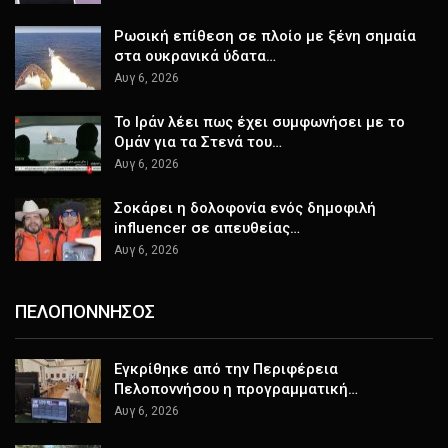
Ρωσική επίθεση σε πλοίο με ξένη σημαία
στα ουκρανικά ύδατα…
Αυγ 6, 2026
Το Ιράν λέει πως έχει συμφωνήσει με το
Ομάν για τα Στενά του…
Αυγ 6, 2026
Σοκάρει η δολοφονία ενός δημοφιλή
influencer σε απευθείας…
Αυγ 6, 2026
ΠΕΛΟΠΟΝΝΗΣΟΣ
Εγκρίθηκε από την Περιφέρεια
Πελοποννήσου η προγραμματική…
Αυγ 6, 2026