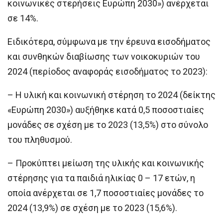
κοινωνικές στερήσεις Ευρώπη 2030») ανέρχεται
σε 14%.
Ειδικότερα, σύμφωνα με την έρευνα εισοδήματος
και συνθηκών διαβίωσης των νοικοκυριών του
2024 (περίοδος αναφοράς εισοδήματος το 2023):
– Η υλική και κοινωνική στέρηση το 2024 (δείκτης
«Ευρώπη 2030») αυξήθηκε κατά 0,5 ποσοστιαίες
μονάδες σε σχέση με το 2023 (13,5%) στο σύνολο
του πληθυσμού.
– Προκύπτει μείωση της υλικής και κοινωνικής
στέρησης για τα παιδιά ηλικίας 0 – 17 ετών, η
οποία ανέρχεται σε 1,7 ποσοστιαίες μονάδες το
2024 (13,9%) σε σχέση με το 2023 (15,6%).