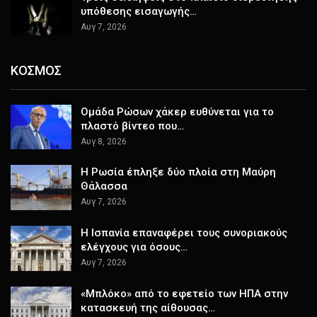
υπόθεσης εισαγωγής…
Αυγ 7, 2026
ΚΟΣΜΟΣ
Ομάδα Ρώσων χάκερ ευθύνεται για το
πλαστό βίντεο που…
Αυγ 8, 2026
Η Ρωσία έπληξε δύο πλοία στη Μαύρη
Θάλασσα
Αυγ 7, 2026
H Ισπανία επαναφέρει τους συνοριακούς
ελέγχους για όσους…
Αυγ 7, 2026
«Μπλόκο» από το εφετείο των ΗΠΑ στην
κατασκευή της αίθουσας…