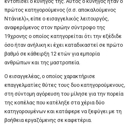
εντοπίσει ο κυνηγός της. Αυτός ο κυνηγός ήταν ο
πρώτος κατηγορούμενος (σ.σ. αποκαλούμενος
Ντάνιελ)», είπε ο εισαγγελικός λειτουργός,
αναφερόμενος στον πρώην σύντροφο της
19χρονης ο οποίος κατηγορείται ότι την εξέδιδε
όσο ήταν ανήλικη κι έχει καταδικαστεί σε πρώτο
βαθμό σε κάθειρξη 12 ετών για εμπορία
ανθρώπων και της μαστροπεία.
Ο εισαγγελέας, ο οποίος χαρακτήρισε
επαγγελματίες θύτες τους δυο κατηγορούμενους,
στη σύντομη αγόρευση του μίλησε για την πορεία
της κοπέλας που κατέληξε στα χέρια δύο
κατηγορουμένων και κατάφερε να ξεφύγει με τη
βοήθεια εργαζόμενης σε καφετέρια.