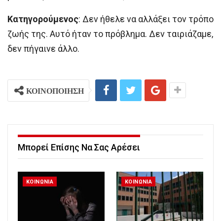
Κατηγορούμενος
: Δεν ήθελε να αλλάξει τον τρόπο
ζωής της. Αυτό ήταν το πρόβλημα. Δεν ταιριάζαμε,
δεν πήγαινε άλλο.
ΚΟΙΝΟΠΟΙΗΣΗ
Μπορεί Επίσης Να Σας Αρέσει
ΚΟΙΝΩΝΙΑ
ΚΟΙΝΩΝΙΑ