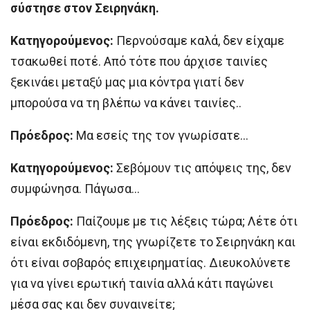
σύστησε στον Σειρηνάκη.
Κατηγορούμενος:
Περνούσαμε καλά, δεν είχαμε
τσακωθεί ποτέ. Από τότε που άρχισε ταινίες
ξεκινάει μεταξύ μας μια κόντρα γιατί δεν
μπορούσα να τη βλέπω να κάνει ταινίες..
Πρόεδρος:
Μα εσείς της τον γνωρίσατε…
Κατηγορούμενος:
Σεβόμουν τις απόψεις της, δεν
συμφώνησα. Πάγωσα…
Πρόεδρος:
Παίζουμε με τις λέξεις τώρα; Λέτε ότι
είναι εκδιδόμενη, της γνωρίζετε το Σειρηνάκη και
ότι είναι σοβαρός επιχειρηματίας. Διευκολύνετε
για να γίνει ερωτική ταινία αλλά κάτι παγώνει
μέσα σας και δεν συναινείτε;