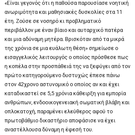
«Είναι γεγονός ότι η παθούσα παρουσίασε νοητική
ανωριμότητα και μαθησιακές δυσκολίες στα 11
έτη. Ζούσε σε νοσηρό κι προβληματικό
περιβάλλον με έναν βίαιο και αυταρχικό πατέρα
και μια αδύναμη μητέρα. Βρισκόταν από τα μικρά
της χρόνια σε μια ευάλωτη θέση» σημείωσε ο
εισαγγελικός λειτουργός ο οποίος πρόσθεσε πως
η κοπέλα στην προσπάθειά της να ξεφύγει από τον
πρώτο κατηγορούμενο δυστυχώς έπεσε πάνω
στον 42χρονο αστυνομικό ο οποίος αν και έχει
καταδικαστεί σε 5,5 χρόνια κάθειρξη για εμπορία
ανθρώπων, ενδοοικογενειακή σωματική βλάβη και
οπλοκατοχή, παραμένει ελεύθερος αφού το
πρωτοβάθμιο δικαστήριο αποφάσισε να έχει
αναστέλλουσα δύναμη η έφεσή του.