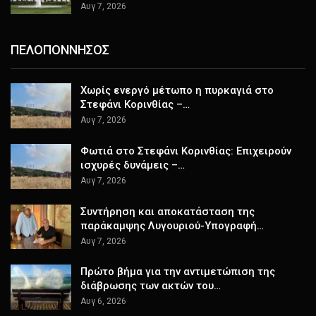
Αυγ 7, 2026
ΠΕΛΟΠΟΝΝΗΣΟΣ
Χωρίς ενεργό μέτωπο η πυρκαγιά στο
Στεφάνι Κορινθίας –…
Αυγ 7, 2026
Φωτιά στο Στεφάνι Κορινθίας: Επιχειρούν
ισχυρές δυνάμεις –…
Αυγ 7, 2026
Συντήρηση και αποκατάσταση της
παράκαμψης Λυγουριού-Υπογραφή…
Αυγ 7, 2026
Πρώτο βήμα για την αντιμετώπιση της
διάβρωσης των ακτών του…
Αυγ 6, 2026