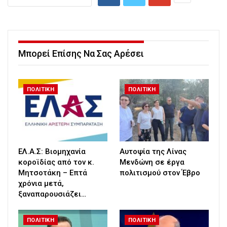
Μπορεί Επίσης Να Σας Αρέσει
ΠΟΛΙΤΙΚΗ
ΠΟΛΙΤΙΚΗ
ΕΛ.Α.Σ: Βιομηχανία
Αυτοψία της Λίνας
κοροϊδίας από τον κ.
Μενδώνη σε έργα
Μητσοτάκη – Επτά
πολιτισμού στον Έβρο
χρόνια μετά,
ξαναπαρουσιάζει…
ΠΟΛΙΤΙΚΗ
ΠΟΛΙΤΙΚΗ