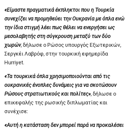
«Είμαστε πραγματικά έκπληκτοι που η Τουρκία
συνεχίζει να προμηθεύει την Ουκρανία με όπλα ενώ
την ίδια στιγμή λέει πως θέλει να ενεργήσει ως
μεσολαβητής στη σύγκρουση μεταξύ των δύο
χωρών
, δήλωσε ο Ρώσος υπουργός Εξωτερικών,
Σεργκέι Λαβρόφ, στην τουρκική εφημερίδα
Hurriyet.
«Τα τουρκικά όπλα χρησιμοποιούνται από τις
ουκρανικές ένοπλες δυνάμεις για να σκοτώσουν
Ρώσους στρατιωτικούς και πολίτες»
, δήλωσε ο
επικεφαλής της ρωσικής διπλωματίας και
συνέχισε:
«Αυτή η κατάσταση δεν μπορεί παρά να προκαλέσει