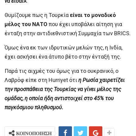
να είσαι».
Θυμίζουμε πως η Τουρκία
είναι το μοναδικό
μέλος του ΝΑΤΟ
που έχει υποβάλει αίτηση για
ένταξη στην αντιδιεθνιστική Συμμαχία των BRICS.
Όμως ένα εκ των ιδρυτικών μελών της, η Ινδία,
έχει ασκήσει ένα άτυπο βέτο στην ένταξή της.
Παρά τις αιχμές του όμως για το ουκρανικό, ο
Λαβρόφ είπε στη Hurriyet ότι
η Ρωσία χαιρετίζει
την προσπάθεια της Τουρκίας να γίνει μέλος της
ομάδας, η οποία ήδη αντιστοιχεί στο 45% του
παγκόσμιου πληθυσμού.
ΚΟΙΝΟΠΟΙΗΣΗ