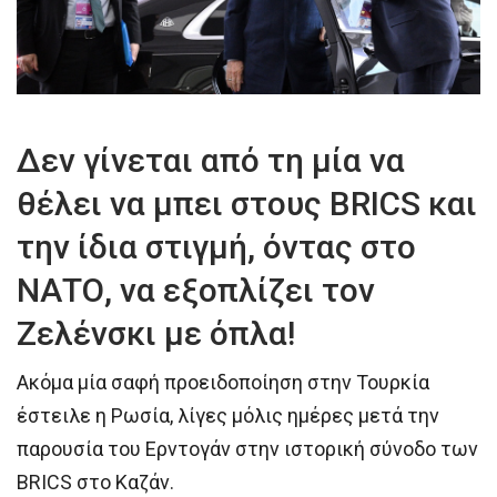
Δεν γίνεται από τη μία να
θέλει να μπει στους BRICS και
την ίδια στιγμή, όντας στο
ΝΑΤΟ, να εξοπλίζει τον
Ζελένσκι με όπλα!
Ακόμα μία σαφή προειδοποίηση στην Τουρκία
έστειλε η Ρωσία, λίγες μόλις ημέρες μετά την
παρουσία του Ερντογάν στην ιστορική σύνοδο των
BRICS στο Καζάν.