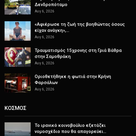
Δενδροπόταμο
Αυγ 6, 2026
«Αφιέρωσε τη ζωή της βοηθώντας όσους
είχαν ανάγκη»,…
Αυγ 6, 2026
Τραυματισμός 15χρονης στη Γριά Βάθρα
στην Σαμοθράκη
Αυγ 6, 2026
Οριοθετήθηκε η φωτιά στην Κρήνη
Φαρσάλων
Αυγ 6, 2026
ΚΟΣΜΟΣ
Το ιρανικό κοινοβούλιο εξετάζει
νομοσχέδιο που θα απαγορεύει…