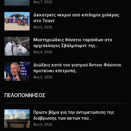
Αυγ 7, 2026
Δεκατρείς νεκροί από επιδημία χολέρας
στο Τσαντ
Αυγ 6, 2026
Μυστηριώδεις θάνατοι ταράνδων στο
αρχιπέλαγος Σβάλμπαρντ της…
Αυγ 6, 2026
Διώξεις κατά του γιατρού Άντονι Φάουτσι
προτείνει επιτροπή…
Αυγ 6, 2026
ΠΕΛΟΠΟΝΝΗΣΟΣ
Πρώτο βήμα για την αντιμετώπιση της
διάβρωσης των ακτών του…
Αυγ 6, 2026