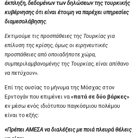
έκπληξη, δεδομένων των δηλώσεων της τουρκικής
κυβέρνησης ότι είναι έτοιμη να παρέχει υπηρεσίες
διαμεσολάβησης
.
Εκτιμούμε τις προσπάθειες της Τουρκίας για
επίλυση της κρίσης, όμως οι ειρηνευτικές
προσπάθειες από οποιαδήποτε χώρα,
συμπεριλαμβανομένης της Τουρκίας, είναι απίθανο
να πετύχουν
».
Επί της ουσίας το μήνυμα της Μόσχας στον
Ερντογάν που επιμένει να
«πατά σε δύο βάρκες»
εν μέσω ενός ιδιότυπου παγκόσμιου πολέμου
είναι το εξής:
«Πρέπει ΑΜΕΣΑ να διαλέξεις με ποιά πλευρά θέλεις