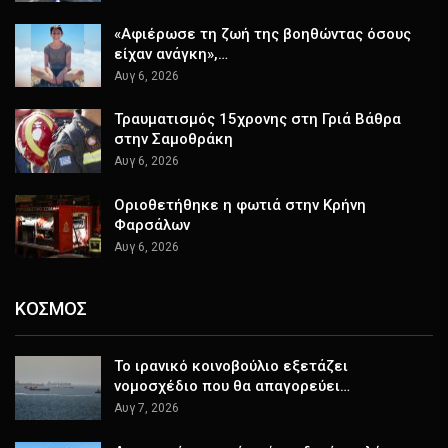
«Αφιέρωσε τη ζωή της βοηθώντας όσους
είχαν ανάγκη»,…
Αυγ 6, 2026
Τραυματισμός 15χρονης στη Γριά Βάθρα
στην Σαμοθράκη
Αυγ 6, 2026
Οριοθετήθηκε η φωτιά στην Κρήνη
Φαρσάλων
Αυγ 6, 2026
ΚΟΣΜΟΣ
Το ιρανικό κοινοβούλιο εξετάζει
νομοσχέδιο που θα απαγορεύει…
Αυγ 7, 2026