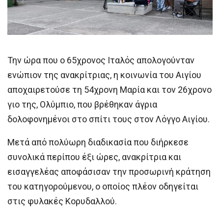
Την ώρα που ο 65χρονος Ιταλός απολογούνταν
ενώπιον της ανακρίτριας, η κοινωνία του Αιγίου
αποχαιρετούσε τη 54χρονη Μαρία και τον 26χρονο
γιο της, Ολύμπιο, που βρέθηκαν άγρια
δολοφονημένοι στο σπίτι τους στον Λόγγο Αιγίου.
Μετά από πολύωρη διαδικασία που διήρκεσε
συνολικά περίπου έξι ώρες, ανακρίτρια και
εισαγγελέας αποφάσισαν την προσωρινή κράτηση
του κατηγορούμενου, ο οποίος πλέον οδηγείται
στις φυλακές Κορυδαλλού.