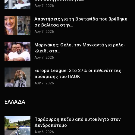
Αυγ 7, 2026
Απαντήσεις για τη Βρετανίδα που βρέθηκε
σε βαλίτσα στην…
Αυγ 7, 2026
Μαρινάκης: Θέλει τον Μονκαντά για ρόλο-
κλειδί στο…
Αυγ 7, 2026
Europa League: Στο 27% οι πιθανότητες
πρόκρισης του ΠΑΟΚ
Αυγ 7, 2026
ΕΛΛΑΔΑ
Παράσυρση πεζού από αυτοκίνητο στον
Δενδροπόταμο
Αυγ 6, 2026