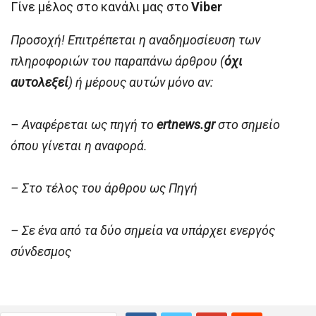
Γίνε μέλος στο κανάλι μας στο
Viber
Προσοχή! Επιτρέπεται η αναδημοσίευση των
πληροφοριών του παραπάνω άρθρου (
όχι
αυτολεξεί
) ή μέρους αυτών μόνο αν:
– Αναφέρεται ως πηγή το
ertnews.gr
στο σημείο
όπου γίνεται η αναφορά.
– Στο τέλος του άρθρου ως Πηγή
– Σε ένα από τα δύο σημεία να υπάρχει ενεργός
σύνδεσμος