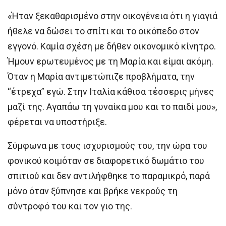
«Ήταν ξεκαθαρισμένο στην οικογένεια ότι η γιαγιά
ήθελε να δώσει το σπίτι και το οικόπεδο στον
εγγονό. Καμία σχέση με δήθεν οικονομικό κίνητρο.
Ήμουν ερωτευμένος με τη Μαρία και είμαι ακόμη.
Όταν η Μαρία αντιμετώπιζε προβλήματα, την
“έτρεχα” εγώ. Στην Ιταλία κάθισα τέσσερις μήνες
μαζί της. Αγαπάω τη γυναίκα μου και το παιδί μου»,
φέρεται να υποστήριξε.
Σύμφωνα με τους ισχυρισμούς του, την ώρα του
φονικού κοιμόταν σε διαφορετικό δωμάτιο του
σπιτιού και δεν αντιλήφθηκε το παραμικρό, παρά
μόνο όταν ξύπνησε και βρήκε νεκρούς τη
σύντροφό του και τον γιο της.