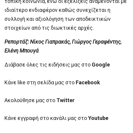
τοπική κοινωνία, ενώ οι εξελίξεις αναμένονται με
ιδιαίτερο ενδιαφέρον καθώς συνεχίζεται η
συλλογή και αξιολόγηση των αποδεικτικών
στοιχείων από τις διωκτικές αρχές.
Ρεπορτάζ: Νίκος Γιαπρακάς, Γιώργος Γεραφέντης,
Ελένη Μπουγά
Διάβασε όλες τις ειδήσεις μας στο
Google
Κάνε like στη σελίδα μας στο
Facebook
Ακολούθησε μας στο
Twitter
Κάνε εγγραφή στο κανάλι μας στο
Youtube