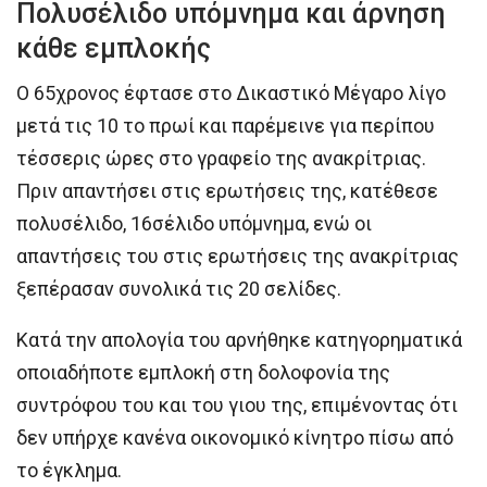
Πολυσέλιδο υπόμνημα και άρνηση
κάθε εμπλοκής
Ο 65χρονος έφτασε στο Δικαστικό Μέγαρο λίγο
μετά τις 10 το πρωί και παρέμεινε για περίπου
τέσσερις ώρες στο γραφείο της ανακρίτριας.
Πριν απαντήσει στις ερωτήσεις της, κατέθεσε
πολυσέλιδο, 16σέλιδο υπόμνημα, ενώ οι
απαντήσεις του στις ερωτήσεις της ανακρίτριας
ξεπέρασαν συνολικά τις 20 σελίδες.
Κατά την απολογία του αρνήθηκε κατηγορηματικά
οποιαδήποτε εμπλοκή στη δολοφονία της
συντρόφου του και του γιου της, επιμένοντας ότι
δεν υπήρχε κανένα οικονομικό κίνητρο πίσω από
το έγκλημα.