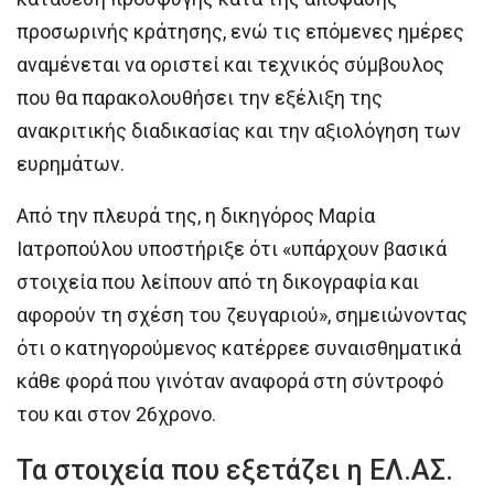
προσωρινής κράτησης, ενώ τις επόμενες ημέρες
αναμένεται να οριστεί και τεχνικός σύμβουλος
που θα παρακολουθήσει την εξέλιξη της
ανακριτικής διαδικασίας και την αξιολόγηση των
ευρημάτων.
Από την πλευρά της, η δικηγόρος Μαρία
Ιατροπούλου υποστήριξε ότι «υπάρχουν βασικά
στοιχεία που λείπουν από τη δικογραφία και
αφορούν τη σχέση του ζευγαριού», σημειώνοντας
ότι ο κατηγορούμενος κατέρρεε συναισθηματικά
κάθε φορά που γινόταν αναφορά στη σύντροφό
του και στον 26χρονο.
Τα στοιχεία που εξετάζει η ΕΛ.ΑΣ.