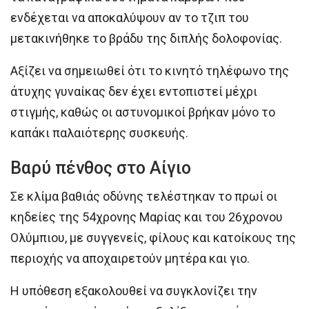
ενδέχεται να αποκαλύψουν αν το τζιπ του
μετακινήθηκε το βράδυ της διπλής δολοφονίας.
Αξίζει να σημειωθεί ότι το κινητό τηλέφωνο της
άτυχης γυναίκας δεν έχει εντοπιστεί μέχρι
στιγμής, καθώς οι αστυνομικοί βρήκαν μόνο το
καπάκι παλαιότερης συσκευής.
Βαρύ πένθος στο Αίγιο
Σε κλίμα βαθιάς οδύνης τελέστηκαν το πρωί οι
κηδείες της 54χρονης Μαρίας και του 26χρονου
Ολύμπιου, με συγγενείς, φίλους και κατοίκους της
περιοχής να αποχαιρετούν μητέρα και γιο.
Η υπόθεση εξακολουθεί να συγκλονίζει την