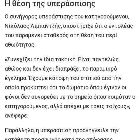
Η θέση της υπεράσπισης
Ο συνήγορος υπεράσπισης του κατηγορούμενου,
Νικόλαος Λιμπαντζής, υποστήριξε ότι ο εντολέας
του παραμένει σταθερός στη θέση του περί
αθωότητας.
«Συνεχίζει την ίδια τακτική. Είναι παντελώς
αθώος και δεν έχει διαπράξει το παραμικρό
έγκλημα. Έχουμε κάτοψη του σπιτιού από την
οποία προκύπτει ότι το δωμάτιο όπου έγιναν οι
φόνοι δεν συνορεύει με το σημείο όπου κοιμόταν ο
κατηγορούμενος, αλλά απέχει με τρεις τοίχους»,
ανέφερε.
Παράλληλα, η υπεράσπιση προανήγγειλε την
κατάθεση προσφυγής κατά της απόφασης