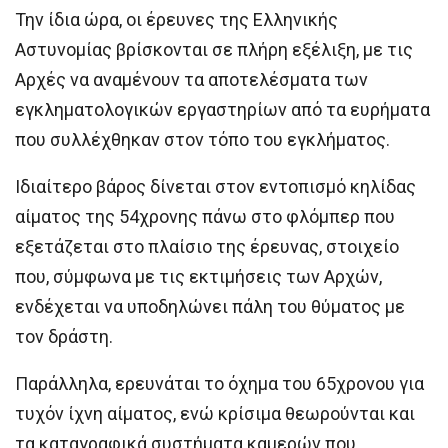
Την ίδια ώρα, οι έρευνες της Ελληνικής
Αστυνομίας βρίσκονται σε πλήρη εξέλιξη, με τις
Αρχές να αναμένουν τα αποτελέσματα των
εγκληματολογικών εργαστηρίων από τα ευρήματα
που συλλέχθηκαν στον τόπο του εγκλήματος.
Ιδιαίτερο βάρος δίνεται στον εντοπισμό κηλίδας
αίματος της 54χρονης πάνω στο φλόμπερ που
εξετάζεται στο πλαίσιο της έρευνας, στοιχείο
που, σύμφωνα με τις εκτιμήσεις των Αρχών,
ενδέχεται να υποδηλώνει πάλη του θύματος με
τον δράστη.
Παράλληλα, ερευνάται το όχημα του 65χρονου για
τυχόν ίχνη αίματος, ενώ κρίσιμα θεωρούνται και
τα καταγραφικά συστήματα καμερών που