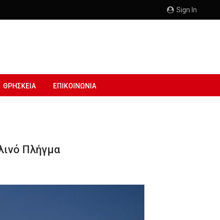
Sign In
ΘΡΗΣΚΕΙΑ
ΕΠΙΚΟΙΝΩΝΙΑ
λινό Πλήγμα