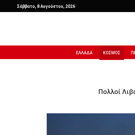
Σάββατο, 8 Αυγούστου, 2026
ΕΛΛΑΔΑ
ΚΟΣΜΟΣ
Π
Πολλοί Λιβ