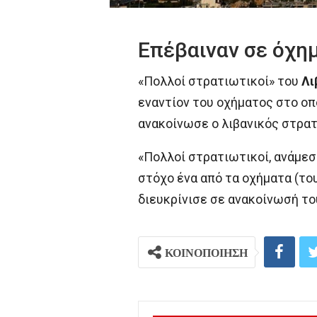
Επέβαιναν σε όχη
«Πολλοί στρατιωτικοί» του
Λι
εναντίον του οχήματος στο οπο
ανακοίνωσε ο λιβανικός στρατ
«Πολλοί στρατιωτικοί, ανάμεσ
στόχο ένα από τα οχήματα (του
διευκρίνισε σε ανακοίνωσή το
ΚΟΙΝΟΠΟΙΗΣΗ