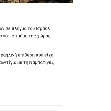
αν σε πλήγμα του Ισραήλ
ο νότιο τμήμα της χώρας,
ραηλινή επίθεση που είχε
αλντίγια με τη Ναμπατίγε»,