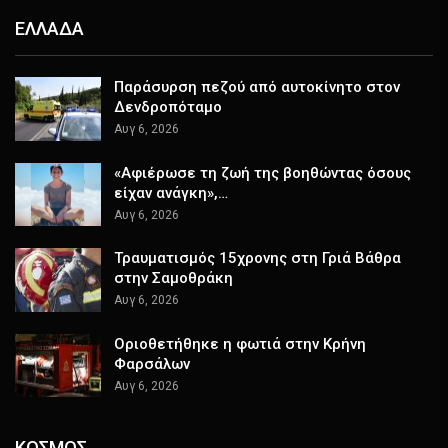
ΕΛΛΑΔΑ
Παράσυρση πεζού από αυτοκίνητο στον
Δενδροπόταμο
Αυγ 6, 2026
«Αφιέρωσε τη ζωή της βοηθώντας όσους
είχαν ανάγκη»,…
Αυγ 6, 2026
Τραυματισμός 15χρονης στη Γριά Βάθρα
στην Σαμοθράκη
Αυγ 6, 2026
Οριοθετήθηκε η φωτιά στην Κρήνη
Φαρσάλων
Αυγ 6, 2026
ΚΟΣΜΟΣ