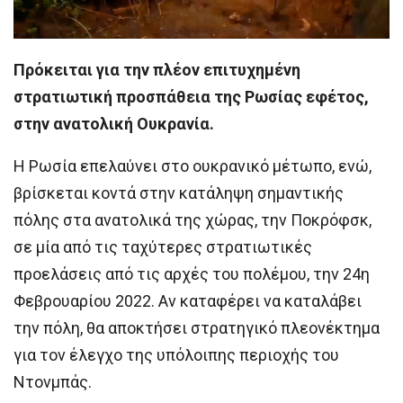
Πρόκειται για την πλέον επιτυχημένη
στρατιωτική προσπάθεια της Ρωσίας εφέτος,
στην ανατολική Ουκρανία.
Η Ρωσία επελαύνει στο ουκρανικό μέτωπο, ενώ,
βρίσκεται κοντά στην κατάληψη σημαντικής
πόλης στα ανατολικά της χώρας, την Ποκρόφσκ,
σε μία από τις ταχύτερες στρατιωτικές
προελάσεις από τις αρχές του πολέμου, την 24η
Φεβρουαρίου 2022. Αν καταφέρει να καταλάβει
την πόλη, θα αποκτήσει στρατηγικό πλεονέκτημα
για τον έλεγχο της υπόλοιπης περιοχής του
Ντονμπάς.