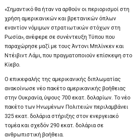
«Σημαντικό θα ήταν να αρθούν οι περιορισμοί στη
χρήση αμερικανικών και βρετανικών όπλων
εναντίον νόμιμων στρατιωτικών στόχων στη
Ρωσία», ανέφερε σε συνέντευξη Τύπου που
παραχώρησε μαζί με τους Άντονι Μπλίνκεν και
Ντέιβιντ Λάμι, που πραγματοποιούν επίσκεψη στο
Κίεβο.
Ο επικεφαλής της αμερικανικής διπλωματίας
ανακοίνωσε νέο πακέτο αμερικανικής βοήθειας
στην Ουκρανία, ύψους 700 εκατ. δολαρίων. Το νέο
πακέτο των Ηνωμένων Πολιτειών περιλαμβάνει
325 εκατ. δολάρια στήριξης στον ενεργειακό
τομέα και σχεδόν 290 εκατ. δολάρια σε
ανθρωπιστική βοήθεια.