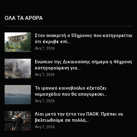
ΟΛΑ ΤΑ ΑΡΘΡΑ
Στον ανακριτή ο 55χρονος που κατηγορείται
ότι έκρυβε επί…
Αυγ 7, 2026
Ενώπιον της Δικαιοσύνης σήμερα η 46χρονη
κατηγορούμενη για…
Αυγ 7, 2026
Το ιρανικό κοινοβούλιο εξετάζει
νομοσχέδιο που θα απαγορεύει…
Αυγ 7, 2026
Λίσι μετά την ήττα του ΠΑΟΚ: Πρέπει να
βελτιωθούμε σε πολλά,…
Αυγ 7, 2026