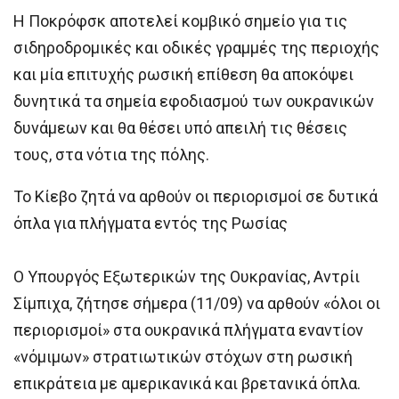
Η Ποκρόφσκ αποτελεί κομβικό σημείο για τις
σιδηροδρομικές και οδικές γραμμές της περιοχής
και μία επιτυχής ρωσική επίθεση θα αποκόψει
δυνητικά τα σημεία εφοδιασμού των ουκρανικών
δυνάμεων και θα θέσει υπό απειλή τις θέσεις
τους, στα νότια της πόλης.
Το Κίεβο ζητά να αρθούν οι περιορισμοί σε δυτικά
όπλα για πλήγματα εντός της Ρωσίας
Ο Υπουργός Εξωτερικών της Ουκρανίας, Αντρίι
Σίμπιχα, ζήτησε σήμερα (11/09) να αρθούν «όλοι οι
περιορισμοί» στα ουκρανικά πλήγματα εναντίον
«νόμιμων» στρατιωτικών στόχων στη ρωσική
επικράτεια με αμερικανικά και βρετανικά όπλα.