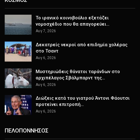
Το ιρανικό κοινοβούλιο εξετάζει
νομοσχέδιο που θα απαγορεύει…
Αυγ 7, 2026
Δεκατρείς νεκροί από επιδημία χολέρας
στο Τσαντ
Αυγ 6, 2026
Μυστηριώδεις θάνατοι ταράνδων στο
αρχιπέλαγος Σβάλμπαρντ της…
Αυγ 6, 2026
Διώξεις κατά του γιατρού Άντονι Φάουτσι
προτείνει επιτροπή…
Αυγ 6, 2026
ΠΕΛΟΠΟΝΝΗΣΟΣ