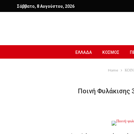
Σάββατο, 8 Αυγούστου, 2026
ΕΛΛΑΔΑ
ΚΟΣΜΟΣ
Π
Home
ΚΟΙΝ
Ποινή Φυλάκισης 