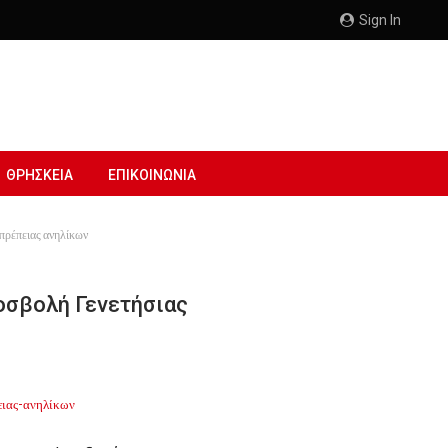
Sign In
ΘΡΗΣΚΕΙΑ
ΕΠΙΚΟΙΝΩΝΙΑ
οπρέπειας ανηλίκων
οσβολή Γενετήσιας