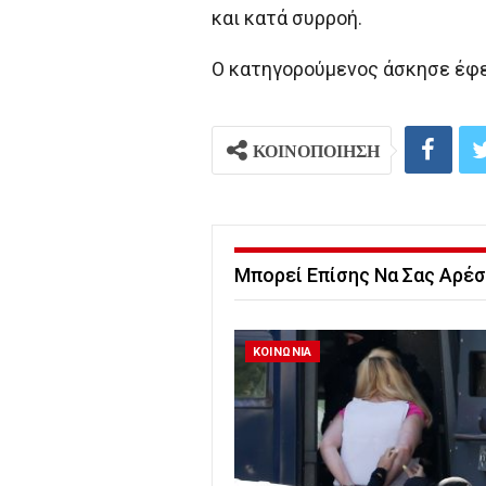
και κατά συρροή.
Ο κατηγορούμενος άσκησε έφε
ΚΟΙΝΟΠΟΙΗΣΗ
Μπορεί Επίσης Να Σας Αρέσ
ΚΟΙΝΩΝΙΑ