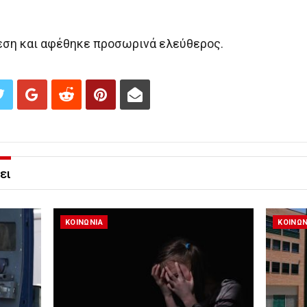
ση και αφέθηκε προσωρινά ελεύθερος.
ει
ΚΟΙΝΩΝΙΑ
ΚΟΙΝΩΝ