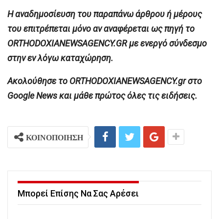
H αναδημοσίευση του παραπάνω άρθρου ή μέρους
του επιτρέπεται μόνο αν αναφέρεται ως πηγή το
ORTHODOXIANEWSAGENCY.GR με ενεργό σύνδεσμο
στην εν λόγω καταχώρηση.
Ακολούθησε το ORTHODOXIANEWSAGENCY.gr στο
Google News και μάθε πρώτος όλες τις ειδήσεις.
ΚΟΙΝΟΠΟΙΗΣΗ
Μπορεί Επίσης Να Σας Αρέσει