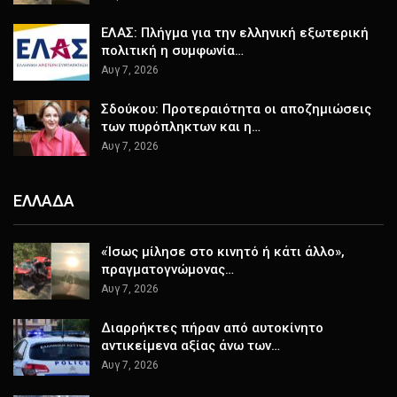
ΕΛΑΣ: Πλήγμα για την ελληνική εξωτερική
πολιτική η συμφωνία…
Αυγ 7, 2026
Σδούκου: Προτεραιότητα οι αποζημιώσεις
των πυρόπληκτων και η…
Αυγ 7, 2026
ΕΛΛΑΔΑ
«Ίσως μίλησε στο κινητό ή κάτι άλλο»,
πραγματογνώμονας…
Αυγ 7, 2026
Διαρρήκτες πήραν από αυτοκίνητο
αντικείμενα αξίας άνω των…
Αυγ 7, 2026