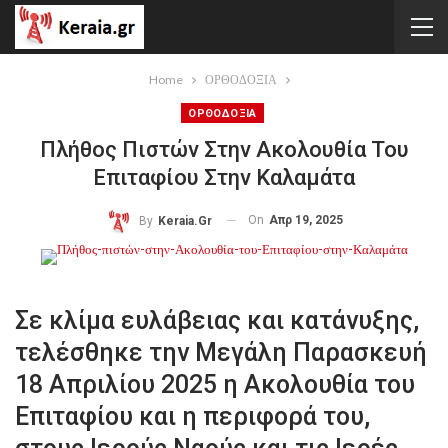
Home
ΟΡΘΟΔΟΞΙΑ
ΟΡΘΟΔΟΞΙΑ
Πλήθος Πιστών Στην Ακολουθία Του
Επιταφίου Στην Καλαμάτα
On
Απρ 19, 2025
By
Keraia.gr
Σε κλίμα ευλάβειας και κατάνυξης,
τελέσθηκε την Μεγάλη Παρασκευή
18 Απριλίου 2025 η Ακολουθία του
Επιταφίου και η περιφορά του,