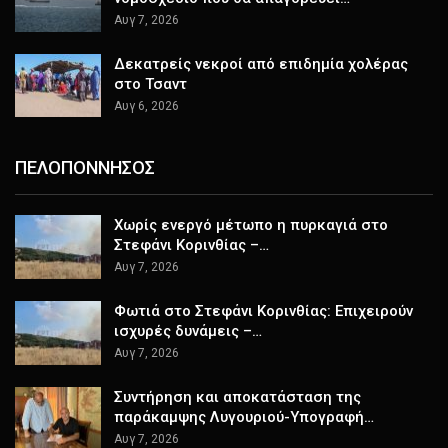
Αυγ 7, 2026
Δεκατρείς νεκροί από επιδημία χολέρας
στο Τσαντ
Αυγ 6, 2026
ΠΕΛΟΠΟΝΝΗΣΟΣ
Χωρίς ενεργό μέτωπο η πυρκαγιά στο
Στεφάνι Κορινθίας –…
Αυγ 7, 2026
Φωτιά στο Στεφάνι Κορινθίας: Επιχειρούν
ισχυρές δυνάμεις –…
Αυγ 7, 2026
Συντήρηση και αποκατάσταση της
παράκαμψης Λυγουριού-Υπογραφή…
Αυγ 7, 2026