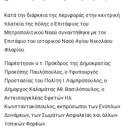
Κατά την διάρκεια της περιφοράς στην κεντρική
πλατεία της πόλης ο Επιτάφιος του
Μητροπολιτικού Ναού συναντήθηκε με τον
Επιτάφιο του ιστορικού Ναού Αγίου Νικολάου
Φλαρίου.
Παρέστησαν ο τ. Πρόεδρος της Δημοκρατίας
Προκόπης Παυλόπουλος, ο Υφυπουργός
Προστασίας του Πολίτη Ι. Λαμπρόπουλος, ο
Δήμαρχος Καλαμάτας Αθ. Βασιλόπουλος, ο
Αντεισαγγελέας Εφετών Ηλ.
Κωνσταντακόπουλος, εκπρόσωποι των Ενόπλων
Δυνάμεων, των Σωμάτων Ασφαλείας και άλλων
τοπικών Φορέων.