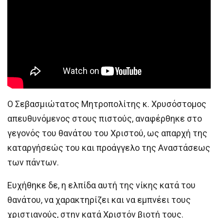
Ο Σεβασμιώτατος Μητροπολίτης κ. Χρυσόστομος
απευθυνόμενος στους πιστούς, αναφέρθηκε στο
γεγονός του θανάτου του Χριστού, ως απαρχή της
καταργήσεώς του και προάγγελο της Αναστάσεως
των πάντων.
Ευχήθηκε δε, η ελπίδα αυτή της νίκης κατά του
θανάτου, να χαρακτηρίζει και να εμπνέει τους
χριστιανούς, στην κατά Χριστόν βιοτή τους.