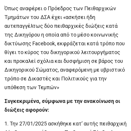
Όπως αναφέρει ο Πρόεδρος των Πειθαρχικών
Τμημάτων του ΔΣΑ έχει «ασκήσει ήδη
αυτεπαγγέλτως δύο πειθαρχικές διώξεις κατά
της Δικηγόρου η οποία από το μέσο κοινωνικής
δικτύωσης Facebook, εκφράζεται κατά τρόπο που
θίγει το κύρος του δικηγορικού λειτουργήματος
και προκαλεί σχόλια και δυσφήμιση σε βάρος του
Δικηγορικού Σώματος, αναφερόμενη με υβριστικό
τρόπο σε Δικαστές και Πολιτικούς για την
υπόθεση των Τεμπών»
Συγκεκριμένα, σύμφωνα με την ανακοίνωση οι
διώξεις αφορούν:
1. Την 27/01/2025 ασκήθηκε κατ’ αυτής πειθαρχική