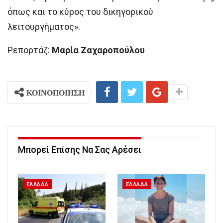
όπως και το κύρος του δικηγορικού
λειτουργήματος».
Ρεπορτάζ:
Μαρία Ζαχαροπούλου
ΚΟΙΝΟΠΟΙΗΣΗ
Μπορεί Επίσης Να Σας Αρέσει
ΕΛΛΑΔΑ
ΕΛΛΑΔΑ