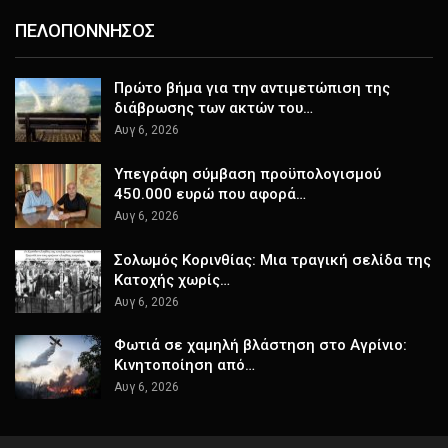
ΠΕΛΟΠΟΝΝΗΣΟΣ
Πρώτο βήμα για την αντιμετώπιση της
διάβρωσης των ακτών του…
Αυγ 6, 2026
Υπεγράφη σύμβαση προϋπολογισμού
450.000 ευρώ που αφορά…
Αυγ 6, 2026
Σολωμός Κορινθίας: Μια τραγική σελίδα της
Κατοχής χωρίς…
Αυγ 6, 2026
Φωτιά σε χαμηλή βλάστηση στο Αγρίνιο:
Κινητοποίηση από…
Αυγ 6, 2026