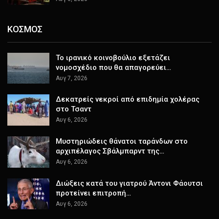
ΚΟΣΜΟΣ
Το ιρανικό κοινοβούλιο εξετάζει
νομοσχέδιο που θα απαγορεύει…
Αυγ 7, 2026
Δεκατρείς νεκροί από επιδημία χολέρας
στο Τσαντ
Αυγ 6, 2026
Μυστηριώδεις θάνατοι ταράνδων στο
αρχιπέλαγος Σβάλμπαρντ της…
Αυγ 6, 2026
Διώξεις κατά του γιατρού Άντονι Φάουτσι
προτείνει επιτροπή…
Αυγ 6, 2026