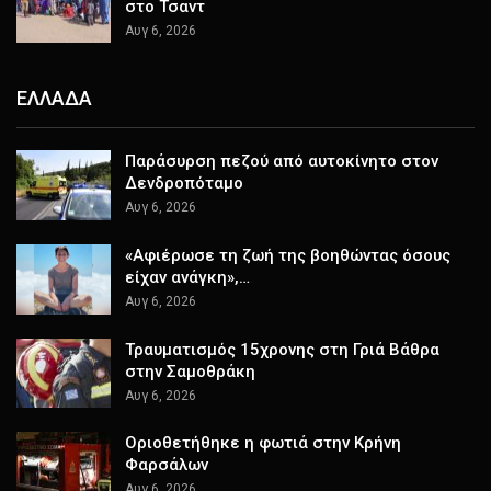
στο Τσαντ
Αυγ 6, 2026
ΕΛΛΑΔΑ
Παράσυρση πεζού από αυτοκίνητο στον
Δενδροπόταμο
Αυγ 6, 2026
«Αφιέρωσε τη ζωή της βοηθώντας όσους
είχαν ανάγκη»,…
Αυγ 6, 2026
Τραυματισμός 15χρονης στη Γριά Βάθρα
στην Σαμοθράκη
Αυγ 6, 2026
Οριοθετήθηκε η φωτιά στην Κρήνη
Φαρσάλων
Αυγ 6, 2026