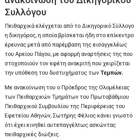
Συλλόγου
Πειθαρχικά ελέγχεται από το Δικηγορικό Σύλλογο
η δικηγόρος, η οποία βρίσκεται ήδη στο επίκεντρο
έρευνας μετά από παρέμβαση της εισαγγελέως
του Αρείου Πάγου, με αφορμή αναρτήσεις της που
στοχοποιούν τον εφέτη ανακριτή που χειρίζεται
την υπόθεση του δυστυχήματος των
Τεμπών.
Με ανακοίνωση του ο Πρόεδρος της Ολομέλειας
των Πειθαρχικών Τμημάτων του Πρωτοβάθμιου
Πειθαρχικού Συμβουλίου της Περιφέρειας του
Εφετείου Αθηνών, Σωτήρης Φέλιος κάνει γνωστό
ότι έχει κινηθεί αυτεπαγγέλτως ασκώντας
πειθαρχικές διώξεις.