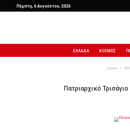
Πέμπτη, 6 Αυγούστου, 2026
ΕΛΛΑΔΑ
ΚΟΣΜΟΣ
Π
Home
ΟΡ
Πατριαρχικό Τρισάγιο