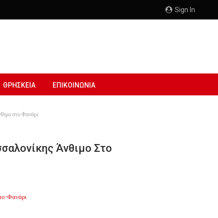
Sign In
ΘΡΗΣΚΕΙΑ
ΕΠΙΚΟΙΝΩΝΙΑ
νθιμο στο Φανάρι
σσαλονίκης Άνθιμο Στο