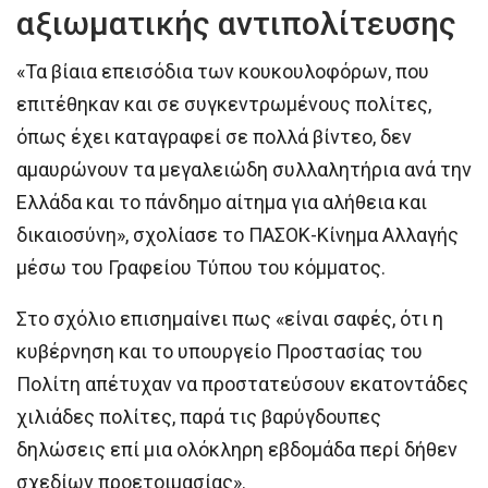
αξιωματικής αντιπολίτευσης
«Τα βίαια επεισόδια των κουκουλοφόρων, που
επιτέθηκαν και σε συγκεντρωμένους πολίτες,
όπως έχει καταγραφεί σε πολλά βίντεο, δεν
αμαυρώνουν τα μεγαλειώδη συλλαλητήρια ανά την
Ελλάδα και το πάνδημο αίτημα για αλήθεια και
δικαιοσύνη», σχολίασε το ΠΑΣΟΚ-Κίνημα Αλλαγής
μέσω του Γραφείου Τύπου του κόμματος.
Στο σχόλιο επισημαίνει πως «είναι σαφές, ότι η
κυβέρνηση και το υπουργείο Προστασίας του
Πολίτη απέτυχαν να προστατεύσουν εκατοντάδες
χιλιάδες πολίτες, παρά τις βαρύγδουπες
δηλώσεις επί μια ολόκληρη εβδομάδα περί δήθεν
σχεδίων προετοιμασίας».