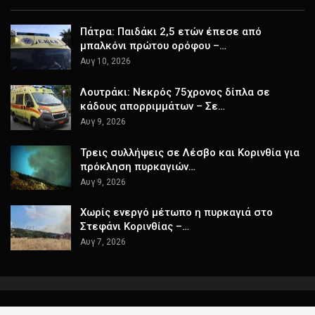
Πάτρα: Παιδάκι 2,5 ετών έπεσε από
μπαλκόνι πρώτου ορόφου –…
Αυγ 10, 2026
Λουτράκι: Νεκρός 75χρονος δίπλα σε
κάδους απορριμμάτων – Σε…
Αυγ 9, 2026
Τρεις συλλήψεις σε Λέσβο και Κορινθία για
πρόκληση πυρκαγιών…
Αυγ 9, 2026
Χωρίς ενεργό μέτωπο η πυρκαγιά στο
Στεφάνι Κορινθίας –…
Αυγ 7, 2026