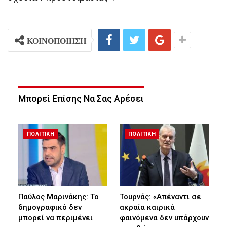
ΚΟΙΝΟΠΟΙΗΣΗ
Μπορεί Επίσης Να Σας Αρέσει
ΠΟΛΙΤΙΚΗ
ΠΟΛΙΤΙΚΗ
Παύλος Μαρινάκης: Το
Τουρνάς: «Απέναντι σε
δημογραφικό δεν
ακραία καιρικά
μπορεί να περιμένει
φαινόμενα δεν υπάρχουν