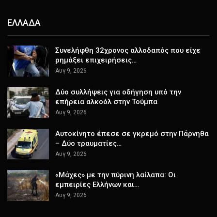
ΕΛΛΑΔΑ
Συνελήφθη 32χρονος αλλοδαπός που είχε
ρημάξει επιχειρήσεις…
Αυγ 9, 2026
Δύο συλλήψεις για οδήγηση υπό την
επήρεια αλκοόλ στην Τούμπα
Αυγ 9, 2026
Αυτοκίνητο έπεσε σε γκρεμό στην Πάρνηθα
– Δύο τραυματίες…
Αυγ 9, 2026
«Μάχες» με την πύρινη λαίλαπα: Οι
εμπειρίες Ελλήνων και…
Αυγ 9, 2026