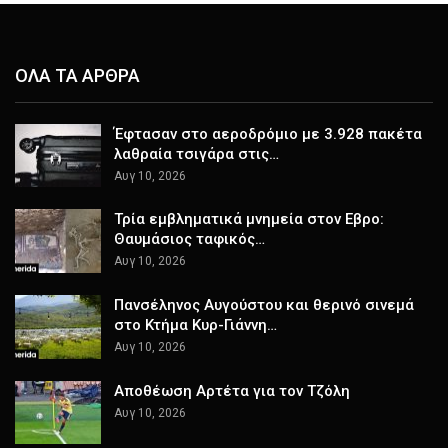
ΟΛΑ ΤΑ ΑΡΘΡΑ
Έφτασαν στο αεροδρόμιο με 3.928 πακέτα
λαθραία τσιγάρα στις…
Αυγ 10, 2026
Τρία εμβληματικά μνημεία στον Εβρο:
Θαυμάσιος ταφικός…
Αυγ 10, 2026
Πανσέληνος Αυγούστου και θερινό σινεμά
στο Κτήμα Κυρ-Γιάννη…
Αυγ 10, 2026
Αποθέωση Αρτέτα για τον Τζόλη
Αυγ 10, 2026