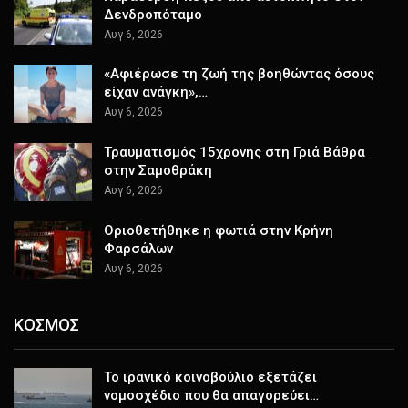
Δενδροπόταμο
Αυγ 6, 2026
«Αφιέρωσε τη ζωή της βοηθώντας όσους
είχαν ανάγκη»,…
Αυγ 6, 2026
Τραυματισμός 15χρονης στη Γριά Βάθρα
στην Σαμοθράκη
Αυγ 6, 2026
Οριοθετήθηκε η φωτιά στην Κρήνη
Φαρσάλων
Αυγ 6, 2026
ΚΟΣΜΟΣ
Το ιρανικό κοινοβούλιο εξετάζει
νομοσχέδιο που θα απαγορεύει…