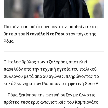
Πιο σύντομη απ’ ότι αναμενόταν, αποδείχτηκε η
θητεία του
Ντανιέλε Ντε Ρόσι
στον πάγκο της
Ρόμα.
Ο Ιταλός θρύλος των τζαλορόσι, αποτελεί
παρελθόν από την τεχνική ηγεσία του ιταλικού
συλλόγου μετά από 30 αγώνες, πληρώνοντας το
κακό ξεκίνημα των Ρωμαίων στη φετινή Serie A.
H Ρόμα ξεκίνησε την φετινή σεζόν με 0/4 στις
πρώτες τέσσερις αγωνιστικές του Καμπιονάτο