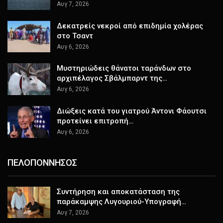
Αυγ 7, 2026
Δεκατρείς νεκροί από επιδημία χολέρας
στο Τσαντ
Αυγ 6, 2026
Μυστηριώδεις θάνατοι ταράνδων στο
αρχιπέλαγος Σβάλμπαρντ της…
Αυγ 6, 2026
Διώξεις κατά του γιατρού Άντονι Φάουτσι
προτείνει επιτροπή…
Αυγ 6, 2026
ΠΕΛΟΠΟΝΝΗΣΟΣ
Συντήρηση και αποκατάσταση της
παράκαμψης Λυγουριού-Υπογραφή…
Αυγ 7, 2026