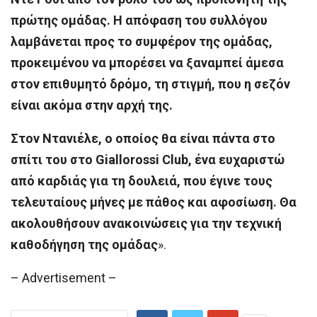
πρώτης ομάδας. Η απόφαση του συλλόγου
λαμβάνεται προς το συμφέρον της ομάδας,
προκειμένου να μπορέσει να ξαναμπεί άμεσα
στον επιθυμητό δρόμο, τη στιγμή, που η σεζόν
είναι ακόμα στην αρχή της.
Στον Ντανιέλε, ο οποίος θα είναι πάντα στο
σπίτι του στο Giallorossi Club, ένα ευχαριστώ
από καρδιάς για τη δουλειά, που έγινε τους
τελευταίους μήνες με πάθος και αφοσίωση. Θα
ακολουθήσουν ανακοινώσεις για την τεχνική
καθοδήγηση της ομάδας
».
– Advertisement –