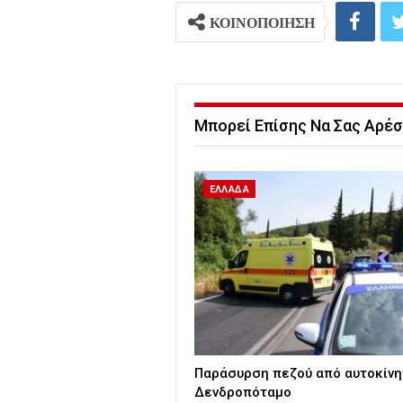
ΚΟΙΝΟΠΟΙΗΣΗ
Μπορεί Επίσης Να Σας Αρέσ
ΕΛΛΑΔΑ
Παράσυρση πεζού από αυτοκίνη
Δενδροπόταμο