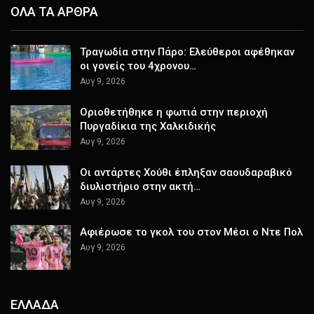
ΟΛΑ ΤΑ ΑΡΘΡΑ
Τραγωδία στην Πάρο: Ελεύθεροι αφέθηκαν
οι γονείς του 4χρονου…
Αυγ 9, 2026
Οριοθετήθηκε η φωτιά στην περιοχή
Πυργαδίκια της Χαλκιδικής
Αυγ 9, 2026
Οι αντάρτες Χούθι έπληξαν σαουδαραβικό
διυλιστήριο στην ακτή…
Αυγ 9, 2026
Αφιέρωσε το γκολ του στον Μέσι ο Ντε Πολ
Αυγ 9, 2026
ΕΛΛΑΔΑ