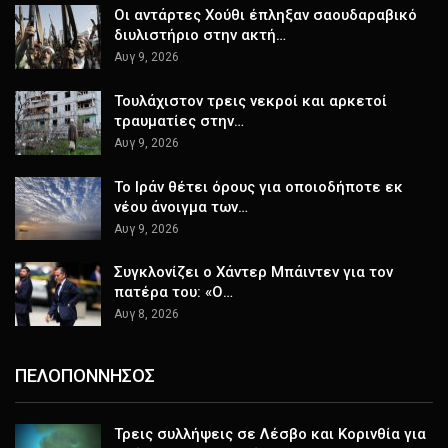
Οι αντάρτες Χούθι έπληξαν σαουδαραβικό
διυλιστήριο στην ακτή…
Αυγ 9, 2026
Τουλάχιστον τρεις νεκροί και αρκετοί
τραυματίες στην…
Αυγ 9, 2026
Το Ιράν θέτει όρους για οποιοδήποτε εκ
νέου άνοιγμα των…
Αυγ 9, 2026
Συγκλονίζει ο Χάντερ Μπάιντεν για τον
πατέρα του: «Ο…
Αυγ 8, 2026
ΠΕΛΟΠΟΝΝΗΣΟΣ
Τρεις συλλήψεις σε Λέσβο και Κορινθία για