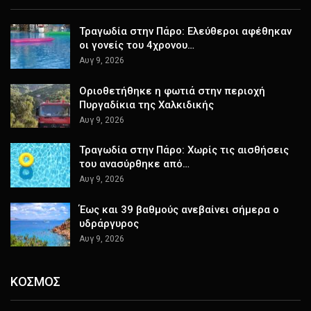
Τραγωδία στην Πάρο: Ελεύθεροι αφέθηκαν
οι γονείς του 4χρονου…
Αυγ 9, 2026
Οριοθετήθηκε η φωτιά στην περιοχή
Πυργαδίκια της Χαλκιδικής
Αυγ 9, 2026
Τραγωδία στην Πάρο: Χωρίς τις αισθήσεις
του ανασύρθηκε από…
Αυγ 9, 2026
Έως και 39 βαθμούς ανεβαίνει σήμερα ο
υδράργυρος
Αυγ 9, 2026
ΚΟΣΜΟΣ