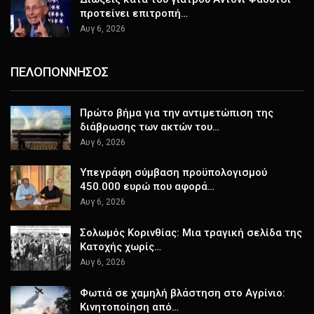
προτείνει επιτροπή…
Αυγ 6, 2026
ΠΕΛΟΠΟΝΝΗΣΟΣ
Πρώτο βήμα για την αντιμετώπιση της
διάβρωσης των ακτών του…
Αυγ 6, 2026
Υπεγράφη σύμβαση προϋπολογισμού
450.000 ευρώ που αφορά…
Αυγ 6, 2026
Σολωμός Κορινθίας: Μια τραγική σελίδα της
Κατοχής χωρίς…
Αυγ 6, 2026
Φωτιά σε χαμηλή βλάστηση στο Αγρίνιο:
Κινητοποίηση από…