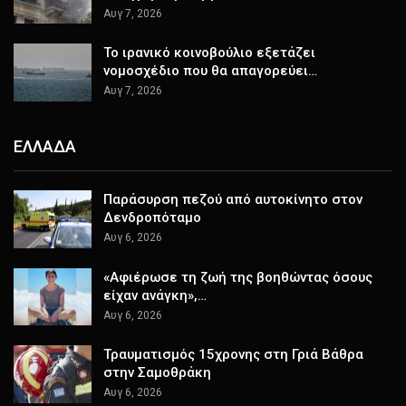
Αυγ 7, 2026
Το ιρανικό κοινοβούλιο εξετάζει
νομοσχέδιο που θα απαγορεύει…
Αυγ 7, 2026
ΕΛΛΑΔΑ
Παράσυρση πεζού από αυτοκίνητο στον
Δενδροπόταμο
Αυγ 6, 2026
«Αφιέρωσε τη ζωή της βοηθώντας όσους
είχαν ανάγκη»,…
Αυγ 6, 2026
Τραυματισμός 15χρονης στη Γριά Βάθρα
στην Σαμοθράκη
Αυγ 6, 2026