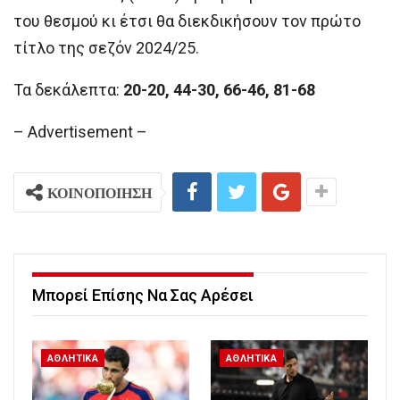
του
θεσμού
κι έτσι θα διεκδικήσουν
τον πρώτο
τίτλο της σεζόν 2024/25.
Τα δεκάλεπτα:
20-20, 44-30, 66-46, 81-68
– Advertisement –
ΚΟΙΝΟΠΟΙΗΣΗ
Μπορεί Επίσης Να Σας Αρέσει
ΑΘΛΗΤΙΚΑ
ΑΘΛΗΤΙΚΑ