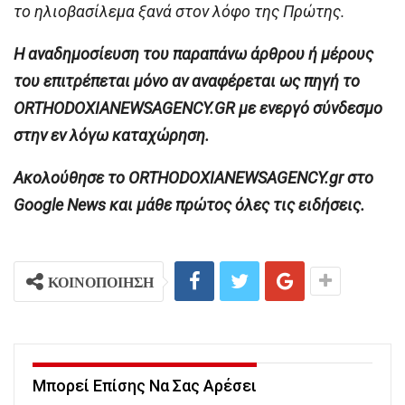
το ηλιοβασίλεμα ξανά στον λόφο της Πρώτης.
H αναδημοσίευση του παραπάνω άρθρου ή μέρους
του επιτρέπεται μόνο αν αναφέρεται ως πηγή το
ORTHODOXIANEWSAGENCY.GR με ενεργό σύνδεσμο
στην εν λόγω καταχώρηση.
Ακολούθησε το ORTHODOXIANEWSAGENCY.gr στο
Google News και μάθε πρώτος όλες τις ειδήσεις.
ΚΟΙΝΟΠΟΙΗΣΗ
Μπορεί Επίσης Να Σας Αρέσει