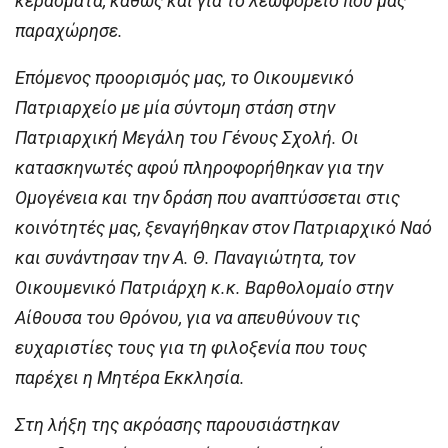
κεράσματα, καθώς και για το λεωφορείο που μας
παραχώρησε.
Επόμενος προορισμός μας, το Οικουμενικό
Πατριαρχείο με μία σύντομη στάση στην
Πατριαρχική Μεγάλη του Γένους Σχολή. Οι
κατασκηνωτές αφού πληροφορήθηκαν για την
Ομογένεια και την δράση που αναπτύσσεται στις
κοινότητές μας, ξεναγήθηκαν στον Πατριαρχικό Ναό
και συνάντησαν την Α. Θ. Παναγιώτητα, τον
Οικουμενικό Πατριάρχη κ.κ. Βαρθολομαίο στην
Αίθουσα του Θρόνου, για να απευθύνουν τις
ευχαριστίες τους για τη φιλοξενία που τους
παρέχει η Μητέρα Εκκλησία.
Στη λήξη της ακρόασης παρουσιάστηκαν