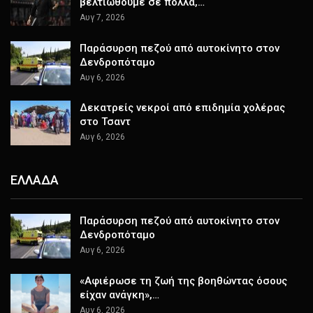
βελτιωθούμε σε πολλά,…
Αυγ 7, 2026
Παράσυρση πεζού από αυτοκίνητο στον
Δενδροπόταμο
Αυγ 6, 2026
Δεκατρείς νεκροί από επιδημία χολέρας
στο Τσαντ
Αυγ 6, 2026
ΕΛΛΑΔΑ
Παράσυρση πεζού από αυτοκίνητο στον
Δενδροπόταμο
Αυγ 6, 2026
«Αφιέρωσε τη ζωή της βοηθώντας όσους
είχαν ανάγκη»,…
Αυγ 6, 2026