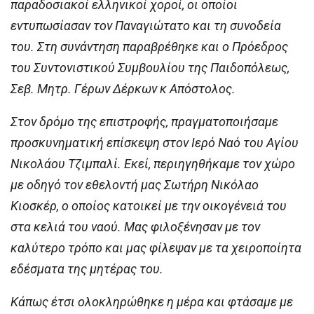
παραδοσιακοί ελληνικοί χοροί, οι οποίοι
εντυπωσίασαν τον Παναγιώτατο και τη συνοδεία
του. Στη συνάντηση παραβρέθηκε και ο Πρόεδρος
του Συντονιστικού Συμβουλίου της Παιδοπόλεως,
Σεβ. Μητρ. Γέρων Δέρκων κ Απόστολος.
Στον δρόμο της επιστροφής, πραγματοποιήσαμε
προσκυνηματική επίσκεψη στον Ιερό Ναό του Αγίου
Νικολάου Τζιμπαλί. Εκεί, περιηγηθήκαμε τον χώρο
με οδηγό τον εθελοντή μας Σωτήρη Νικόλαο
Κιοσκέρ, ο οποίος κατοικεί με την οικογένειά του
στα κελιά του ναού. Μας φιλοξένησαν με τον
καλύτερο τρόπο και μας φίλεψαν με τα χειροποίητα
εδέσματα της μητέρας του.
Κάπως έτσι ολοκληρώθηκε η μέρα και φτάσαμε με