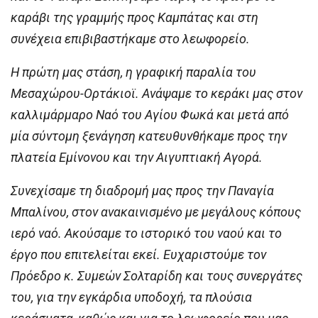
καράβι της γραμμής προς Καμπάτας και στη
συνέχεια επιβιβαστήκαμε στο λεωφορείο.
Η πρώτη μας στάση, η γραφική παραλία του
Μεσαχώρου-Ορτάκιοϊ. Ανάψαμε το κεράκι μας στον
καλλιμάρμαρο Ναό του Αγίου Φωκά και μετά από
μία σύντομη ξενάγηση κατευθυνθήκαμε προς την
πλατεία Εμίνονου και την Αιγυπτιακή Αγορά.
Συνεχίσαμε τη διαδρομή μας προς την Παναγία
Μπαλίνου, στον ανακαινισμένο με μεγάλους κόπους
ιερό ναό. Ακούσαμε το ιστορικό του ναού και το
έργο που επιτελείται εκεί. Ευχαριστούμε τον
Πρόεδρο κ. Συμεών Σολταρίδη και τους συνεργάτες
του, για την εγκάρδια υποδοχή, τα πλούσια