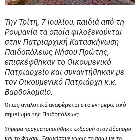
Την Τρίτη, 7 Ιουλίου, παιδιά από τη
Ρουμανία τα οποία φιλοξενούνται
στην Πατριαρχική Κατασκήνωση
Παιδοπόλεως Νήσου Πρώτης,
επισκέφθηκαν το Οικουμενικό
Πατριαρχείο και συναντήθηκαν με
τον Οικουμενικό Πατριάρχη κ.κ.
Βαρθολομαίο.
Όπως αναλυτικά αναφέρεται στο ενημερωτικό
σημείωμα της Παιδοπόλεως:
Σήμερα πραγματοποιήθηκε εκδρομή στον Βόσπορο
και το Φανάρι. Ξεκινήσαμε νωρίς το πρωί με το