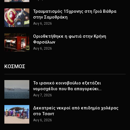
Τραυματισμός 15χρονης στη Γριά Βάθρα
στην Σαμοθράκη
Αυγ 6, 2026
Οριοθετήθηκε η φωτιά στην Κρήνη
Φαρσάλων
Αυγ 6, 2026
ΚΟΣΜΟΣ
Το ιρανικό κοινοβούλιο εξετάζει
νομοσχέδιο που θα απαγορεύει…
Αυγ 7, 2026
Δεκατρείς νεκροί από επιδημία χολέρας
στο Τσαντ
Αυγ 6, 2026