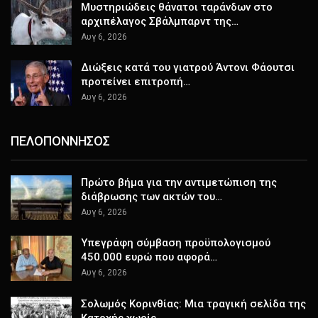
Μυστηριώδεις θάνατοι ταράνδων στο
αρχιπέλαγος Σβάλμπαρντ της…
Αυγ 6, 2026
Διώξεις κατά του γιατρού Άντονι Φάουτσι
προτείνει επιτροπή…
Αυγ 6, 2026
ΠΕΛΟΠΟΝΝΗΣΟΣ
Πρώτο βήμα για την αντιμετώπιση της
διάβρωσης των ακτών του…
Αυγ 6, 2026
Υπεγράφη σύμβαση προϋπολογισμού
450.000 ευρώ που αφορά…
Αυγ 6, 2026
Σολωμός Κορινθίας: Μια τραγική σελίδα της