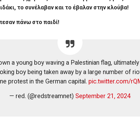
ιδάκι, το συνέλαβαν και το έβαλαν στην κλούβα!
πεσαν πάνω στο παιδί!
own a young boy waving a Palestinian flag, ultimately
oking boy being taken away by a large number of riot
ne protest in the German capital.
pic.twitter.com/
— red. (@redstreamnet)
September 21, 2024