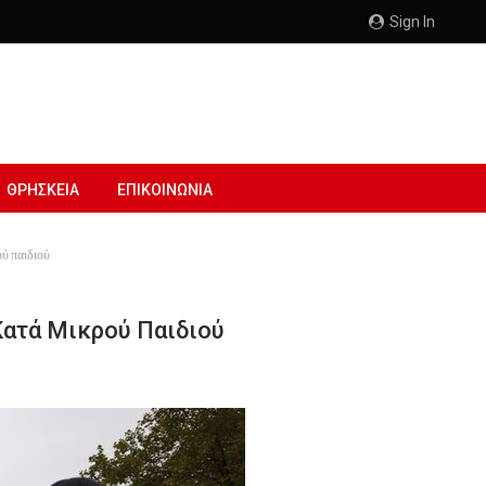
Sign In
ΘΡΗΣΚΕΙΑ
ΕΠΙΚΟΙΝΩΝΙΑ
ύ παιδιού
Κατά Μικρού Παιδιού