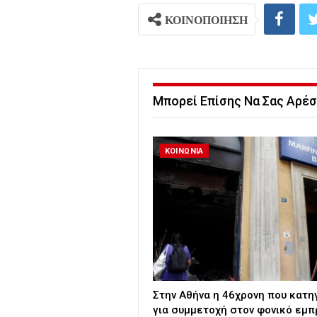
ΚΟΙΝΟΠΟΙΗΣΗ
Μπορεί Επίσης Να Σας Αρέσ
ΚΟΙΝΩΝΙΑ
Στην Αθήνα η 46χρονη που κατη
για συμμετοχή στον φονικό εμ