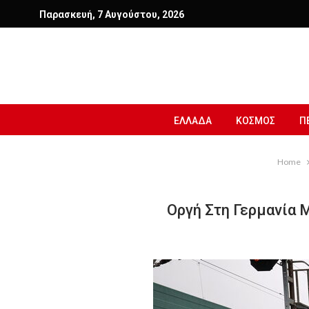
Παρασκευή, 7 Αυγούστου, 2026
ΕΛΛΑΔΑ
ΚΟΣΜΟΣ
Π
Home
Οργή Στη Γερμανία 