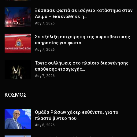
Ξέσπασε φωτιά σε ισόγειο κατάστημα στον
Άλιμο – Εκκενώθηκε η…
Αυγ 7, 2026
Σε εξέλιξη επιχείρηση της πυροσβεστικής
υπηρεσίας για φωτιά…
Αυγ 7, 2026
Τρεις συλλήψεις στο πλαίσιο διερεύνησης
υπόθεσης εισαγωγής…
Αυγ 7, 2026
ΚΟΣΜΟΣ
Ομάδα Ρώσων χάκερ ευθύνεται για το
πλαστό βίντεο που…
Αυγ 8, 2026