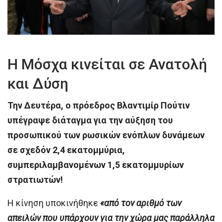
Η Μόσχα κινείται σε Ανατολή
και Δύση
Την Δευτέρα, ο πρόεδρος Βλαντιμίρ Πούτιν
υπέγραψε διάταγμα για την αύξηση του
προσωπικού των ρωσικών ενόπλων δυνάμεων
σε σχεδόν 2,4 εκατομμύρια,
συμπεριλαμβανομένων 1,5 εκατομμυρίων
στρατιωτών!
Η κίνηση υποκινήθηκε
«από τον αριθμό των
απειλών που υπάρχουν για την χώρα μας παράλληλα