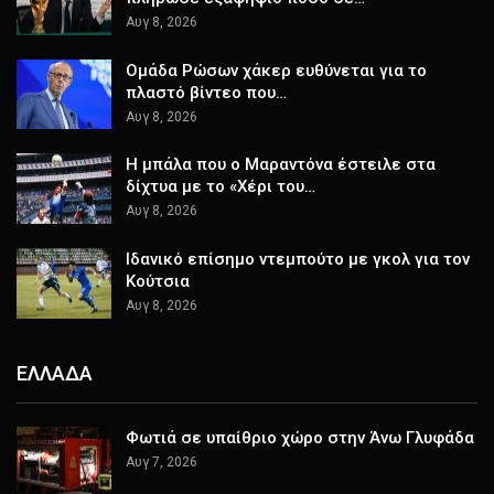
Αυγ 8, 2026
Ομάδα Ρώσων χάκερ ευθύνεται για το
πλαστό βίντεο που…
Αυγ 8, 2026
Η μπάλα που ο Μαραντόνα έστειλε στα
δίχτυα με το «Χέρι του…
Αυγ 8, 2026
Ιδανικό επίσημο ντεμπούτο με γκολ για τον
Κούτσια
Αυγ 8, 2026
ΕΛΛΑΔΑ
Φωτιά σε υπαίθριο χώρο στην Άνω Γλυφάδα
Αυγ 7, 2026