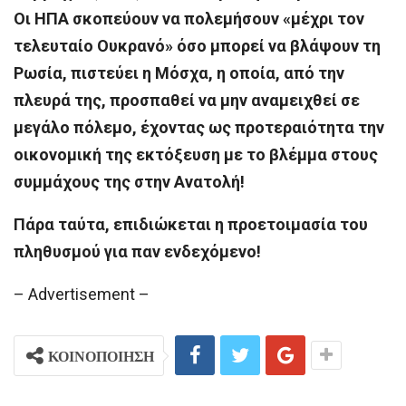
Οι ΗΠΑ σκοπεύουν να πολεμήσουν «μέχρι τον
τελευταίο Ουκρανό» όσο μπορεί να βλάψουν τη
Ρωσία, πιστεύει η Μόσχα, η οποία, από την
πλευρά της, προσπαθεί να μην αναμειχθεί σε
μεγάλο πόλεμο, έχοντας ως προτεραιότητα την
οικονομική της εκτόξευση με το βλέμμα στους
συμμάχους της στην Ανατολή!
Πάρα ταύτα, επιδιώκεται η προετοιμασία του
πληθυσμού για παν ενδεχόμενο!
– Advertisement –
ΚΟΙΝΟΠΟΙΗΣΗ