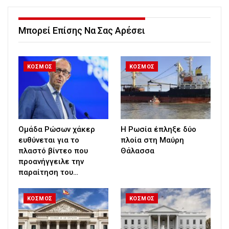
Μπορεί Επίσης Να Σας Αρέσει
ΚΟΣΜΟΣ
ΚΟΣΜΟΣ
Ομάδα Ρώσων χάκερ
Η Ρωσία έπληξε δύο
ευθύνεται για το
πλοία στη Μαύρη
πλαστό βίντεο που
Θάλασσα
προανήγγειλε την
παραίτηση του…
ΚΟΣΜΟΣ
ΚΟΣΜΟΣ