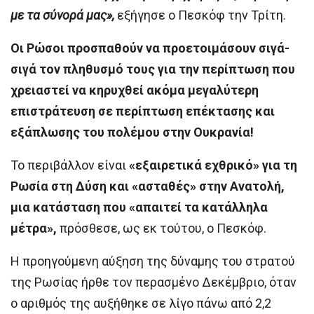
με τα σύνορά μας»,
εξήγησε ο Πεσκόφ την Τρίτη.
Οι Ρώσοι προσπαθούν να προετοιμάσουν σιγά-
σιγά τον πληθυσμό τους για την περίπτωση που
χρειαστεί να κηρυχθεί ακόμα μεγαλύτερη
επιστράτευση σε περίπτωση επέκτασης και
εξάπλωσης του πολέμου στην Ουκρανία!
Το περιβάλλον είναι
«εξαιρετικά εχθρικό» για τη
Ρωσία στη Δύση και «ασταθές» στην Ανατολή,
μια κατάσταση που «απαιτεί τα κατάλληλα
μέτρα»,
πρόσθεσε, ως εκ τούτου, ο Πεσκόφ.
Η προηγούμενη αύξηση της δύναμης του στρατού
της Ρωσίας ήρθε τον περασμένο Δεκέμβριο, όταν
ο αριθμός της αυξήθηκε σε λίγο πάνω από 2,2