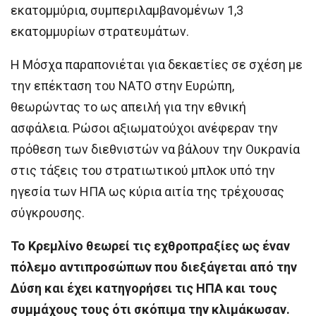
εκατομμύρια, συμπεριλαμβανομένων 1,3
εκατομμυρίων στρατευμάτων.
Η Μόσχα παραπονιέται για δεκαετίες σε σχέση με
την επέκταση του ΝΑΤΟ στην Ευρώπη,
θεωρώντας το ως απειλή για την εθνική
ασφάλεια. Ρώσοι αξιωματούχοι ανέφεραν την
πρόθεση των διεθνιστών να βάλουν την Ουκρανία
στις τάξεις του στρατιωτικού μπλοκ υπό την
ηγεσία των ΗΠΑ ως κύρια αιτία της τρέχουσας
σύγκρουσης.
Το Κρεμλίνο θεωρεί τις εχθροπραξίες ως έναν
πόλεμο αντιπροσώπων που διεξάγεται από την
Δύση και έχει κατηγορήσει τις ΗΠΑ και τους
συμμάχους τους ότι σκόπιμα την κλιμάκωσαν.