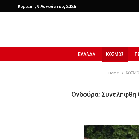
Κυριακή, 9 Αυγούστου, 2026
ΕΛΛΑΔΑ
ΚΟΣΜΟΣ
Π
Home
ΚΟΣΜΟ
Ονδούρα: Συνελήφθη 