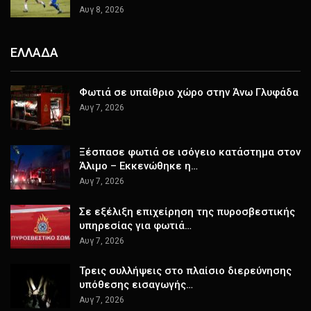
Αυγ 8, 2026
ΕΛΛΑΔΑ
Φωτιά σε υπαίθριο χώρο στην Άνω Γλυφάδα
Αυγ 7, 2026
Ξέσπασε φωτιά σε ισόγειο κατάστημα στον
Άλιμο – Εκκενώθηκε η…
Αυγ 7, 2026
Σε εξέλιξη επιχείρηση της πυροσβεστικής
υπηρεσίας για φωτιά…
Αυγ 7, 2026
Τρεις συλλήψεις στο πλαίσιο διερεύνησης
υπόθεσης εισαγωγής…
Αυγ 7, 2026