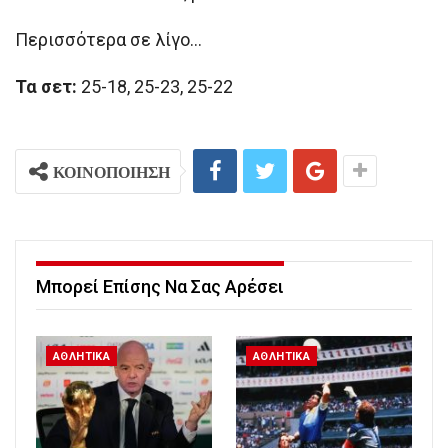
Περισσότερα σε λίγο…
Τα σετ:
25-18, 25-23, 25-22
ΚΟΙΝΟΠΟΙΗΣΗ
Μπορεί Επίσης Να Σας Αρέσει
ΑΘΛΗΤΙΚΑ
ΑΘΛΗΤΙΚΑ