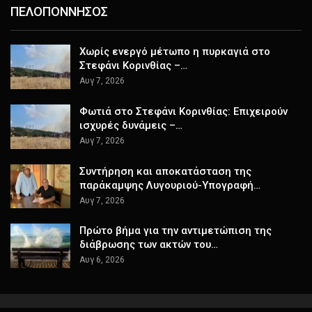
ΠΕΛΟΠΟΝΝΗΣΟΣ
Χωρίς ενεργό μέτωπο η πυρκαγιά στο
Στεφάνι Κορινθίας –…
Αυγ 7, 2026
Φωτιά στο Στεφάνι Κορινθίας: Επιχειρούν
ισχυρές δυνάμεις –…
Αυγ 7, 2026
Συντήρηση και αποκατάσταση της
παράκαμψης Λυγουριού-Υπογραφή…
Αυγ 7, 2026
Πρώτο βήμα για την αντιμετώπιση της
διάβρωσης των ακτών του…
Αυγ 6, 2026