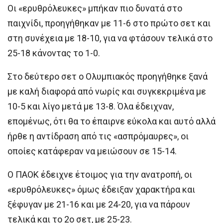
Οι «ερυθρόλευκες» μπήκαν πιο δυνατά στο
παιχνίδι, προηγήθηκαν με 11-6 στο πρώτο σετ και
στη συνέχεια με 18-10, για να φτάσουν τελικά στο
25-18 κάνοντας το 1-0.
Στο δεύτερο σετ ο Ολυμπιακός προηγήθηκε ξανά
με καλή διαφορά από νωρίς και συγκεκριμένα με
10-5 και λίγο μετά με 13-8. Όλα έδειχναν,
επομένως, ότι θα το έπαιρνε εύκολα και αυτό αλλά
ήρθε η αντίδραση από τις «ασπρόμαυρες», οι
οποίες κατάφεραν να μειώσουν σε 15-14.
Ο ΠΑΟΚ έδειχνε έτοιμος για την ανατροπή, οι
«ερυθρόλευκες» όμως έδειξαν χαρακτήρα και
ξέφυγαν με 21-16 και με 24-20, για να πάρουν
τελικά και το 2ο σετ, με 25-23.