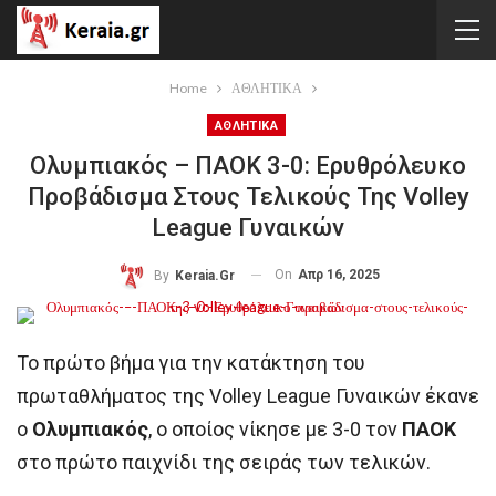
Home
ΑΘΛΗΤΙΚΑ
ΑΘΛΗΤΙΚΑ
Ολυμπιακός – ΠΑΟΚ 3-0: Ερυθρόλευκο
Προβάδισμα Στους Τελικούς Της Volley
League Γυναικών
On
Απρ 16, 2025
By
Keraia.gr
Το πρώτο βήμα για την κατάκτηση του
πρωταθλήματος της Volley League Γυναικών έκανε
ο
Ολυμπιακός
, ο οποίος νίκησε με 3-0 τον
ΠΑΟΚ
στο πρώτο παιχνίδι της σειράς των τελικών.