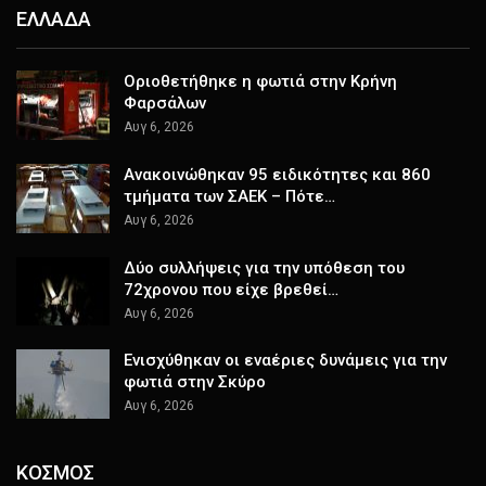
ΕΛΛΑΔΑ
Οριοθετήθηκε η φωτιά στην Κρήνη
Φαρσάλων
Αυγ 6, 2026
Ανακοινώθηκαν 95 ειδικότητες και 860
τμήματα των ΣΑΕΚ – Πότε…
Αυγ 6, 2026
Δύο συλλήψεις για την υπόθεση του
72χρονου που είχε βρεθεί…
Αυγ 6, 2026
Ενισχύθηκαν οι εναέριες δυνάμεις για την
φωτιά στην Σκύρο
Αυγ 6, 2026
ΚΟΣΜΟΣ