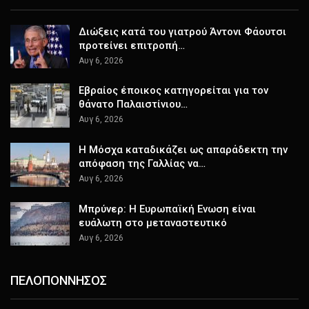
Διώξεις κατά του γιατρού Άντονι Φάουτσι
προτείνει επιτροπή…
Αυγ 6, 2026
Εβραίος έποικος κατηγορείται για τον
θάνατο Παλαιστίνιου…
Αυγ 6, 2026
Η Μόσχα καταδικάζει ως απαράδεκτη την
απόφαση της Γαλλίας να…
Αυγ 6, 2026
Μπρύνερ: Η Ευρωπαϊκή Ενωση είναι
ευάλωτη στο μεταναστευτικό
Αυγ 6, 2026
ΠΕΛΟΠΟΝΝΗΣΟΣ