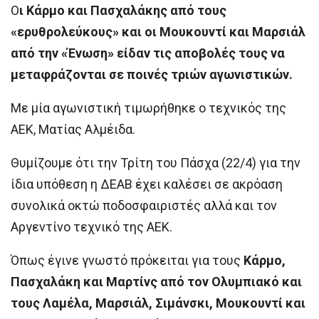
Ο
ι Κάρμο και Πασχαλάκης από τους
«ερυθρολεύκους» και οι Μουκουντί και Μαρσιάλ
από την «Ένωση» είδαν τις αποβολές τους να
μεταφράζονται σε ποινές τριών αγωνιστικών.
Με μία αγωνιστική τιμωρήθηκε ο τεχνικός της
ΑΕΚ, Ματίας Αλμέιδα.
Θυμίζουμε ότι την Τρίτη του Πάσχα (22/4) για την
ίδια υπόθεση η ΔΕΑΒ έχει καλέσει σε ακρόαση
συνολικά οκτώ ποδοσφαιριστές αλλά και τον
Αργεντίνο τεχνικό της ΑΕΚ.
Όπως έγινε γνωστό πρόκειται για τους
Κάρμο,
Πασχαλάκη και Μαρτίνς από τον Ολυμπιακό και
τους Λαμέλα, Μαρσιάλ, Σιμάνσκι, Μουκουντί και