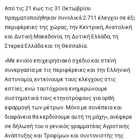
Από τις 21 έως τις 31 Οκτωβρίου
πραγματοποιήθηκαν συνολικά 2.711 έλεγχοι σε έξι
περιφέρειες της χώρας, την Κεντρική, Ανατολική
και Δυτική Μακεδονία, τη Δυτική Ελλάδα, τη
Στερεά Ελλάδα και τη Θεσσαλία.
«Με ενιαίο επιχειρησιακό σχέδιο και στενή
συνεργασία με τις περιφέρειες και την Ελληνική
Αστυνομία, εντείνουμε τους ελέγχους στις
εστίες, ενώ ταυτόχρονα ενημερώνουμε
συστηματικά τους κτηνοτρόφους για ορθή
εφαρμογή των μέτρων. Μόνο με συνέπεια και
διαφάνεια θα κερδίσουμε αυτή τη μάχη», ανέφερε
σε δήλωσή του ο γενικός γραμματέας Αγροτικής
Ανάπτυξης και Τροφίμων και συντονιστής της