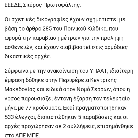
ΕΕΕΔΕ, Σπύρος Πρωτοψάλτης.
Οι σχετικές δικογραφίες έχουν σχηματιστεί με
βάση το άρθρο 285 του Ποινικού Κώδικα, που
αφορά την παραβίαση μέτρων για την πρόληψη
ασθενειών, και έχουν διαβιβαστεί στις αρμόδιες
δικαστικές αρχές.
Σύμφωνα με την ανακοίνωση του ΥΠΑΑΤ, ιδιαίτερη
έμφαση δόθηκε στην Περιφέρεια Κεντρικής
Μακεδονίας και ειδικά στον Νομό Σερρών, όπου η
νόσος παρουσιάζει έντονη έξαρση τον τελευταίο
μήνα με 77 κρούσματα. Εκεί πραγματοποιήθηκαν
533 έλεγχοι, διαπιστώθηκαν 5 παραβάσεις και οι
αρχές προχώρησαν σε 2 συλλήψεις, επισημάνθηκε
στο ΑΠΕ ΜΠΕ.