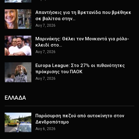
Απαντήσεις για τη Βρετανίδα που βρέθηκε
σε βαλίτσα στην…
Αυγ 7, 2026
Μαρινάκης: Θέλει τον Μονκαντά για ρόλο-
κλειδί στο…
Αυγ 7, 2026
Europa League: Στο 27% οι πιθανότητες
πρόκρισης του ΠΑΟΚ
Αυγ 7, 2026
ΕΛΛΑΔΑ
Παράσυρση πεζού από αυτοκίνητο στον
Δενδροπόταμο
Αυγ 6, 2026