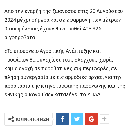
Από την έναρξη της ζωονόσου στις 20 Αυγούστου
2024 μέχρι σήμερα και σε εφαρμογή των μέτρων
βιοασφάλειας, έχουν θανατωθεί 403.925
αιγοπρόβατα.
«Το υπουργείο Αγροτικής Ανάπτυξης και
Τροφίμων θα συνεχίσει τους ελέγχους χωρίς
καμία ανοχή σε παραβατικές συμπεριφορές, σε
πλήρη συνεργασία με τις αρμόδιες αρχές, για την
προστασία της κτηνοτροφικής παραγωγής και της
εθνικής οικονομίας» καταλήγει το ΥΠΑΑΤ.
ΚΟΙΝΟΠΟΙΗΣΗ