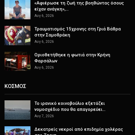
«Αφιέρωσε τη ζωή της βοηθώντας όσους
είχαν ανάγκη»,…
Αυγ 6, 2026
Τραυματισμός 15χρονης στη Γριά Βάθρα
στην Σαμοθράκη
Αυγ 6, 2026
Οριοθετήθηκε η φωτιά στην Κρήνη
Φαρσάλων
Αυγ 6, 2026
ΚΟΣΜΟΣ
Το ιρανικό κοινοβούλιο εξετάζει
νομοσχέδιο που θα απαγορεύει…
Αυγ 7, 2026
Δεκατρείς νεκροί από επιδημία χολέρας