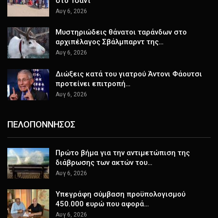
στο Τσαντ
Αυγ 6, 2026
Μυστηριώδεις θάνατοι ταράνδων στο
αρχιπέλαγος Σβάλμπαρντ της…
Αυγ 6, 2026
Διώξεις κατά του γιατρού Άντονι Φάουτσι
προτείνει επιτροπή…
Αυγ 6, 2026
ΠΕΛΟΠΟΝΝΗΣΟΣ
Πρώτο βήμα για την αντιμετώπιση της
διάβρωσης των ακτών του…
Αυγ 6, 2026
Υπεγράφη σύμβαση προϋπολογισμού
450.000 ευρώ που αφορά…
Αυγ 6, 2026