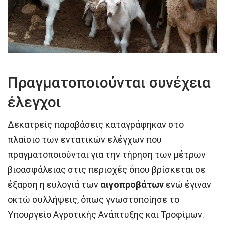
Πραγματοποιούνται συνέχεια
έλεγχοι
Δεκατρείς παραβάσεις καταγράφηκαν στο
πλαίσιο των εντατικών ελέγχων που
πραγματοποιούνται για την τήρηση των μέτρων
βιοασφάλειας στις περιοχές όπου βρίσκεται σε
έξαρση η ευλογιά των
αιγοπροβάτων
ενώ έγιναν
οκτώ συλλήψεις, όπως γνωστοποίησε το
Υπουργείο Αγροτικής Ανάπτυξης και Τροφίμων.