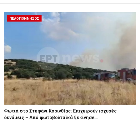
ΠΕΛΟΠΟΝΝΗΣΟΣ
Φωτιά στο Στεφάνι Κορινθίας: Επιχειρούν ισχυρές
δυνάμεις – Από φωτοβολταϊκά ξεκίνησε…