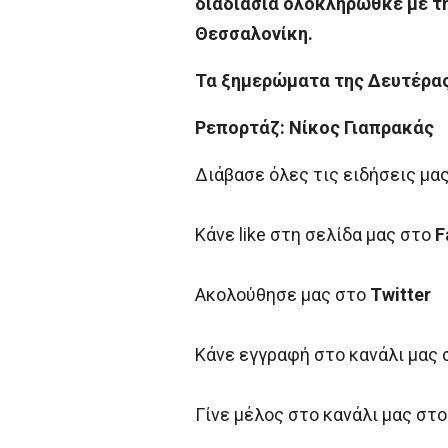
διαδιασία ολοκληρώθκε με τη
Θεσσαλονίκη.
Τα ξημερώματα της Δευτέρας 
Ρεπορτάζ: Νίκος Γιαπρακάς
Διάβασε όλες τις ειδήσεις μα
Κάνε like στη σελίδα μας στο
F
Ακολούθησε μας στο
Twitter
Κάνε εγγραφή στο κανάλι μας
Γίνε μέλος στο κανάλι μας στ