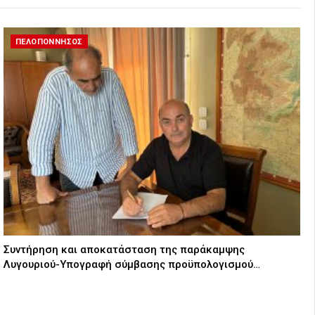
ΠΕΛΟΠΟΝΝΗΣΟΣ
Συντήρηση και αποκατάσταση της παράκαμψης
Λυγουριού-Υπογραφή σύμβασης προϋπολογισμού…