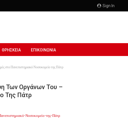
Sign In
ΘΡΗΣΚΕΙΑ
ΕΠΙΚΟΙΝΩΝΙΑ
ιγμές στο Πανεπιστημιακό Νοσοκομείο της Πάτρ
ψη Των Οργάνων Του –
ο Της Πάτρ