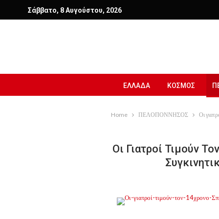
Σάββατο, 8 Αυγούστου, 2026
ΕΛΛΑΔΑ
ΚΟΣΜΟΣ
Π
Home
ΠΕΛΟΠΟΝΝΗΣΟΣ
Οι γιατρ
Οι Γιατροί Τιμούν Τ
Συγκινητι