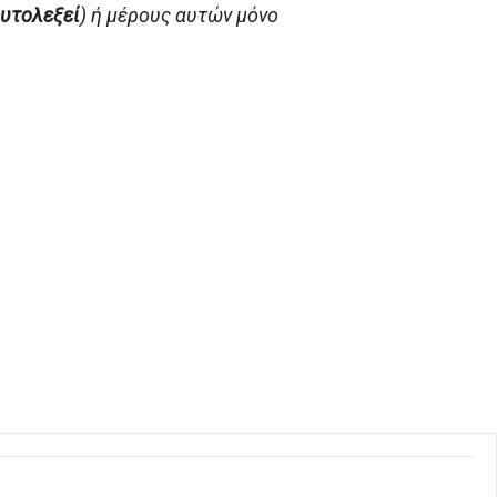
αυτολεξεί
) ή μέρους αυτών μόνο