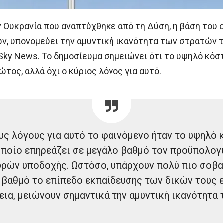
ν Ουκρανία που αναπτύχθηκε από τη Δύση, η βάση του 
, υπονομεύει την αμυντική ικανότητα των στρατών 
Sky News. Το δημοσίευμα σημειώνει ότι το υψηλό κό
τος, αλλά όχι ο κύριος λόγος για αυτό.
ς λόγους για αυτό το φαινόμενο ήταν το υψηλό κ
οποίο επηρεάζει σε μεγάλο βαθμό τον προϋπολογ
ρών υποδοχής. Ωστόσο, υπάρχουν πολύ πιο σοβα
 βαθμό το επίπεδο εκπαίδευσης των δικών τους 
εια, μειώνουν σημαντικά την αμυντική ικανότητα