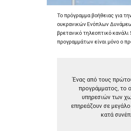
Το πρόγραμμα βοήθειας για τη
ουκρανικών Ενόπλων Δυνάμεων
βρετανικό τηλεοπτικό κανάλι 
προγραμμάτων είναι μόνο ο πρώ
Ένας από τους πρώτου
προγράμματος, το 
υπηρεσιών των χω
επηρεάζουν σε μεγάλο
κατά συνέπ