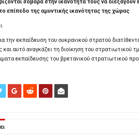
ρίζονται σοβαρά στην ικανότητά τους να διεξάγουν 
το επίπεδο της αμυντικής ικανότητας της χώρας
ι.
για την εκπαίδευση του ουκρανικού στρατού διατίθεντ
 και αυτό αναγκάζει τη διοίκηση του στρατιωτικού τμ
μματα εκπαίδευσης του βρετανικού στρατιωτικού πρ
ει