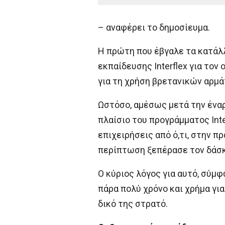
– αναφέρει το δημοσίευμα.
Η πρώτη που έβγαλε τα κατάλ
εκπαίδευσης Interflex για το
για τη χρήση βρετανικών αρμά
Ωστόσο, αμέσως μετά την έναρξ
πλαίσιο του προγράμματος Int
επιχειρήσεις από ό,τι, στην π
περίπτωση ξεπέρασε τον δάσκ
Ο κύριος λόγος για αυτό, σύμφ
πάρα πολύ χρόνο και χρήμα γι
δικό της στρατό.