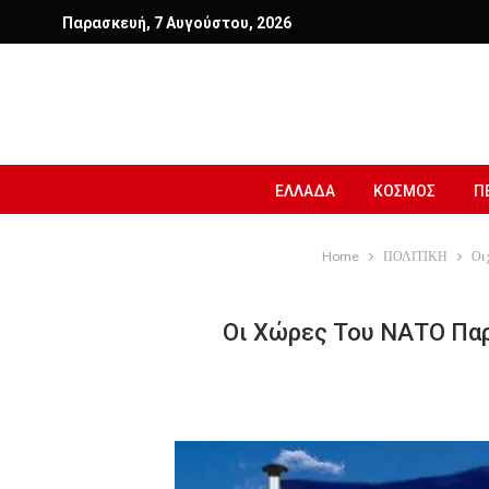
Παρασκευή, 7 Αυγούστου, 2026
ΕΛΛΑΔΑ
ΚΟΣΜΟΣ
Π
Home
ΠΟΛΙΤΙΚΗ
Οι 
Οι Χώρες Του ΝΑΤΟ Παρ