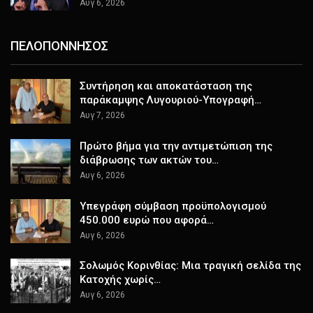
Αυγ 6, 2026
ΠΕΛΟΠΟΝΝΗΣΟΣ
Συντήρηση και αποκατάσταση της
παράκαμψης Λυγουριού-Υπογραφή…
Αυγ 7, 2026
Πρώτο βήμα για την αντιμετώπιση της
διάβρωσης των ακτών του…
Αυγ 6, 2026
Υπεγράφη σύμβαση προϋπολογισμού
450.000 ευρώ που αφορά…
Αυγ 6, 2026
Σολωμός Κορινθίας: Μια τραγική σελίδα της
Κατοχής χωρίς…
Αυγ 6, 2026