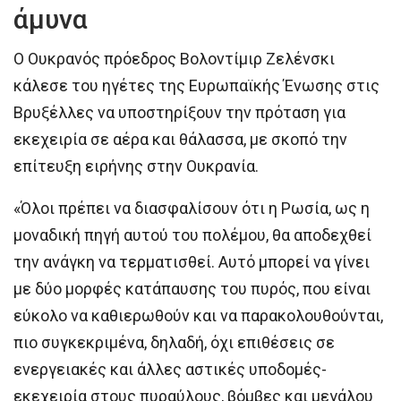
άμυνα
Ο Ουκρανός πρόεδρος Βολοντίμιρ Ζελένσκι
κάλεσε του ηγέτες της Ευρωπαϊκής Ένωσης στις
Βρυξέλλες να υποστηρίξουν την πρόταση για
εκεχειρία σε αέρα και θάλασσα, με σκοπό την
επίτευξη ειρήνης στην Ουκρανία.
«Όλοι πρέπει να διασφαλίσουν ότι η Ρωσία, ως η
μοναδική πηγή αυτού του πολέμου, θα αποδεχθεί
την ανάγκη να τερματισθεί. Αυτό μπορεί να γίνει
με δύο μορφές κατάπαυσης του πυρός, που είναι
εύκολο να καθιερωθούν και να παρακολουθούνται,
πιο συγκεκριμένα, δηλαδή, όχι επιθέσεις σε
ενεργειακές και άλλες αστικές υποδομές-
εκεχειρία στους πυραύλους, βόμβες και μεγάλου