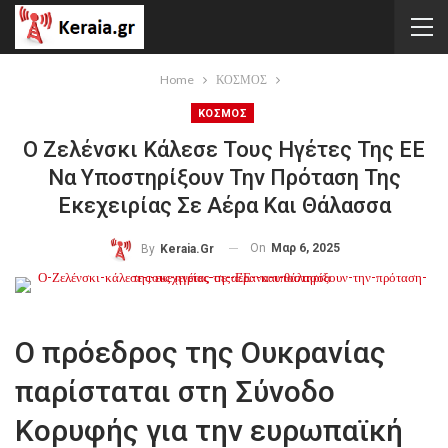
Home
ΚΟΣΜΟΣ
ΚΟΣΜΟΣ
Ο Ζελένσκι Κάλεσε Τους Ηγέτες Της ΕΕ
Να Υποστηρίξουν Την Πρόταση Της
Εκεχειρίας Σε Αέρα Και Θάλασσα
On
Μαρ 6, 2025
By
Keraia.gr
Ο πρόεδρος της Ουκρανίας
παρίσταται στη Σύνοδο
Κορυφής για την ευρωπαϊκή