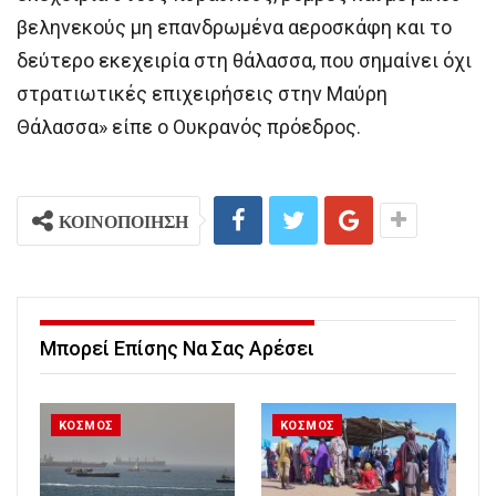
βεληνεκούς μη επανδρωμένα αεροσκάφη και το
δεύτερο εκεχειρία στη θάλασσα, που σημαίνει όχι
στρατιωτικές επιχειρήσεις στην Μαύρη
Θάλασσα» είπε ο Ουκρανός πρόεδρος.
ΚΟΙΝΟΠΟΙΗΣΗ
Μπορεί Επίσης Να Σας Αρέσει
ΚΟΣΜΟΣ
ΚΟΣΜΟΣ