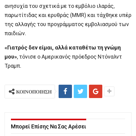
ανησυχία του σχετικά με το εμβόλιο ιλαράς,
παρωτίτιδας και ερυθράς (MMR) και τάχθηκε υπέρ
της αλλαγής του προγράμματος εμβολιασμού των
παιδιών.
«Γιατρός δεν είμαι, αλλά καταθέτω τη γνώμη
μου»
, τόνισε ο Αμερικανός πρόεδρος Ντόναλντ
Τραμπ.
ΚΟΙΝΟΠΟΙΗΣΗ
Μπορεί Επίσης Να Σας Αρέσει