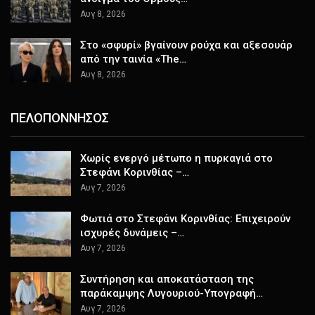
Αυγ 8, 2026
Στο «σφυρί» βγαίνουν ρούχα και αξεσουάρ
από την ταινία «The…
Αυγ 8, 2026
ΠΕΛΟΠΟΝΝΗΣΟΣ
Χωρίς ενεργό μέτωπο η πυρκαγιά στο
Στεφάνι Κορινθίας –…
Αυγ 7, 2026
Φωτιά στο Στεφάνι Κορινθίας: Επιχειρούν
ισχυρές δυνάμεις –…
Αυγ 7, 2026
Συντήρηση και αποκατάσταση της
παράκαμψης Λυγουριού-Υπογραφή…
Αυγ 7, 2026