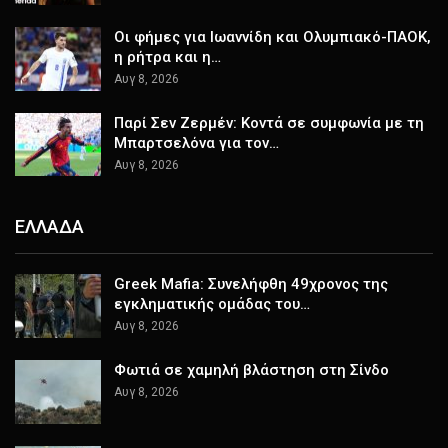
Οι φήμες για Ιωαννίδη και Ολυμπιακό-ΠΑΟΚ,
η ρήτρα και η…
Αυγ 8, 2026
Παρί Σεν Ζερμέν: Κοντά σε συμφωνία με τη
Μπαρτσελόνα για τον…
Αυγ 8, 2026
ΕΛΛΑΔΑ
Greek Mafia: Συνελήφθη 49χρονος της
εγκληματικής ομάδας του…
Αυγ 8, 2026
Φωτιά σε χαμηλή βλάστηση στη Σίνδο
Αυγ 8, 2026