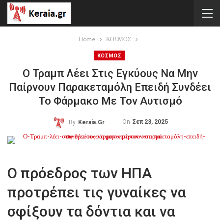
Home
ΚΟΣΜΟΣ
ΚΟΣΜΟΣ
Ο Τραμπ Λέει Στις Εγκύους Να Μην
Παίρνουν Παρακεταμόλη Επειδή Συνδέει
Το Φάρμακο Με Τον Αυτισμό
On
Σεπ 23, 2025
By
Keraia.gr
Ο πρόεδρος των ΗΠΑ
προτρέπει τις γυναίκες να
σφίξουν τα δόντια και να