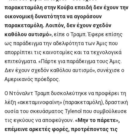
παρακεταμόλη στην Κούβα επειδή δεν έχουν την
οικονομική δυνατότητα να αγοράσουν
παρακεταμόλη. Λοιπόν, δεν έχουν σχεδόν
καθόλου αυτισμό»
, είπε ο Τραμπ. Έφερε επίσης
ως παράδειγμα την αδελφότητα των Άμις που
απορρίπτει τις καινοτομίες και τα τεχνολογικά
επιτεύγματα. «Πάρτε για παράδειγμα τους Άμις.
Δεν έχουν σχεδόν καθόλου αυτισμό», συνέχισε ο
Αμερικανός πρόεδρος.
Ο Ντόναλντ Τραμπ δυσκολεύτηκε να προφέρει τη
λέξη «ακεταμινοφαίνη» (παρακεταμόλη), δραστική
ουσία του σκευάσματος Tylenol που συμβούλευσε
τις εγκύους να αποφεύγουν.
«Μην το πάρετε»,
επέμεινε αρκετές φορές, προτρέποντας τις