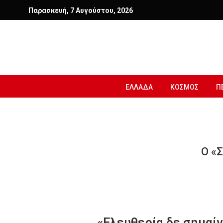
Παρασκευή, 7 Αυγούστου, 2026
ΕΛΛΑΔΑ
ΚΟΣΜΟΣ
Π
Ο «
«Ελευθερία δε σημαίνε