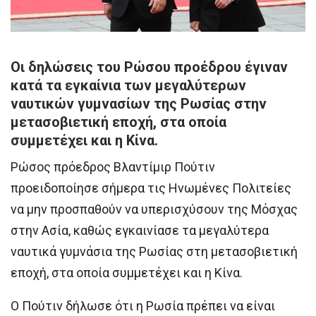
Οι δηλώσεις του Ρώσου προέδρου έγιναν
κατά τα εγκαίνια των μεγαλύτερων
ναυτικών γυμνασίων της Ρωσίας στην
μετασοβιετική εποχή, στα οποία
συμμετέχει και η Κίνα.
Ρώσος πρόεδρος Βλαντίμιρ Πούτιν
προειδοποίησε σήμερα τις Ηνωμένες Πολιτείες
να μην προσπαθούν να υπερισχύσουν της Μόσχας
στην Ασία, καθώς εγκαινίασε τα μεγαλύτερα
ναυτικά γυμνάσια της Ρωσίας στη μετασοβιετική
εποχή, στα οποία συμμετέχει και η Κίνα.
Ο Πούτιν δήλωσε ότι η Ρωσία πρέπει να είναι