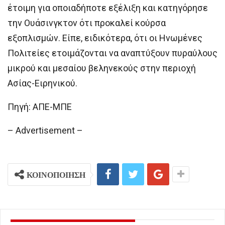
έτοιμη για οποιαδήποτε εξέλιξη και κατηγόρησε
την Ουάσινγκτον ότι προκαλεί κούρσα
εξοπλισμών. Είπε, ειδικότερα, ότι οι Ηνωμένες
Πολιτείες ετοιμάζονται να αναπτύξουν πυραύλους
μικρού και μεσαίου βεληνεκούς στην περιοχή
Ασίας-Ειρηνικού.
Πηγή: ΑΠΕ-ΜΠΕ
– Advertisement –
ΚΟΙΝΟΠΟΙΗΣΗ