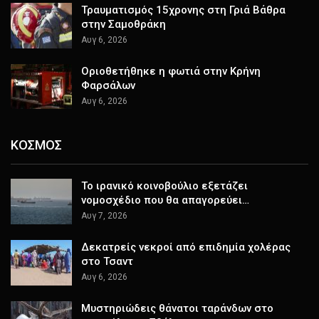
Τραυματισμός 15χρονης στη Γριά Βάθρα
στην Σαμοθράκη
Αυγ 6, 2026
Οριοθετήθηκε η φωτιά στην Κρήνη
Φαρσάλων
Αυγ 6, 2026
ΚΟΣΜΟΣ
Το ιρανικό κοινοβούλιο εξετάζει
νομοσχέδιο που θα απαγορεύει…
Αυγ 7, 2026
Δεκατρείς νεκροί από επιδημία χολέρας
στο Τσαντ
Αυγ 6, 2026
Μυστηριώδεις θάνατοι ταράνδων στο