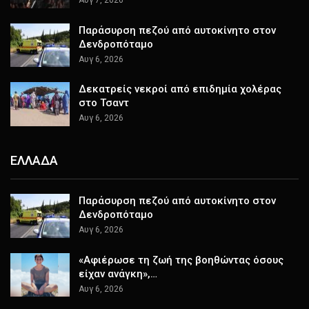
Αυγ 7, 2026
Παράσυρση πεζού από αυτοκίνητο στον
Δενδροπόταμο
Αυγ 6, 2026
Δεκατρείς νεκροί από επιδημία χολέρας
στο Τσαντ
Αυγ 6, 2026
ΕΛΛΑΔΑ
Παράσυρση πεζού από αυτοκίνητο στον
Δενδροπόταμο
Αυγ 6, 2026
«Αφιέρωσε τη ζωή της βοηθώντας όσους
είχαν ανάγκη»,…
Αυγ 6, 2026