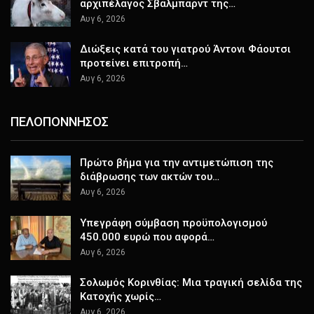
αρχιπέλαγος Σβάλμπαρντ της…
Αυγ 6, 2026
Διώξεις κατά του γιατρού Άντονι Φάουτσι
προτείνει επιτροπή…
Αυγ 6, 2026
ΠΕΛΟΠΟΝΝΗΣΟΣ
Πρώτο βήμα για την αντιμετώπιση της
διάβρωσης των ακτών του…
Αυγ 6, 2026
Υπεγράφη σύμβαση προϋπολογισμού
450.000 ευρώ που αφορά…
Αυγ 6, 2026
Σολωμός Κορινθίας: Μια τραγική σελίδα της
Κατοχής χωρίς…
Αυγ 6, 2026