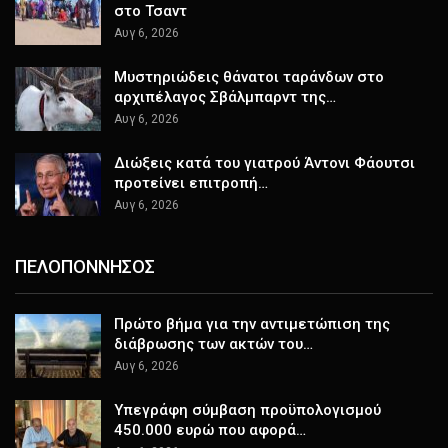
στο Τσαντ
Αυγ 6, 2026
Μυστηριώδεις θάνατοι ταράνδων στο
αρχιπέλαγος Σβάλμπαρντ της…
Αυγ 6, 2026
Διώξεις κατά του γιατρού Άντονι Φάουτσι
προτείνει επιτροπή…
Αυγ 6, 2026
ΠΕΛΟΠΟΝΝΗΣΟΣ
Πρώτο βήμα για την αντιμετώπιση της
διάβρωσης των ακτών του…
Αυγ 6, 2026
Υπεγράφη σύμβαση προϋπολογισμού
450.000 ευρώ που αφορά…