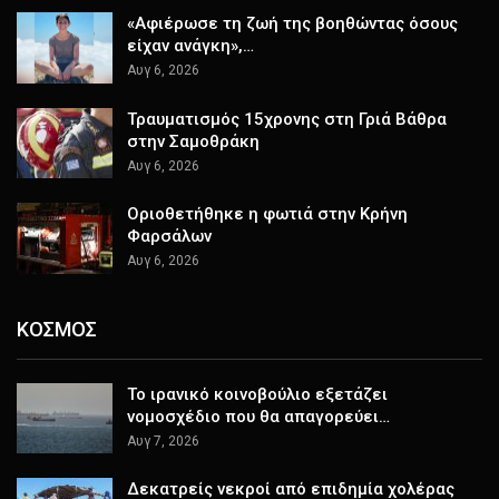
«Αφιέρωσε τη ζωή της βοηθώντας όσους
είχαν ανάγκη»,…
Αυγ 6, 2026
Τραυματισμός 15χρονης στη Γριά Βάθρα
στην Σαμοθράκη
Αυγ 6, 2026
Οριοθετήθηκε η φωτιά στην Κρήνη
Φαρσάλων
Αυγ 6, 2026
ΚΟΣΜΟΣ
Το ιρανικό κοινοβούλιο εξετάζει
νομοσχέδιο που θα απαγορεύει…
Αυγ 7, 2026
Δεκατρείς νεκροί από επιδημία χολέρας