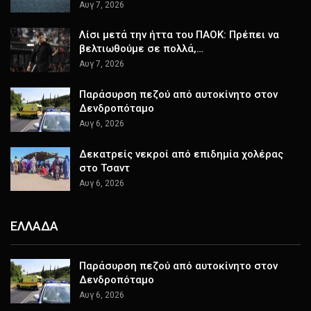
Αυγ 7, 2026
Λίσι μετά την ήττα του ΠΑΟΚ: Πρέπει να
βελτιωθούμε σε πολλά,…
Αυγ 7, 2026
Παράσυρση πεζού από αυτοκίνητο στον
Δενδροπόταμο
Αυγ 6, 2026
Δεκατρείς νεκροί από επιδημία χολέρας
στο Τσαντ
Αυγ 6, 2026
ΕΛΛΑΔΑ
Παράσυρση πεζού από αυτοκίνητο στον
Δενδροπόταμο
Αυγ 6, 2026