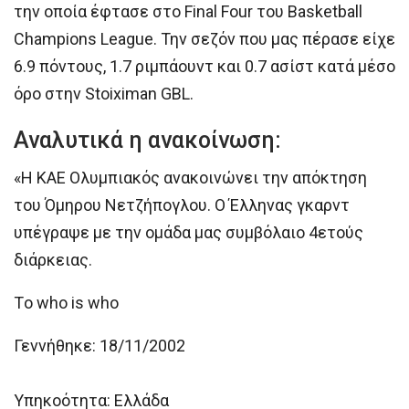
την οποία έφτασε στο Final Four του Basketball
Champions League. Την σεζόν που μας πέρασε είχε
6.9 πόντους, 1.7 ριμπάουντ και 0.7 ασίστ κατά μέσο
όρο στην Stoiximan GBL.
Αναλυτικά η ανακοίνωση:
«Η ΚΑΕ Ολυμπιακός ανακοινώνει την απόκτηση
του Όμηρου Νετζήπογλου. Ο Έλληνας γκαρντ
υπέγραψε με την ομάδα μας συμβόλαιο 4ετούς
διάρκειας.
Tο who is who
Γεννήθηκε: 18/11/2002
Υπηκοότητα: Ελλάδα