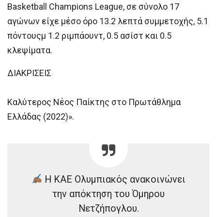
Basketball Champions League, σε σύνολο 17
αγώνων είχε μέσο όρο 13.2 λεπτά συμμετοχής, 5.1
πόντουςμ 1.2 ριμπάουντ, 0.5 ασίστ και 0.5
κλεψίματα.
ΔΙΑΚΡΙΣΕΙΣ
Καλύτερος Νέος Παίκτης στο Πρωτάθλημα
Ελλάδας (2022)».
Η ΚΑΕ Ολυμπιακός ανακοινώνει
την απόκτηση του Όμηρου
Νετζήπογλου.