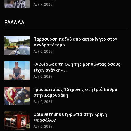
Αυγ 7, 2026
ΕΛΛΑΔΑ
Παράσυρση πεζού από αυτοκίνητο στον
Δενδροπόταμο
Αυγ 6, 2026
«Αφιέρωσε τη ζωή της βοηθώντας όσους
είχαν ανάγκη»,…
Αυγ 6, 2026
Τραυματισμός 15χρονης στη Γριά Βάθρα
στην Σαμοθράκη
Αυγ 6, 2026
Οριοθετήθηκε η φωτιά στην Κρήνη
Φαρσάλων
Αυγ 6, 2026