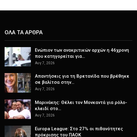
ΟΛΑ ΤΑ ΑΡΘΡΑ
Ενώπιον των ανακριτικών αρχών η 46χρονη
που κατηγορείται για…
Αυγ 7, 2026
Απαντήσεις για τη Βρετανίδα που βρέθηκε
σε βαλίτσα στην…
Αυγ 7, 2026
Μαρινάκης: Θέλει τον Μονκαντά για ρόλο-
κλειδί στο…
Αυγ 7, 2026
Europa League: Στο 27% οι πιθανότητες
πρόκρισης του ΠΑΟΚ