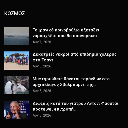
ΚΟΣΜΟΣ
Το ιρανικό κοινοβούλιο εξετάζει
νομοσχέδιο που θα απαγορεύει…
Αυγ 7, 2026
Δεκατρείς νεκροί από επιδημία χολέρας
στο Τσαντ
Αυγ 6, 2026
Μυστηριώδεις θάνατοι ταράνδων στο
αρχιπέλαγος Σβάλμπαρντ της…
Αυγ 6, 2026
Διώξεις κατά του γιατρού Άντονι Φάουτσι
προτείνει επιτροπή…
Αυγ 6, 2026