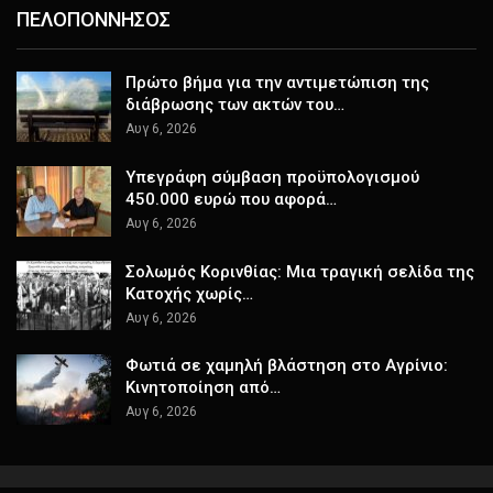
ΠΕΛΟΠΟΝΝΗΣΟΣ
Πρώτο βήμα για την αντιμετώπιση της
διάβρωσης των ακτών του…
Αυγ 6, 2026
Υπεγράφη σύμβαση προϋπολογισμού
450.000 ευρώ που αφορά…
Αυγ 6, 2026
Σολωμός Κορινθίας: Μια τραγική σελίδα της
Κατοχής χωρίς…
Αυγ 6, 2026
Φωτιά σε χαμηλή βλάστηση στο Αγρίνιο:
Κινητοποίηση από…
Αυγ 6, 2026