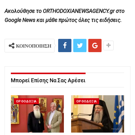
Ακολούθησε το ORTHODOXIANEWSAGENCY.gr στο
Google News και μάθε πρώτος όλες τις ειδήσεις.
ΚΟΙΝΟΠΟΙΗΣΗ
Μπορεί Επίσης Να Σας Αρέσει
ΟΡΘΟΔΟΞΙΑ
ΟΡΘΟΔΟΞΙΑ