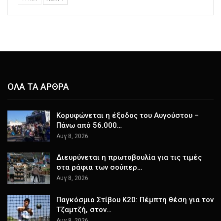
ΟΛΑ ΤΑ ΑΡΘΡΑ
Κορυφώνεται η έξοδος του Αυγούστου –
Πάνω από 56.000…
Αυγ 8, 2026
Διευρύνεται η πρωτοβουλία για τις τιμές
στα ράφια των σούπερ…
Αυγ 8, 2026
Παγκόσμιο Στίβου Κ20: Πέμπτη θέση για τον
Τζαμτζή, στον…
Αυγ 8, 2026