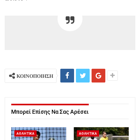
ΚΟΙΝΟΠΟΙΗΣΗ
Μπορεί Επίσης Να Σας Αρέσει
ΑΘΛΗΤΙΚΑ
ΑΘΛΗΤΙΚΑ