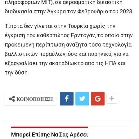
πληροφοριών ΜΙΤ), σε ακροαματική δικαστική
διαδικασία στην Άγκυρα τον Φεβρουάριο του 2023.
Τίποτα δεν γίνεται στην Τουρκία χωρίς την
έγκριση του καθεστώτος Ερντογάν, το οποίο στην
προκειμένη περίπτωση αναζητά τόσο τεχνολογία
βαλλιστικών πυραύλων, όσο και πυρηνικά, για να
εξασφαλίσει την ακαταδίωκτο από τις ΗΠΑ και
την δύση.
ΚΟΙΝΟΠΟΙΗΣΗ
Μπορεί Επίσης Να Σας Αρέσει