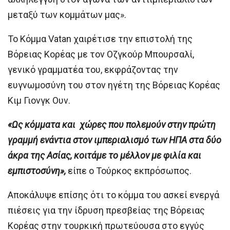
μεταξύ των κομμάτων μας».
Το Κόμμα Vatan χαιρέτισε την επιστολή της
Βόρειας Κορέας με τον Οζγκούρ Μπουρσαλί,
γενικό γραμματέα του, εκφράζοντας την
ευγνωμοσύνη του στον ηγέτη της Βόρειας Κορέας
Κιμ Γιονγκ Ουν.
«Ως κόμματα και χώρες που πολεμούν στην πρώτη
γραμμή ενάντια στον ιμπεριαλισμό των ΗΠΑ στα δύο
άκρα της Ασίας, κοιτάμε το μέλλον με φιλία και
εμπιστοσύνη»,
είπε ο Τούρκος εκπρόσωπος.
Αποκάλυψε επίσης ότι το κόμμα του ασκεί ενεργά
πιέσεις για την ίδρυση πρεσβείας της Βόρειας
Κορέας στην τουρκική πρωτεύουσα στο εγγύς