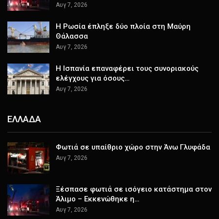
Αυγ 7, 2026
Η Ρωσία έπληξε δύο πλοία στη Μαύρη
Θάλασσα
Αυγ 7, 2026
H Ισπανία επαναφέρει τους συνοριακούς
ελέγχους για όσους…
Αυγ 7, 2026
ΕΛΛΑΔΑ
Φωτιά σε υπαίθριο χώρο στην Άνω Γλυφάδα
Αυγ 7, 2026
Ξέσπασε φωτιά σε ισόγειο κατάστημα στον
Άλιμο – Εκκενώθηκε η…
Αυγ 7, 2026