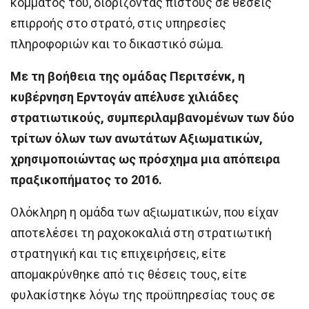
κόμματός του, διορίζοντας πιστούς σε θέσεις
επιρροής στο στρατό, στις υπηρεσίες
πληροφοριών και το δικαστικό σώμα.
Με τη βοήθεια της ομάδας Περιτσένκ, η
κυβέρνηση Ερντογάν απέλυσε χιλιάδες
στρατιωτικούς, συμπεριλαμβανομένων των δύο
τρίτων όλων των ανωτάτων Αξιωματικών,
χρησιμοποιώντας ως πρόσχημα μια απόπειρα
πραξικοπήματος το 2016.
Ολόκληρη η ομάδα των αξιωματικών, που είχαν
αποτελέσει τη ραχοκοκαλιά στη στρατιωτική
στρατηγική και τις επιχειρήσεις, είτε
απομακρύνθηκε από τις θέσεις τους, είτε
φυλακίστηκε λόγω της προϋπηρεσίας τους σε