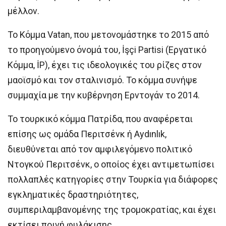
μέλλον.
Το Κόμμα Vatan, που μετονομάστηκε το 2015 από
το προηγούμενο όνομά του, İşçi Partisi (Εργατικό
Κόμμα, İP), έχει τις ιδεολογικές του ρίζες στον
μαοϊσμό και τον σταλινισμό. Το κόμμα συνήψε
συμμαχία με την κυβέρνηση Ερντογάν το 2014.
Το τουρκικό κόμμα Πατρίδα, που αναφέρεται
επίσης ως ομάδα Περιτσένκ ή Aydınlık,
διευθύνεται από τον αμφιλεγόμενο πολιτικό
Ντογκού Περιτσένκ, ο οποίος έχει αντιμετωπίσει
πολλαπλές κατηγορίες στην Τουρκία για διάφορες
εγκληματικές δραστηριότητες,
συμπεριλαμβανομένης της τρομοκρατίας, και έχει
εκτίσει ποινή φυλάκισης.