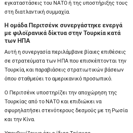
εγκαταστάσεις του ΝΑΤΟ ή της υποστήριξης τους
στη διατλαντική συμμαχία.
Η ομάδα Περιτσένκ συνεργάστηκε ενεργά
με φιλοϊρανικά δίκτυα στην Τουρκία κατά
των ΗΠΑ
Αυτή η συνεργασία περιλάμβανε βίαιες επιθέσεις
σε στρατεύματα των ΗΠΑ που επισκέπτονται την
Τουρκία, και παραβιάσεις στρατιωτικών βάσεων
όπου σταθμεύει το αμερικανικό προσωπικό.
Ο Περιτσένκ υποστηρίζει την αποχώρηση της
Τουρκίας από το ΝΑΤΟ και επιδιώκει να
σφυρηλατήσει στενότερους δεσμούς με τη Ρωσία
και την Κίνα.