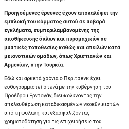
Προηγούμενες έρευνες έχουν αποκαλύψει την
εμπλοκή του κόμματος αυτού σε σοβαρά
εγκλήματα, συμπεριλαμβανομένης της
αποθήκευσης όπλων και πυρομαχικών σε
μυστικές τοποθεσίες καθώς και απειλών κατά
μειονοτικών ομάδων, όπως Χριστιανών και
Αρμενίων, στην Τουρκία.
Εδώ και αρκετά χρόνια ο Περιτσένκ έχει
ευθυγραμμιστεί στενά με την κυβέρνηση του
Προέδρου Ερντογάν, διευκολύνοντας την
απελευθέρωση καταδικασμένων νεοεθνικιστών
από τη φυλακή, και εξασφαλίζοντας
χρηματοδότηση για τις επιχειρήσεις του