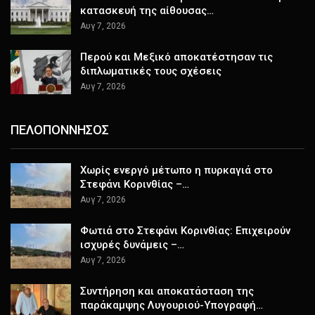
κατασκευή της αίθουσας…
Αυγ 7, 2026
Περού και Μεξικό αποκατέστησαν τις
διπλωματικές τους σχέσεις
Αυγ 7, 2026
ΠΕΛΟΠΟΝΝΗΣΟΣ
Χωρίς ενεργό μέτωπο η πυρκαγιά στο
Στεφάνι Κορινθίας –…
Αυγ 7, 2026
Φωτιά στο Στεφάνι Κορινθίας: Επιχειρούν
ισχυρές δυνάμεις –…
Αυγ 7, 2026
Συντήρηση και αποκατάσταση της
παράκαμψης Λυγουριού-Υπογραφή…