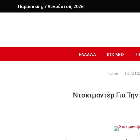
Παρασκευή, 7 Αυγούστου, 2026
ΕΛΛΑΔΑ
ΚΟΣΜΟΣ
Π
Home
ΠΟΛΙΤΙ
Ντοκιμαντέρ Για Την