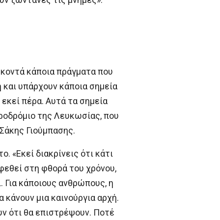
 κοντά κάποια πράγματα που
ή και υπάρχουν κάποια σημεία
 εκεί πέρα. Αυτά τα σημεία
εροδρόμιο της Λευκωσίας, που
Σάκης Γιούμπασης.
. «Εκεί διακρίνεις ότι κάτι
φεθεί στη φθορά του χρόνου,
. Για κάποιους ανθρώπους, η
 κάνουν μια καινούργια αρχή.
υν ότι θα επιστρέψουν. Ποτέ