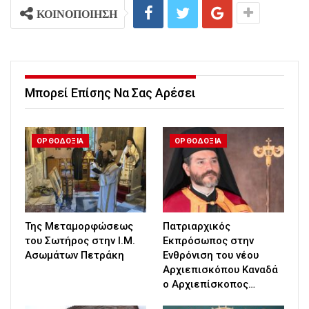
ΚΟΙΝΟΠΟΙΗΣΗ
Μπορεί Επίσης Να Σας Αρέσει
ΟΡΘΟΔΟΞΙΑ
ΟΡΘΟΔΟΞΙΑ
Της Μεταμορφώσεως
Πατριαρχικός
του Σωτήρος στην Ι.Μ.
Εκπρόσωπος στην
Ασωμάτων Πετράκη
Ενθρόνιση του νέου
Αρχιεπισκόπου Καναδά
ο Αρχιεπίσκοπος…