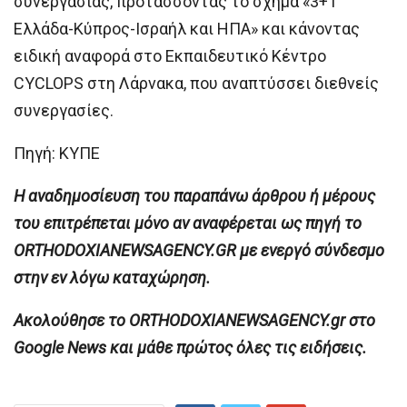
συνεργασίας, προτάσσοντας το σχήμα «3+1
Ελλάδα-Κύπρος-Ισραήλ και ΗΠΑ» και κάνοντας
ειδική αναφορά στο Εκπαιδευτικό Κέντρο
CYCLOPS στη Λάρνακα, που αναπτύσσει διεθνείς
συνεργασίες.
Πηγή: ΚΥΠΕ
H αναδημοσίευση του παραπάνω άρθρου ή μέρους
του επιτρέπεται μόνο αν αναφέρεται ως πηγή το
ORTHODOXIANEWSAGENCY.GR με ενεργό σύνδεσμο
στην εν λόγω καταχώρηση.
Ακολούθησε το ORTHODOXIANEWSAGENCY.gr στο
Google News και μάθε πρώτος όλες τις ειδήσεις.