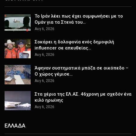
Το Ιράν λέει πως έχει συμφωνήσει με το
Ομάν για τα Στενά του…
Αυγ 6, 2026
Σοκάρει η δολοφονία ενός δημοφιλή
influencer σε απευθείας…
Αυγ 6, 2026
Άφηναν συστηματικά μπάζα σε οικόπεδο –
Ο χώρος γέμισε…
Αυγ 6, 2026
Στα χέρια της ΕΛ.ΑΣ. 46χρονη με σχεδόν ένα
κιλό ηρωίνης
Αυγ 6, 2026
ΕΛΛΑΔΑ