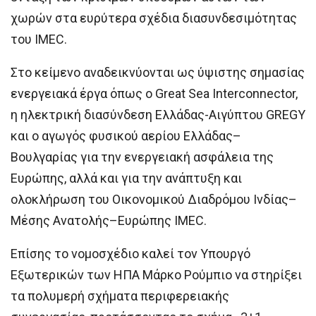
χωρών στα ευρύτερα σχέδια διασυνδεσιμότητας
του IMEC.
Στο κείμενο αναδεικνύονται ως ύψιστης σημασίας
ενεργειακά έργα όπως ο Great Sea Interconnector,
η ηλεκτρική διασύνδεση Ελλάδας-Αιγύπτου GREGY
και ο αγωγός φυσικού αερίου Ελλάδας–
Βουλγαρίας για την ενεργειακή ασφάλεια της
Ευρώπης, αλλά και για την ανάπτυξη και
ολοκλήρωση του Οικονομικού Διαδρόμου Ινδίας–
Μέσης Ανατολής–Ευρώπης IMEC.
Επίσης το νομοσχέδιο καλεί τον Υπουργό
Εξωτερικών των ΗΠΑ Μάρκο Ρούμπιο να στηρίξει
τα πολυμερή σχήματα περιφερειακής