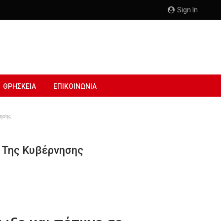
Sign In
ΘΡΗΣΚΕΙΑ
ΕΠΙΚΟΙΝΩΝΙΑ
νησης
ί Της Κυβέρνησης