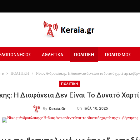
ΕΛΟΠΟΝΝΗΣΟΣ
ΑΘΛΗΤΙΚΑ
ΠΟΛΙΤΙΚΗ
ΠΟΛΙΤΙΣΜΟΣ
me
ΠΟΛΙΤΙΚΗ
Νίκος Ανδρουλάκης: Η διαφάνεια δεν είναι το δυνατό χαρτί της κυβέρ
ΠΟΛΙΤΙΚΗ
ης: Η Διαφάνεια Δεν Είναι Το Δυνατό Χαρτ
On
Ιούλ 10, 2025
By
Keraia.gr