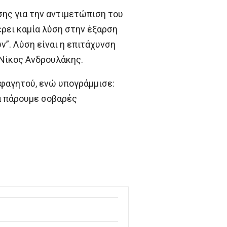
ης για την αντιμετώπιση του
ρει καμία λύση στην έξαρση
”. Λύση είναι η επιτάχυνση
 Νίκος Ανδρουλάκης.
 φαγητού, ενώ υπογράμμισε:
να πάρουμε σοβαρές