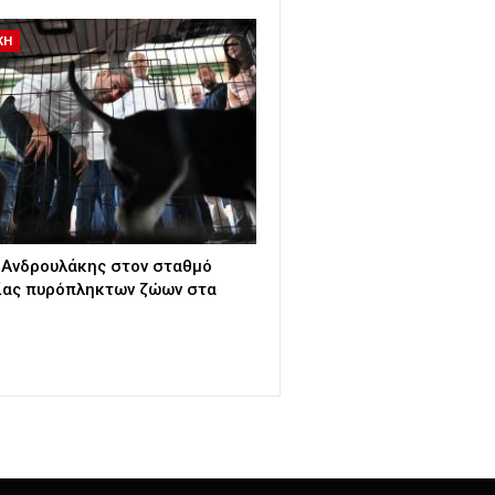
ΚΗ
 Ανδρουλάκης στον σταθμό
ίας πυρόπληκτων ζώων στα