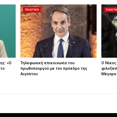
ΠΟΛΙΤΙΚΗ
ΠΟΛΙΤΙ
ης: «Ο
Τηλεφωνική επικοινωνία του
Ο Νίκος
 το
πρωθυπουργού με τον πρόεδρο της
φιλοξεν
Αιγύπτου
Μέγαρα