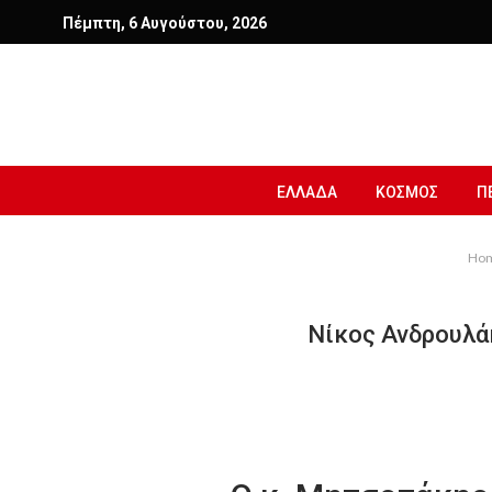
Πέμπτη, 6 Αυγούστου, 2026
ΕΛΛΑΔΑ
ΚΟΣΜΟΣ
Π
Ho
Νίκος Ανδρουλάκ