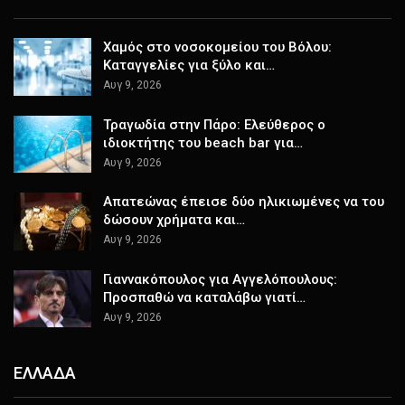
Χαμός στο νοσοκομείου του Βόλου:
Καταγγελίες για ξύλο και…
Αυγ 9, 2026
Τραγωδία στην Πάρο: Ελεύθερος ο
ιδιοκτήτης του beach bar για…
Αυγ 9, 2026
Απατεώνας έπεισε δύο ηλικιωμένες να του
δώσουν χρήματα και…
Αυγ 9, 2026
Γιαννακόπουλος για Αγγελόπουλους:
Προσπαθώ να καταλάβω γιατί…
Αυγ 9, 2026
ΕΛΛΑΔΑ