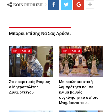
ΚΟΙΝΟΠΟΙΗΣΗ
Μπορεί Επίσης Να Σας Αρέσει
ΟΡΘΟΔΟΞΙΑ
ΟΡΘΟΔΟΞΙΑ
Στις ακριτικές Ενορίες
Με εκκλησιαστική
ο Μητροπολίτης
λαμπρότητα και σε
Διδυμοτείχου:
κλίμα βαθιάς
συγκίνησης το ετήσιο
Μνημόσυνο του…