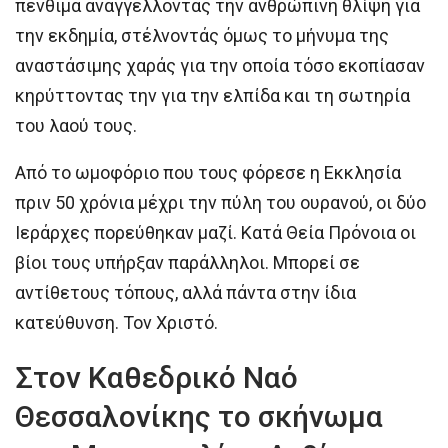
πένθιμα αναγγέλλοντας την ανθρώπινη θλίψη για
την εκδημία, στέλνοντάς όμως το μήνυμα της
αναστάσιμης χαράς για την οποία τόσο εκοπίασαν
κηρύττοντας την για την ελπίδα και τη σωτηρία
του λαού τους.
Από το ωμοφόριο που τους φόρεσε η Εκκλησία
πριν 50 χρόνια μέχρι την πύλη του ουρανού, οι δύο
Ιεράρχες πορεύθηκαν μαζί. Κατά Θεία Πρόνοια οι
βίοι τους υπήρξαν παράλληλοι. Μπορεί σε
αντίθετους τόπους, αλλά πάντα στην ίδια
κατεύθυνση. Τον Χριστό.
Στον Καθεδρικό Ναό
Θεσσαλονίκης το σκήνωμα