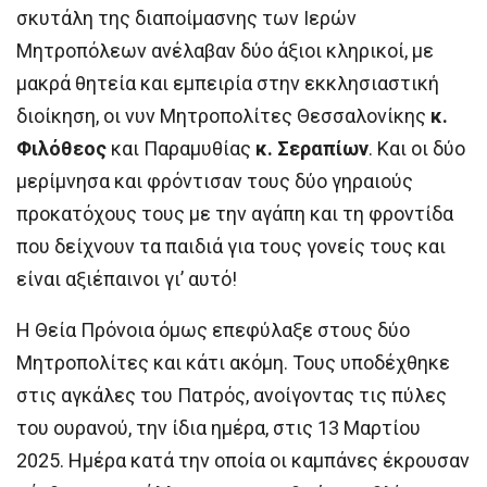
σκυτάλη της διαποίμασνης των Ιερών
Μητροπόλεων ανέλαβαν δύο άξιοι κληρικοί, με
μακρά θητεία και εμπειρία στην εκκλησιαστική
διοίκηση, οι νυν Μητροπολίτες Θεσσαλονίκης
κ.
Φιλόθεος
και Παραμυθίας
κ. Σεραπίων
. Και οι δύο
μερίμνησα και φρόντισαν τους δύο γηραιούς
προκατόχους τους με την αγάπη και τη φροντίδα
που δείχνουν τα παιδιά για τους γονείς τους και
είναι αξιέπαινοι γι’ αυτό!
Η Θεία Πρόνοια όμως επεφύλαξε στους δύο
Μητροπολίτες και κάτι ακόμη. Τους υποδέχθηκε
στις αγκάλες του Πατρός, ανοίγοντας τις πύλες
του ουρανού, την ίδια ημέρα, στις 13 Μαρτίου
2025. Ημέρα κατά την οποία οι καμπάνες έκρουσαν