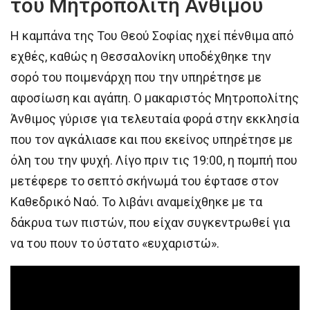
του Μητροπολίτη Ανθίμου
Η καμπάνα της Του Θεού Σοφίας ηχεί πένθιμα από
εχθές, καθώς η Θεσσαλονίκη υποδέχθηκε την
σορό του ποιμενάρχη που την υπηρέτησε με
αφοσίωση και αγάπη. Ο μακαριστός Μητροπολίτης
Άνθιμος γύρισε για τελευταία φορά στην εκκλησία
που τον αγκάλιασε και που εκείνος υπηρέτησε με
όλη του την ψυχή. Λίγο πριν τις 19:00, η πομπή που
μετέφερε το σεπτό σκήνωμά του έφτασε στον
Καθεδρικό Ναό. Το λιβάνι αναμείχθηκε με τα
δάκρυα των πιστών, που είχαν συγκεντρωθεί για
να του πουν το ύστατο «ευχαριστώ».