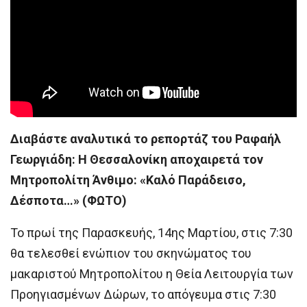
Διαβάστε αναλυτικά το ρεπορτάζ του Ραφαήλ
Γεωργιάδη: Η Θεσσαλονίκη αποχαιρετά τον
Μητροπολίτη Άνθιμο: «Καλό Παράδεισο,
Δέσποτα…» (ΦΩΤΟ)
Το πρωί της Παρασκευής, 14ης Μαρτίου, στις 7:30
θα τελεσθεί ενώπιον του σκηνώματος του
μακαριστού Μητροπολίτου η Θεία Λειτουργία των
Προηγιασμένων Δώρων, το απόγευμα στις 7:30