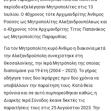
περίοδο εξελέγησαν Μητροπολίτες στις 13
Ιουλίου. Ο 40χρονος τότε Αρχιμανδρίτης Άνθιμος
Ρούσσς ως Μητροπολίτης Αλεξανδρουπόλεως και
ο 43χρονος τότε Αρχιμανδρίτης Τίτος Παπανάκος
ως Μητροπολίτης Παραμυθίας.
Για τον Μητροπολίτη κυρό Άνθιμο η διακονία μετά
την Αλεξανδρούπολη συνεχίστηκε στη
Θεσσαλονίκης, την Ιερά Μητρόπολη της οποίας
διαποίμανε για 19 έτη (2004 – 2023). Το γήρας
οδήγησε τους δύο Ιεράρχες πριν δύο χρόνια να
υποβάλλουν την παραίτηση τους. Κατά θεία
πρόνοια και σε αυτό συμπορεύθηκαν καθώς, η
Διαρκής Ιερά Σύνοδος έκανε δεκτές τις
παραιτήσεις τους στις 25 Αυγούστου 2023. Την