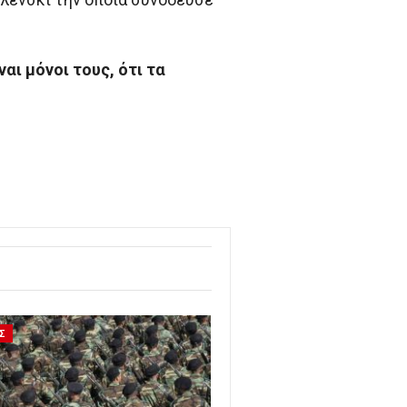
αι μόνοι τους, ότι τα
Σ