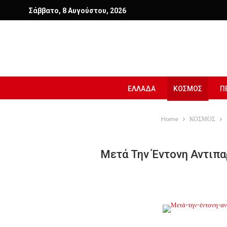
Σάββατο, 8 Αυγούστου, 2026
ΕΛΛΑΔΑ
ΚΟΣΜΟΣ
Π
Home
ΚΟΣΜΟΣ
Μετά Την Έντονη Αντιπα