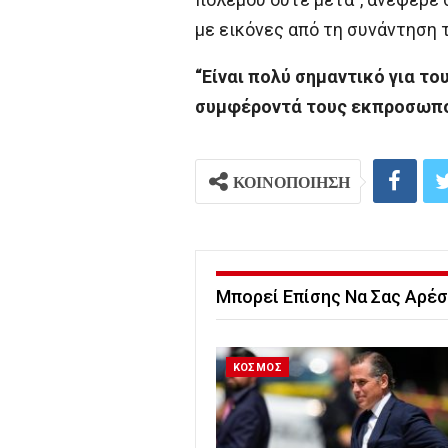
με εικόνες από τη συνάντηση 
“Είναι πολύ σημαντικό για το
συμφέροντά τους εκπροσωπού
ΚΟΙΝΟΠΟΙΗΣΗ
Μπορεί Επίσης Να Σας Αρέσ
ΚΟΣΜΟΣ