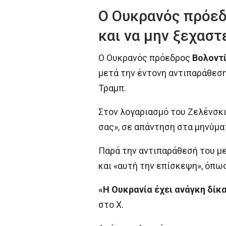
Ο Ουκρανός πρόεδρ
και να μην ξεχαστ
Ο Ουκρανός πρόεδρος
Βολοντί
μετά την έντονη αντιπαράθεση
Τραμπ.
Στον λογαριασμό του Ζελένσκι
σας», σε απάντηση στα μηνύμα
Παρά την αντιπαράθεσή του με
και «αυτή την επίσκεψη», όπως
«Η Ουκρανία έχει ανάγκη δίκ
στο Χ.