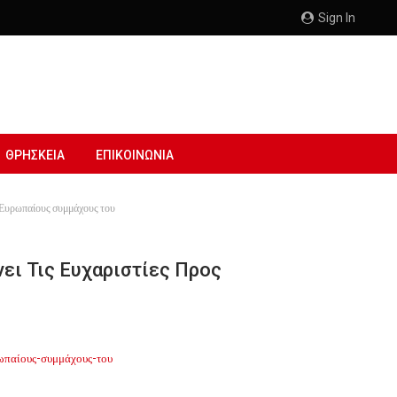
Sign In
ΘΡΗΣΚΕΙΑ
ΕΠΙΚΟΙΝΩΝΙΑ
υς Ευρωπαίους συμμάχους του
ει Τις Ευχαριστίες Προς