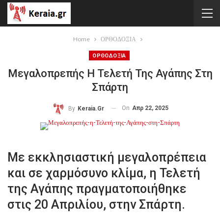
Home
ΟΡΘΟΔΟΞΙΑ
ΟΡΘΟΔΟΞΙΑ
Μεγαλοπρεπής Η Τελετή Της Αγάπης Στη
Σπάρτη
On
Απρ 22, 2025
By
Keraia.gr
Με εκκλησιαστική μεγαλοπρέπεια
και σε χαρμόσυνο κλίμα, η Τελετή
της Αγάπης πραγματοποιήθηκε
στις 20 Απριλίου, στην Σπάρτη.