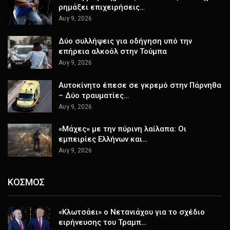
ρημάξει επιχειρήσεις…
Αυγ 9, 2026
Δύο συλλήψεις για οδήγηση υπό την
επήρεια αλκοόλ στην Τούμπα
Αυγ 9, 2026
Αυτοκίνητο έπεσε σε γκρεμό στην Πάρνηθα
– Δύο τραυματίες…
Αυγ 9, 2026
«Μάχες» με την πύρινη λαίλαπα: Οι
εμπειρίες Ελλήνων και…
Αυγ 9, 2026
ΚΟΣΜΟΣ
«Κλωτσάει» ο Νετανιάχου για το σχέδιο
ειρήνευσης του Τραμπ…