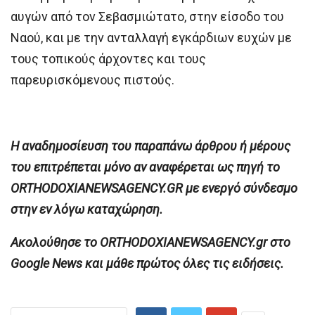
αυγών από τον Σεβασμιώτατο, στην είσοδο του
Ναού, και με την ανταλλαγή εγκάρδιων ευχών με
τους τοπικούς άρχοντες και τους
παρευρισκόμενους πιστούς.
H αναδημοσίευση του παραπάνω άρθρου ή μέρους
του επιτρέπεται μόνο αν αναφέρεται ως πηγή το
ORTHODOXIANEWSAGENCY.GR με ενεργό σύνδεσμο
στην εν λόγω καταχώρηση.
Ακολούθησε το ORTHODOXIANEWSAGENCY.gr στο
Google News και μάθε πρώτος όλες τις ειδήσεις.