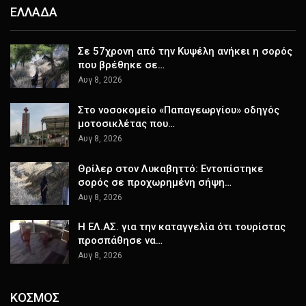
ΕΛΛΑΔΑ
Σε 57χρονη από την Κυψέλη ανήκει η σορός
που βρέθηκε σε…
Αυγ 8, 2026
Στο νοσοκομείο «Παπαγεωργίου» οδηγός
μοτοσικλέτας που…
Αυγ 8, 2026
Θρίλερ στον Λυκαβηττό: Εντοπίστηκε
σορός σε προχωρημένη σήψη…
Αυγ 8, 2026
Η ΕΛ.ΑΣ. για την καταγγελία ότι τουρίστας
προσπάθησε να…
Αυγ 8, 2026
ΚΟΣΜΟΣ