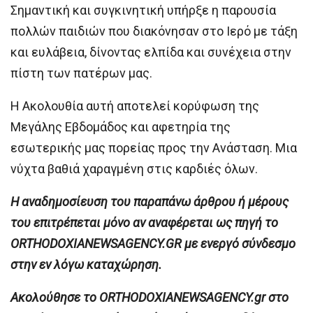
Σημαντική και συγκινητική υπήρξε η παρουσία
πολλών παιδιών που διακόνησαν στο Ιερό με τάξη
και ευλάβεια, δίνοντας ελπίδα και συνέχεια στην
πίστη των πατέρων μας.
Η Ακολουθία αυτή αποτελεί κορύφωση της
Μεγάλης Εβδομάδος και αφετηρία της
εσωτερικής μας πορείας προς την Ανάσταση. Μια
νύχτα βαθιά χαραγμένη στις καρδιές όλων.
H αναδημοσίευση του παραπάνω άρθρου ή μέρους
του επιτρέπεται μόνο αν αναφέρεται ως πηγή το
ORTHODOXIANEWSAGENCY.GR με ενεργό σύνδεσμο
στην εν λόγω καταχώρηση.
Ακολούθησε το ORTHODOXIANEWSAGENCY.gr στο