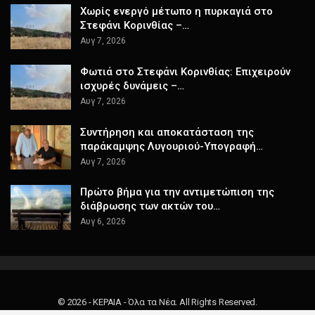
Χωρίς ενεργό μέτωπο η πυρκαγιά στο
Στεφάνι Κορινθίας –…
Αυγ 7, 2026
Φωτιά στο Στεφάνι Κορινθίας: Επιχειρούν
ισχυρές δυνάμεις –…
Αυγ 7, 2026
Συντήρηση και αποκατάσταση της
παράκαμψης Λυγουριού-Υπογραφή…
Αυγ 7, 2026
Πρώτο βήμα για την αντιμετώπιση της
διάβρωσης των ακτών του…
Αυγ 6, 2026
© 2026 - ΚΕΡΑΙΑ - Όλα τα Νέα. All Rights Reserved.