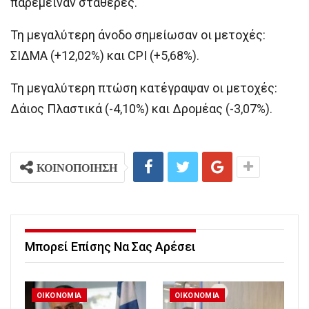
παρέμειναν σταθερές.
Τη μεγαλύτερη άνοδο σημείωσαν οι μετοχές:
ΣΙΔΜΑ (+12,02%) και CPI (+5,68%).
Τη μεγαλύτερη πτώση κατέγραψαν οι μετοχές:
Δάιος Πλαστικά (-4,10%) και Δρομέας (-3,07%).
ΚΟΙΝΟΠΟΙΗΣΗ
Μπορεί Επίσης Να Σας Αρέσει
ΟΙΚΟΝΟΜΙΑ
ΟΙΚΟΝΟΜΙΑ