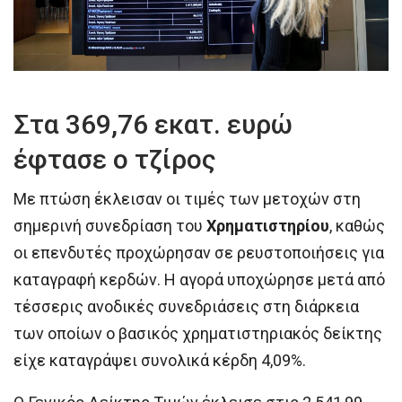
Στα 369,76 εκατ. ευρώ
έφτασε ο τζίρος
Με πτώση έκλεισαν οι τιμές των μετοχών στη
σημερινή συνεδρίαση του
Χρηματιστηρίου
, καθώς
οι επενδυτές προχώρησαν σε ρευστοποιήσεις για
καταγραφή κερδών. Η αγορά υποχώρησε μετά από
τέσσερις ανοδικές συνεδριάσεις στη διάρκεια
των οποίων ο βασικός χρηματιστηριακός δείκτης
είχε καταγράψει συνολικά κέρδη 4,09%.