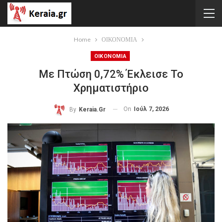
Home
ΟΙΚΟΝΟΜΙΑ
ΟΙΚΟΝΟΜΙΑ
Με Πτώση 0,72% Έκλεισε Το
Χρηματιστήριο
On
Ιούλ 7, 2026
By
Keraia.gr