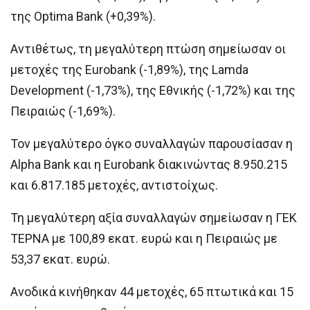
της Optima Bank (+0,39%).
Αντιθέτως, τη μεγαλύτερη πτώση σημείωσαν οι
μετοχές της Eurobank (-1,89%), της Lamda
Development (-1,73%), της Εθνικής (-1,72%) και της
Πειραιώς (-1,69%).
Τον μεγαλύτερο όγκο συναλλαγών παρουσίασαν η
Alpha Bank και η Eurobank διακινώντας 8.950.215
και 6.817.185 μετοχές, αντιστοίχως.
Τη μεγαλύτερη αξία συναλλαγών σημείωσαν η ΓΕΚ
ΤΕΡΝΑ με 100,89 εκατ. ευρώ και η Πειραιώς με
53,37 εκατ. ευρώ.
Ανοδικά κινήθηκαν 44 μετοχές, 65 πτωτικά και 15