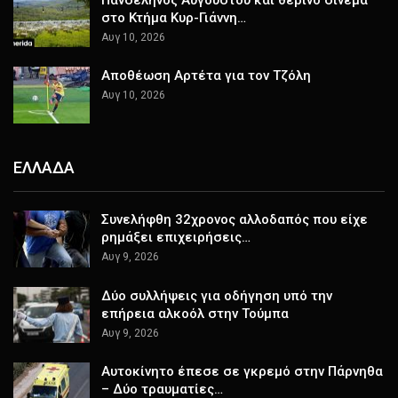
στο Κτήμα Κυρ-Γιάννη…
Αυγ 10, 2026
Αποθέωση Αρτέτα για τον Τζόλη
Αυγ 10, 2026
ΕΛΛΑΔΑ
Συνελήφθη 32χρονος αλλοδαπός που είχε
ρημάξει επιχειρήσεις…
Αυγ 9, 2026
Δύο συλλήψεις για οδήγηση υπό την
επήρεια αλκοόλ στην Τούμπα
Αυγ 9, 2026
Αυτοκίνητο έπεσε σε γκρεμό στην Πάρνηθα
– Δύο τραυματίες…