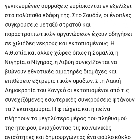
γενικευμένες συρράξεις ευρίσκονται εν εξελίξει
στα πολύπαθα εδάφη της. Στο Σουδάν, οι ένοπλες
συγκρούσεις μεταξύ στρατού και
παραστρατιωτικών οργανώσεων έχουν οδηγήσει
σε χιλιάδες νεκρούς και εκτοπισμένους. Η
Αιθιοπία και άλλες χώρες όπως η Σομαλία, η
Νιγηρία, ο Νίγηρας, η Λιβύη συνεχίζονται να
βιώνουν εθνοτικές αιματηρές διαμάχες και
επιθέσεις εξτρεμιστικών ομάδων. Στη Λαϊκή
Δημοκρατία του Κονγκό οι εκτοπισμένοι από τις
συνεχιζόμενες εσωτερικές συγκρούσεις φτάνουν
τα 7 εκατομμύρια. Η φτώχεια και η πείνα
πλήττουν το μεγαλύτερο μέρος του πληθυσμού
της ηπείρου, ενισχύοντας τις κοινωνικές
ανισότητες και δημιουργώντας ένα φαύλο κύκλο