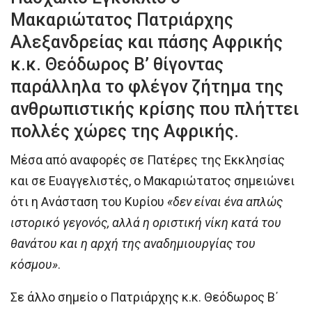
Μακαριώτατος Πατριάρχης
Αλεξανδρείας και πάσης Αφρικής
κ.κ. Θεόδωρος Β’ θίγοντας
παράλληλα το φλέγον ζήτημα της
ανθρωπιστικής κρίσης που πλήττει
πολλές χώρες της Αφρικής.
Μέσα από αναφορές σε Πατέρες της Εκκλησίας
και σε Ευαγγελιστές, ο Μακαριώτατος σημειώνει
ότι η Ανάσταση του Κυρίου
«δεν είναι ένα απλώς
ιστορικό γεγονός, αλλά η οριστική νίκη κατά του
θανάτου και η αρχή της αναδημιουργίας του
κόσμου»
.
Σε άλλο σημείο o Πατριάρχης κ.κ. Θεόδωρος Β΄