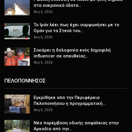
στα ουκρανικά ύδατα…
Αυγ 6, 2026
Το Ιράν λέει πως έχει συμφωνήσει με το
Ομάν για τα Στενά του…
Αυγ 6, 2026
Σοκάρει η δολοφονία ενός δημοφιλή
influencer σε απευθείας…
Αυγ 6, 2026
ΠΕΛΟΠΟΝΝΗΣΟΣ
Εγκρίθηκε από την Περιφέρεια
Πελοποννήσου η προγραμματική…
Αυγ 6, 2026
Νέα παρέμβαση οδικής ασφάλειας στην
Αρκαδία από την…