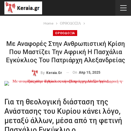
Home
ΟΡΘΟΔΟΞΙΑ
ΟΡΘΟΔΟΞΙΑ
Με Αναφορές Στην Ανθρωπιστική Κρίση
Που Μαστίζει Την Αφρική Η Πασχάλια
Εγκύκλιος Του Πατριάρχη Αλεξανδρείας
On
Απρ 15, 2025
By
Keraia.gr
Για τη θεολογική διάσταση της
Ανάστασης του Κυρίου κάνει λόγο,
μεταξύ άλλων, μέσα από τη φετινή
Πασχάλιο Εγκύκλιο ο