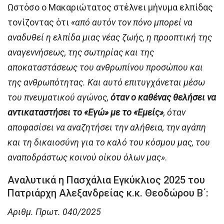
Ωστόσο ο Μακαριώτατος στέλνει μήνυμα ελπίδας
τονίζοντας ότι
«από αυτόν τον πόνο μπορεί να
αναδυθεί η ελπίδα μιας νέας ζωής, η προοπτική της
αναγεννήσεως, της σωτηρίας και της
αποκαταστάσεως του ανθρωπίνου προσώπου και
της ανθρωπότητας. Και αυτό επιτυγχάνεται μέσω
του πνευματικού αγώνος,
όταν ο καθένας θελήσει να
αντικαταστήσει το «Εγώ» με το «
Εμείς
»
, όταν
αποφασίσει να αναζητήσει την αλήθεια, την αγάπη
και τη δικαιοσύνη για το καλό του κόσμου μας, του
αναποδράστως κοινού οίκου όλων μας»
.
Αναλυτικά η Πασχάλια Εγκύκλιος 2025 του
Πατριάρχη Αλεξανδρείας κ.κ. Θεοδώρου Β΄:
Αριθμ. Πρωτ. 040/2025