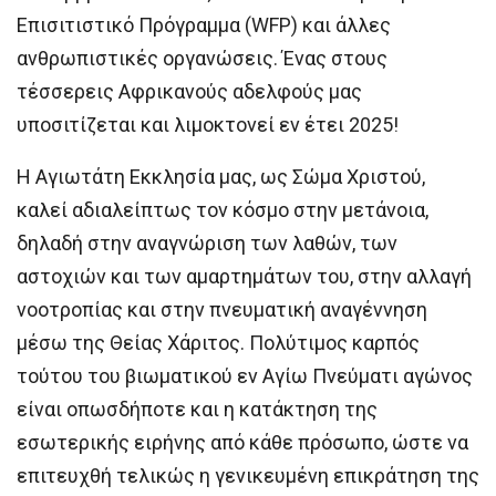
Επισιτιστικό Πρόγραμμα (WFP) και άλλες
ανθρωπιστικές οργανώσεις. Ένας στους
τέσσερεις Αφρικανούς αδελφούς μας
υποσιτίζεται και λιμοκτονεί εν έτει 2025!
Η Αγιωτάτη Εκκλησία μας, ως Σώμα Χριστού,
καλεί αδιαλείπτως τον κόσμο στην μετάνοια,
δηλαδή στην αναγνώριση των λαθών, των
αστοχιών και των αμαρτημάτων του, στην αλλαγή
νοοτροπίας και στην πνευματική αναγέννηση
μέσω της Θείας Χάριτος. Πολύτιμος καρπός
τούτου του βιωματικού εν Αγίω Πνεύματι αγώνος
είναι οπωσδήποτε και η κατάκτηση της
εσωτερικής ειρήνης από κάθε πρόσωπο, ώστε να
επιτευχθή τελικώς η γενικευμένη επικράτηση της