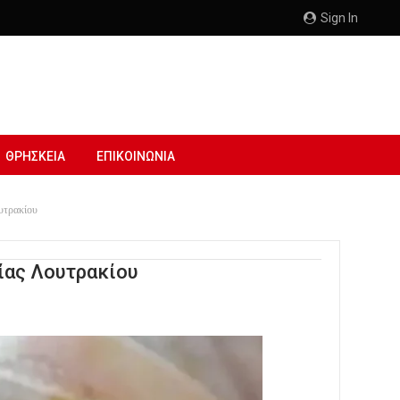
Sign In
ΘΡΗΣΚΕΙΑ
ΕΠΙΚΟΙΝΩΝΙΑ
υτρακίου
ίας Λουτρακίου