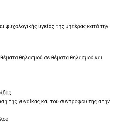
αι ψυχολογικής υγείας της μητέρας κατά την
 θέματα θηλασμού σε θέματα θηλασμού και
ωίδας.
ωση της γυναίκας και του συντρόφου της στην
όλου