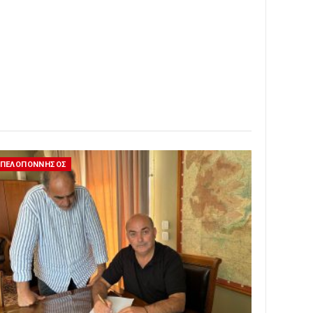
ΠΕΛΟΠΟΝΝΗΣΟΣ