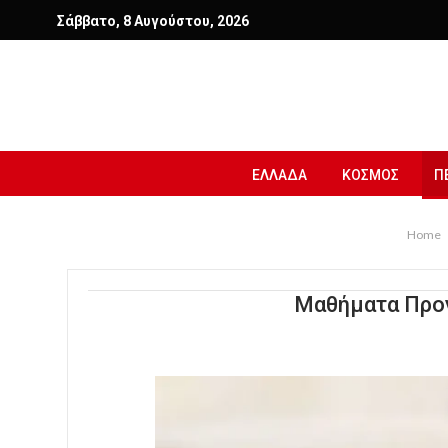
Σάββατο, 8 Αυγούστου, 2026
ΕΛΛΑΔΑ
ΚΟΣΜΟΣ
Π
Home
Μαθήματα Προγ