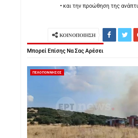
• και την προώθηση της ανάπτ
ΚΟΙΝΟΠΟΙΗΣΗ
Μπορεί Επίσης Να Σας Αρέσει
ΠΕΛΟΠΟΝΝΗΣΟΣ