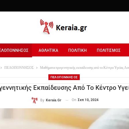
ΕΛΟΠΟΝΝΗΣΟΣ
ΑΘΛΗΤΙΚΑ
ΠΟΛΙΤΙΚΗ
ΠΟΛΙΤΙΣΜΟΣ
ΠΕΛΟΠΟΝΝΗΣΟΣ
Μαθήματα προγεννητικής εκπαίδευσης από το Κέντρο Υγείας Λο
ΠΕΛΟΠΟΝΝΗΣΟΣ
εννητικής Εκπαίδευσης Από Το Κέντρο Υγε
On
Σεπ 10, 2024
By
Keraia.gr